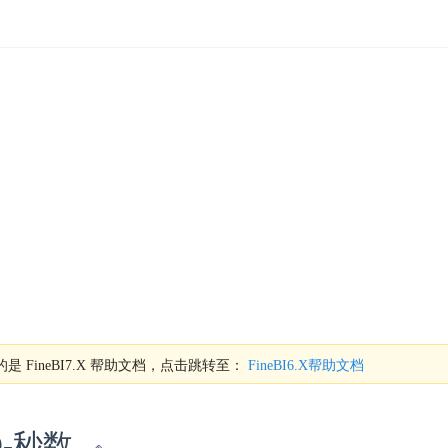
是 FineBI7.X 帮助文档，点击跳转至：
FineBI6.X帮助文档
D-秒数