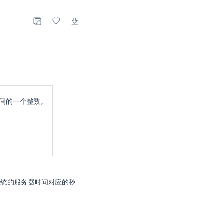
之间的一个整数。
取当前系统的服务器时间对应的秒