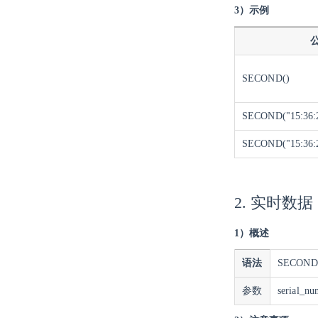
3）示例
SECOND()
SECOND("15:36:
SECOND("15:36:
2. 实时数据
1）概述
语法
SECOND(s
参数
serial_nu