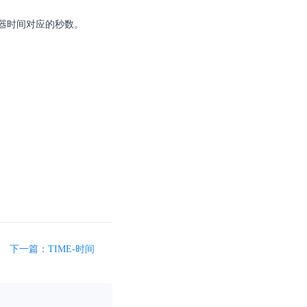
的服务器时间对应的秒数。
下一篇：TIME-时间