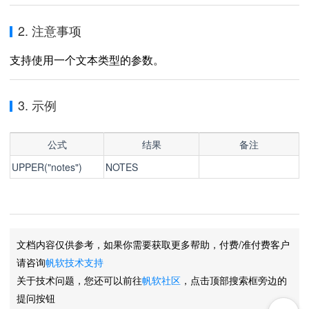
2. 注意事项
支持使用一个文本类型的参数。
3. 示例
公式
结果
备注
UPPER("notes")
NOTES
文档内容仅供参考，如果你需要获取更多帮助，付费/准付费客户
请咨询
帆软技术支持
关于技术问题，您还可以前往
帆软社区
，点击顶部搜索框旁边的
提问按钮