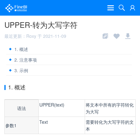
UPPER-转为大写字符
最近更新：Roxy 于 2021-11-09
1. 概述
2. 注意事项
3. 示例
1. 概述
UPPER(text)
将文本中所有的字符转化
语法
为大写
Text
需要转化为大写字符的文
参数1
本