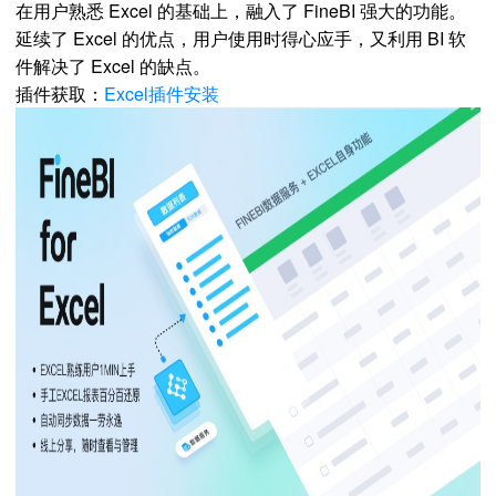
在用户熟悉 Excel 的基础上，融入了 FineBI 强大的功能。
延续了 Excel 的优点，用户使用时得心应手，又利用 BI 软
件解决了 Excel 的缺点。
插件获取：
Excel插件安装