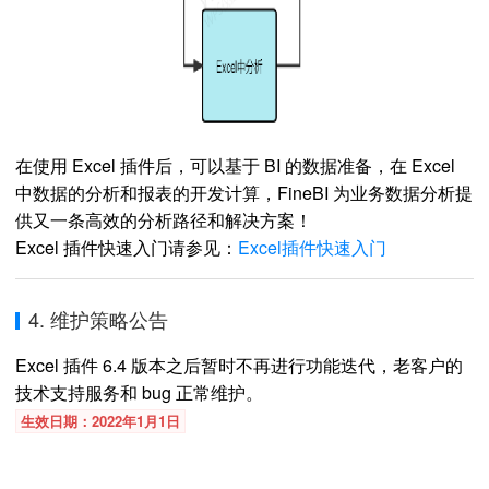
在使用 Excel 插件后，可以基于 BI 的数据准备，在 Excel
中数据的分析和报表的开发计算，FineBI 为业务数据分析提
供又一条高效的分析路径和解决方案！
Excel 插件快速入门请参见：
Excel插件快速入门
4. 维护策略公告
Excel 插件 6.4 版本之后暂时不再进行功能迭代，老客户的
技术支持服务和 bug 正常维护。
生效日期：2022年1月1日