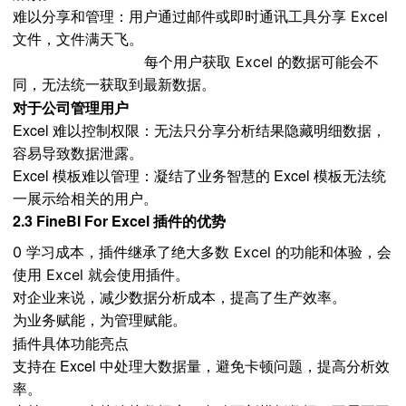
难以分享和管理：用户通过邮件或即时通讯工具分享 Excel
文件，文件满天飞。
每个用户获取 Excel 的数据可能会不
同，无法统一获取到最新数据。
对于公司管理用户
Excel 难以控制权限：无法只分享分析结果隐藏明细数据，
容易导致数据泄露。
Excel 模板难以管理：凝结了业务智慧的 Excel 模板无法统
一展示给相关的用户。
2.3 FineBI For Excel 插件的优势
0 学习成本，插件继承了绝大多数 Excel 的功能和体验，会
使用 Excel 就会使用插件。
对企业来说，减少数据分析成本，提高了生产效率。
为业务赋能，为管理赋能。
插件具体功能亮点
支持在 Excel 中处理大数据量，避免卡顿问题，提高分析效
率。