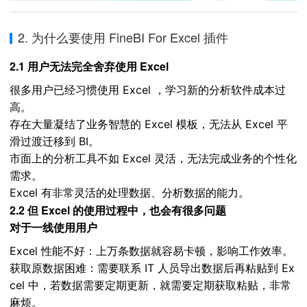
2. 为什么要使用 FineBI For Excel 插件
2.1 用户无法完全舍弃使用 Excel
很多用户已经习惯使用 Excel ，学习新的分析软件成本过
高。
存在大量凝结了业务智慧的 Excel 模板
，无法从 Excel 平
滑过渡迁移到 BI。
市面上的分析工具不如 Excel 灵活，无法完成业务的个性化
需求。
Excel 有非常灵活的处理数据、分析数据的能力。
2.2 但 Excel 的使用过程中，也会有很多问题
对于一线使用用户
Excel 性能不好：上万条数据就容易卡顿，影响工作效率。
获取原数据困难：需要联系 IT 人员导出数据后再粘贴到 Ex
cel 中，若数据需要定期更新，就需要定期获取粘贴，非常
麻烦。