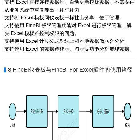
支持 Excel 直接连接数据库，自动更新模板数据，不需要再
从业务系统中重复导出，耗时耗力。
支持将 Excel 模板同仪表板一样挂出分享，便于管理。
支持使用 FineBI 权限管理功能对 Excel 进行权限管理，解
决 Excel 模板难控制权限的问题。
支持使用 Excel 计算公式对线上和本地数据做联合分析。
支持使用 Excel 的数据透视表、图表等功能分析展现数据。
3.FineBI仪表板与FineBI For Excel插件的使用路径