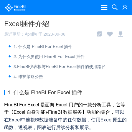
Excel插件介绍
最近更新：April陶 于 2023-09-06
1. 什么是 FineBI For Excel 插件
2. 为什么要使用 FineBI For Excel 插件
3.FineBI仪表板与FineBI For Excel插件的使用路径
4. 维护策略公告
1. 什么是 FineBI For Excel 插件
FineBI For Excel 是面向 Excel 用户的一款分析工具，它等
于【Excel 自身功能+FineBI 数据服务】功能的集合，
可以
在Excel中连接BI数据准备中的任何数据，使用Excel原生的
函数，透视表，图表进行后续分析和展示。