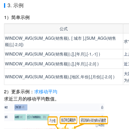
3. 示例
1）简单示例
公式
WINDOW_AVG(SUM_AGG(销售额), [ 城市 ],[SUM_AGG(销售
求
额)],[-2,0])
WINDOW_AVG(SUM_AGG(销售额}),[],[年月],[-1,-1] )
上
WINDOW_AVG(SUM_AGG(销售额}),[],[年月],[-2,0] )
近
大
WINDOW_AVG(SUM_AGG(销售额),[地区,年份],[月份],[-2,0] )
为
2）更多示例：
求移动平均
求近三月的移动平均数值。