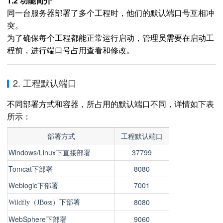
1.2 功能简介
同一台服务器部署了多个工程时，他们的默认端口号互相冲
突。
为了确保每个工程都能正常运行启动，管理员需要在启动工
程前，进行端口号占用查看和修改。
2. 工程默认端口
不同部署方式和容器，所占用的默认端口不同，详情如下表
所示：
部署方式
工程默认端口
Windows/Linux下直接部署
37799
Tomcat下部署
8080
Weblogic下部署
7001
下部署
8080
Wildfly（JBoss）
WebSphere下部署
9060