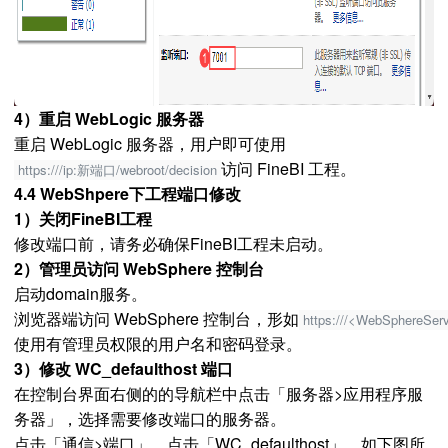
4）重启 WebLogic 服务器
重启 WebLogic 服务器，用户即可使用
访问 FineBI 工程。
https:///ip:新端口/webroot/decision
4.4 WebShpere下工程端口修改
1）关闭FineBI工程
修改端口前，请务必确保FineBI工程未启动。
2）管理员访问 WebSphere 控制台
启动domain服务。
浏览器端访问 WebSphere 控制台，形如
https:///<WebSphereSer
使用有管理员权限的用户名和密码登录。
3）修改 WC_defaulthost 端口
在控制台界面右侧的的导航栏中点击「服务器>应用程序服
务器」，选择需要修改端口的服务器。
点击「通信>端口」，点击「WC_defaulthost」，如下图所