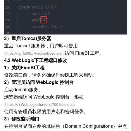
3）重启Tomcat服务器
重启 Tomcat 服务器，用户即可使用
访问 FineBI 工程。
https:///ip:新端口/webroot/decision
4.3 WebLogic下工程端口修改
1）关闭FineBI工程
修改端口前，请务必确保FineBI工程未启动。
2）管理员访问 WebLogic 控制台
启动domain服务。
浏览器端访问 WebLogic 控制台，形如
https:///<WebLogicServer>:7001/console
使用有管理员权限的用户名和密码登录。
3）修改监听端口
在控制台界面右侧的域结构（Domain Configurations）中点