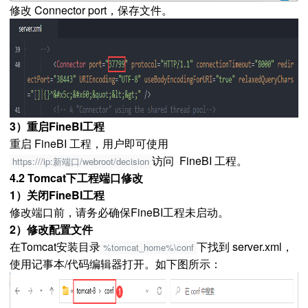
修改 Connector port，保存文件。
3）重启FineBI工程
重启 FineBI 工程，用户即可使用
访问 FineBI 工程。
https:///ip:新端口/webroot/decision
4.2 Tomcat下工程端口修改
1）关闭FineBI工程
修改端口前，请务必确保FineBI工程未启动。
2）修改配置文件
在Tomcat安装目录
下找到 server.xml，
%tomcat_home%\conf
使用记事本/代码编辑器打开。如下图所示：