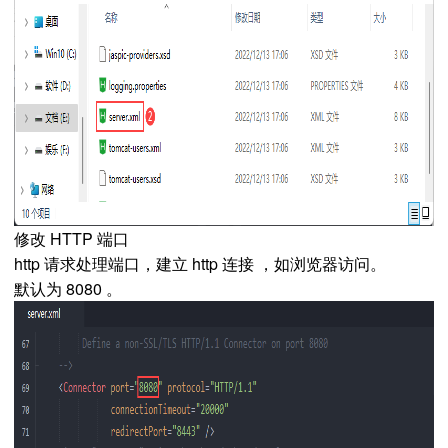
修改 HTTP 端口
http 请求处理端口，建立 http 连接 ，如浏览器访问。
默认为 8080 。