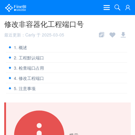
修改非容器化工程端口号
最近更新：Carly 于 2025-03-05
1. 概述
2. 工程默认端口
3. 检查端口占用
4. 修改工程端口
5. 注意事项