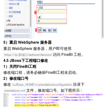
5）重启 WebSphere 服务器
重启 WebSphere 服务器，用户即可使用
访问 FineBI 工程。
https:///ip:新端口/webroot/decision
4.5 JBoss下工程端口修改
1）关闭FineBI工程
修改端口前，请务必确保FineBI工程未启动。
2）修改端口号
修改
目录下
%JBoss_HOME%\standalone\configuration
文件，修改端口号。如下图所示：
standalone.xml