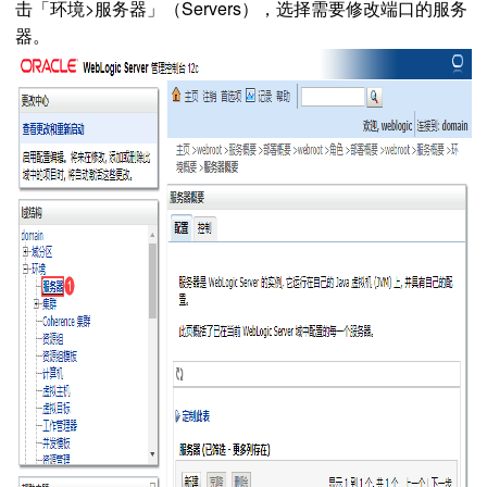
击「环境>服务器」（Servers），选择需要修改端口的服务
器。