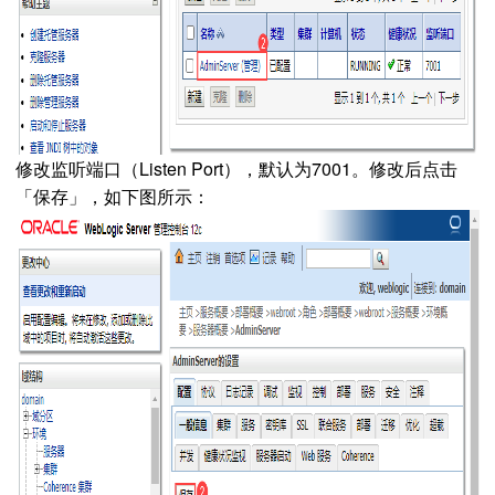
修改监听端口（Listen Port），默认为7001。修改后点击
「保存」，如下图所示：