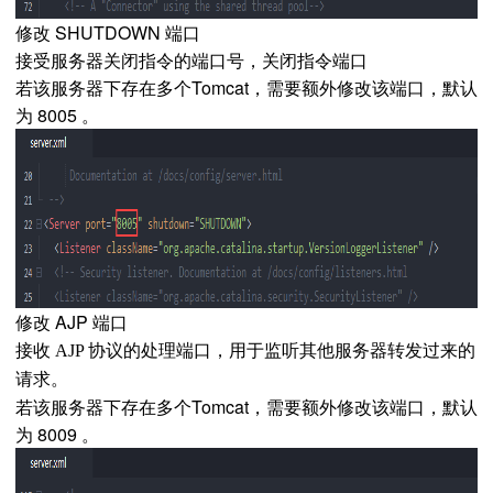
修改 SHUTDOWN 端口
接受服务器关闭指令的端口号，关闭指令端口
若该服务器下存在多个Tomcat，需要额外修改该端口，默认
为 8005 。
修改 AJP 端口
接收 AJP 协议的处理端口，用于监听其他服务器转发过来的
请求。
若该服务器下存在多个Tomcat，需要额外修改该端口，默认
为 8009 。