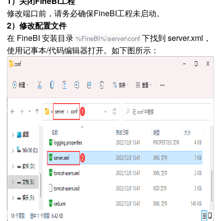
1）关闭FineBI工程
修改端口前，请务必确保FineBI工程未启动。
2）修改配置文件
在 FineBI 安装目录
下找到 server.xml，
%FineBI%\server\conf
使用记事本/代码编辑器打开。如下图所示：