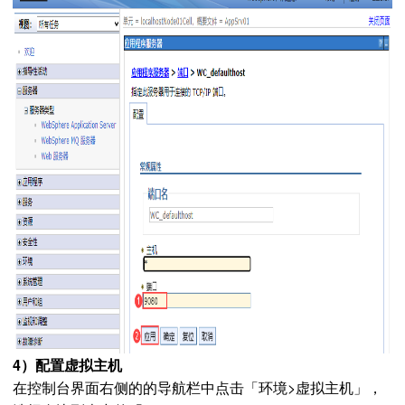
4）配置虚拟主机
在控制台界面右侧的的导航栏中点击「环境>虚拟主机」，