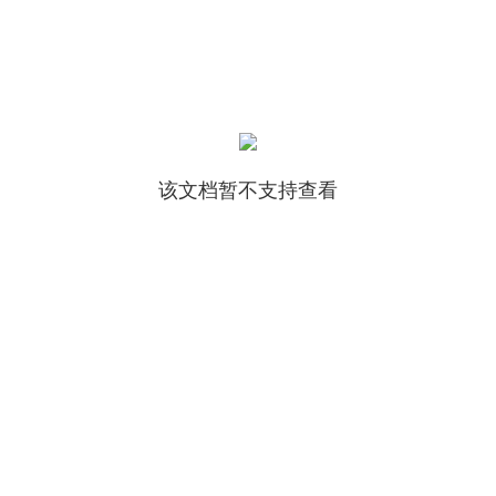
该文档暂不支持查看