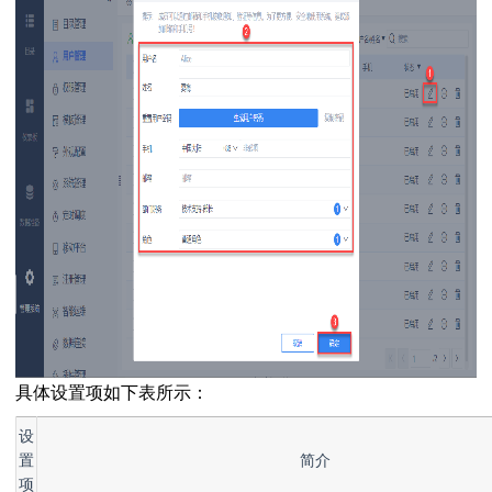
具体设置项如下表所示：
设
置
简介
项