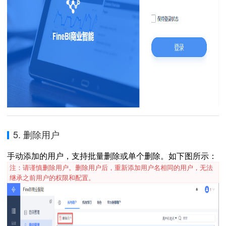
5. 删除用户
手动添加的用户，支持批量删除或单个删除。如下图所示：
注：请谨慎删除用户。删除用户后，重新添加用户名相同的用户，无法
继承之前用户的权限和配置。