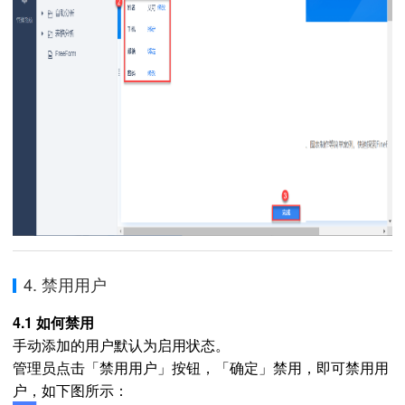
4. 禁用用户
4.1 如何禁用
手动添加的用户默认为启用状态。
管理员点击「禁用用户」按钮，「确定」禁用，即可禁用用
户，如下图所示：