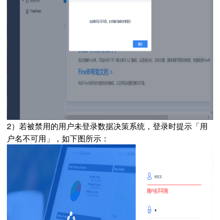
2）若被禁用的用户未登录数据决策系统，登录时提示「用
户名不可用」，如下图所示：