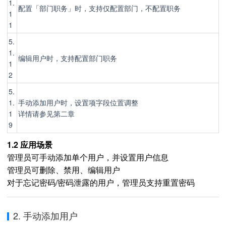
1.
配置「部门职务」时，支持仅配置部门，不配置职务
1
1
5.
1.
编辑用户时，支持配置部门职务
1
2
5.
1.
手动添加用户时，设置项字段位置调整
1
详情请参见第二章
9
1.2 应用场景
管理员可手动添加单个用户，并设置用户信息
管理员可删除、禁用、编辑用户
对于忘记密码/密码泄露的用户，管理员支持重置密码
2. 手动添加用户