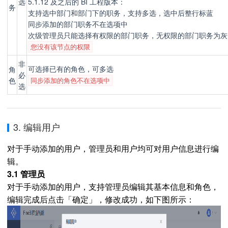
选
5.1.12 及之后的 BI 工程版本：
务
支持选中部门和部门下的职务，支持多选，选中后整行标蓝
同步添加的部门职务不在选项中
次级管理员只能选择有权限的部门职务，无权限的部门职务为灰
您没有该节点的权限
非
可选择已有的角色，可多选
角
必
色
同步添加的角色不在选项中
选
3. 编辑用户
对于手动添加的用户，管理员和用户均可对用户信息进行编
辑。
3.1 管理员
对于手动添加的用户，支持管理员编辑其基本信息和角色，
编辑完成后点击「确定」，修改成功，如下图所示：