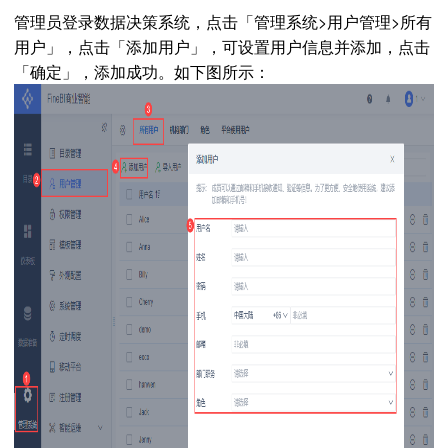
管理员登录数据决策系统，点击「管理系统>用户管理>所有
用户」，点击「添加用户」，可设置用户信息并添加，点击
「确定」，添加成功。如下图所示：