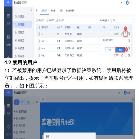
4.2 禁用的用户
1）若被禁用的用户已经登录了数据决策系统，禁用后将被
立刻踢出，提示「当前账号已不可用，如有疑问请联系管理
员」，如下图所示：