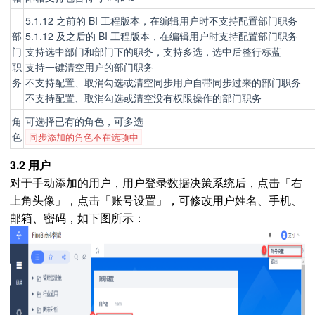
5.1.12 之前的 BI 工程版本，在编辑用户时不支持配置部门职务
部
5.1.12 及之后的 BI 工程版本，在编辑用户时支持配置部门职务
门
支持选中部门和部门下的职务，支持多选，选中后整行标蓝
职
支持一键清空用户的部门职务
务
不支持配置、取消勾选或清空同步用户自带同步过来的部门职务
不支持配置、取消勾选或清空没有权限操作的部门职务
角
可选择已有的角色，可多选
色
同步添加的角色不在选项中
3.2 用户
对于手动添加的用户，用户登录数据决策系统后，点击「右
上角头像」，点击「账号设置」，可修改用户姓名、手机、
邮箱、密码，如下图所示：