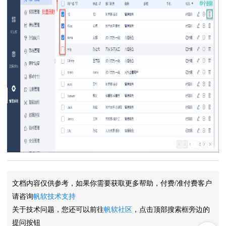
文档内容仅供参考，如果你需要获取更多帮助，付费/准付费客户
请咨询
帆软技术支持
关于技术问题，您还可以前往
帆软社区
，点击顶部搜索框旁边的
提问按钮