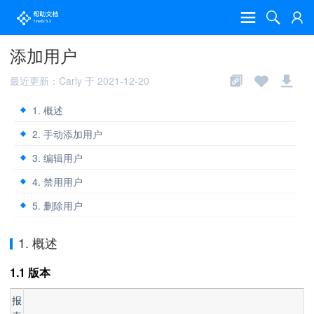
添加用户
最近更新：Carly 于 2021-12-20
1. 概述
2. 手动添加用户
3. 编辑用户
4. 禁用用户
5. 删除用户
1. 概述
1.1 版本
报