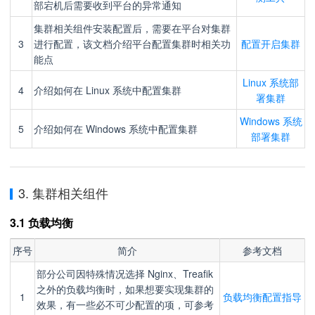
部宕机后需要收到平台的异常通知
集群相关组件安装配置后，需要在平台对集群
3
进行配置，该文档介绍平台配置集群时相关功
配置开启集群
能点
Linux 系统部
4
介绍如何在 Linux 系统中配置集群
署集群
Windows 系统
5
介绍如何在 Windows 系统中配置集群
部署集群
3. 集群相关组件
3.1 负载均衡
序号
简介
参考文档
部分公司因特殊情况选择 Nginx、Treafik
之外的负载均衡时，如果想要实现集群的
1
负载均衡配置指导
效果，有一些必不可少配置的项，可参考