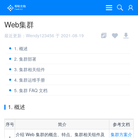
Web集群
最近更新：Wendy123456 于 2021-08-19
1. 概述
2. 集群部署
3. 集群相关组件
4. 集群运维手册
5. 集群 FAQ 文档
1. 概述
序号
简介
参考文档
介绍 Web 集群的概念、特点、集群相关组件及
集群方案介
1