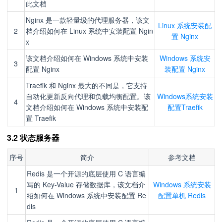
此文档
Nginx 是一款轻量级的代理服务器，该文
Linux 系统安装配
2
档介绍如何在 Linux 系统中安装配置 Ngin
置 Nginx
x
该文档介绍如何在 Windows 系统中安装
Windows 系统安
3
配置 Nginx
装配置 Nginx
Traefik 和 Nginx 最大的不同是，它支持
自动化更新反向代理和负载均衡配置。该
Windows系统安装
4
文档介绍如何在 Windows 系统中安装配
配置Traefik
置 Traefik
3.2 状态服务器
序号
简介
参考文档
Redis 是一个开源的底层使用 C 语言编
写的 Key-Value 存储数据库，该文档介
Windows 系统安装
1
绍如何在 Windows 系统中安装配置 Re
配置单机 Redis
dis