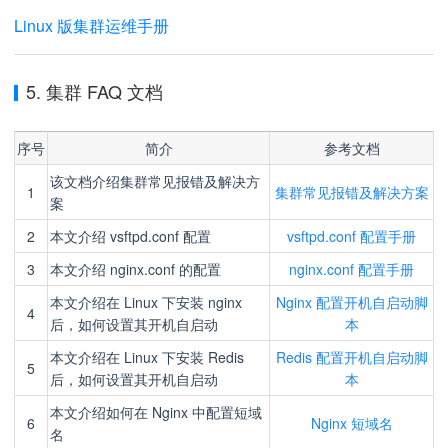
Linux 版集群运维手册
5. 集群 FAQ 文档
序号
简介
参考文档
该文档介绍集群常见报错及解决方
1
集群常见报错及解决方案
案
2
本文介绍 vsftpd.conf 配置
vsftpd.conf 配置手册
3
本文介绍 nginx.conf 的配置
nginx.conf 配置手册
本文介绍在 Linux 下安装 nginx
Nginx 配置开机自启动脚
4
后，如何设置其开机自启动
本
本文介绍在 Linux 下安装 Redis
Redis 配置开机自启动脚
5
后，如何设置其开机自启动
本
本文介绍如何在 Nginx 中配置短域
6
Nginx 短域名
名