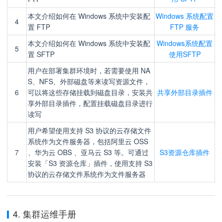
本文介绍如何在 Windows 系统中安装配
Windows 系统配置
4
置 FTP
FTP 服务
本文介绍如何在 Windows 系统中安装配
Windows系统配置
5
置 SFTP
使用SFTP
用户在部署集群环境时，若需要使用 NA
S、NFS、外部磁盘等来读写资源文件，
6
可以将这些存储挂载到磁盘目录，安装共
共享外部目录插件
享外部目录插件，配置挂载磁盘目录进行
读写
用户希望使用支持 S3 协议的云存储文件
系统作为文件服务器，包括阿里云 OSS
7
、华为云 OBS 、亚马云 S3 等。可通过
S3资源仓库插件
安装「S3 资源仓库」插件，使用支持 S3
协议的云存储文件系统作为文件服务器
4. 集群运维手册