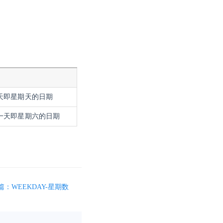
一天即星期天的日期
后一天即星期六的日期
篇：WEEKDAY-星期数