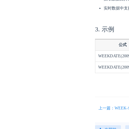
实时数据中支
3. 示例
公式
WEEKDATE(2009,
WEEKDATE(2009,
上一篇：WEEK