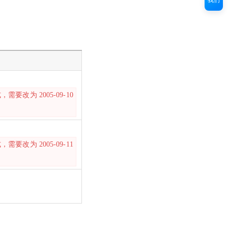
需要改为 2005-09-10
需要改为 2005-09-11