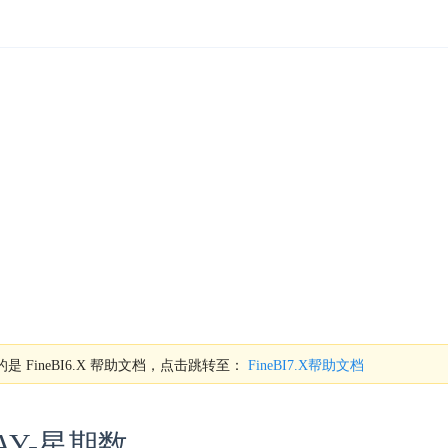
是 FineBI6.X 帮助文档，点击跳转至：
FineBI7.X帮助文档
AY-星期数