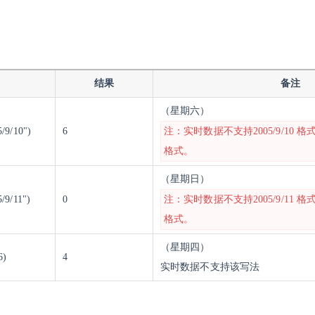
结果
备注
（星期六）
9/10")
6
注：实时数据不支持2005/9/10 格式，
格式。
（星期日）
9/11")
0
注：实时数据不支持2005/9/11 格式，
格式。
（星期四）
6)
4
实时数据不支持该写法