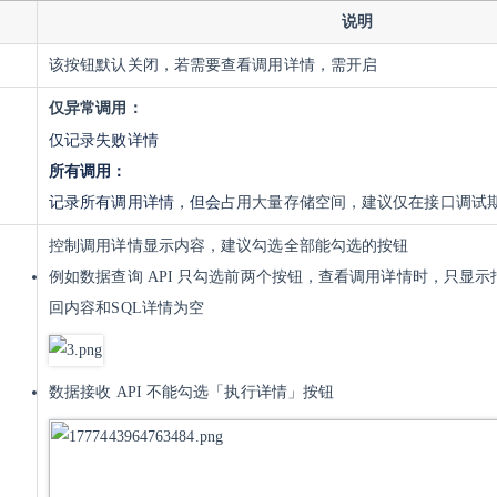
说明
该按钮默认关闭，若需要查看调用详情，需开启
仅异常调用：
仅记录失败详情
所有调用：
记录所有调用详情，但会
占用大量存储空间，建议仅在接口调试
控制调用详情显示内容，建议勾选全部能勾选的按钮
例如数据查询 API 只勾选前两个按钮，查看调用详情时，只显
回内容和SQL详情为空
数据接收 API 不能勾选「执行详情
」
按钮