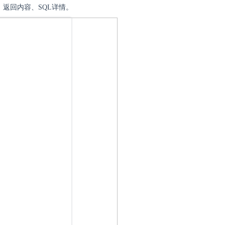
容、返回内容、SQL详情。