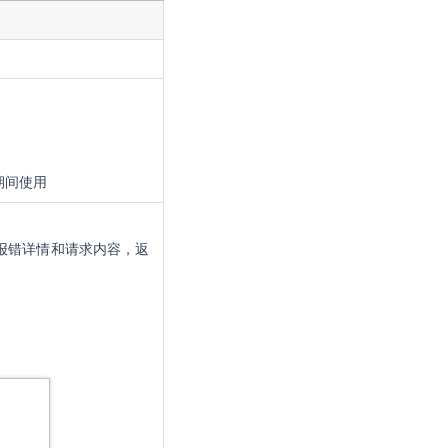
期间使用
示报错详情和请求内容，返