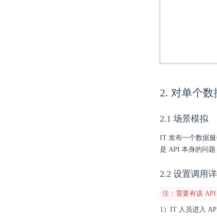
2. 对单个
2.1 场景模拟
IT 发布一个数据
是 API 本身的
2.2 设置调用
注：需要有该 API
1）IT 人员进入