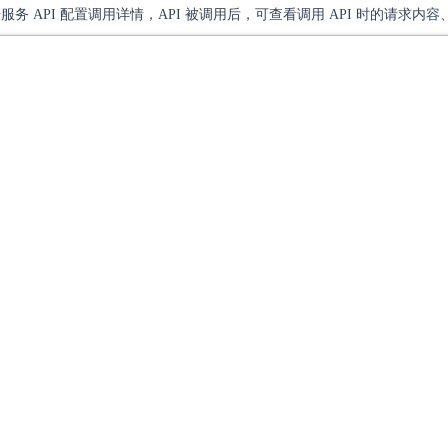
服务 API 配置调用详情，API 被调用后，可查看调用 API 时的请求内