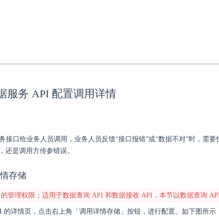
数据服务 API 配置调用详情
服务接口给业务人员调用，业务人员反馈“接口报错”或“数据不对”时，需
问题，还是调用方传参错误。
详情存储
 的管理权限；适用于数据查询 API 和数据接收 API，本节以数据查询 AP
 API 的详情页，点击右上角「调用详情存储」按钮，进行配置。如下图所示