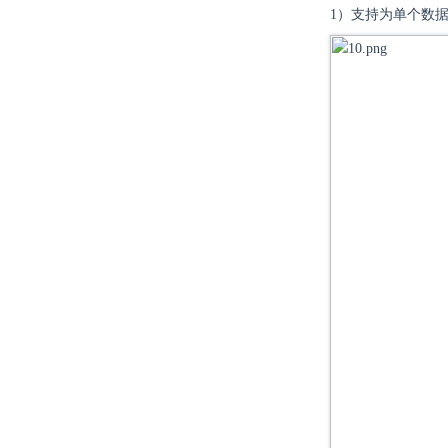
1）支持为单个数据