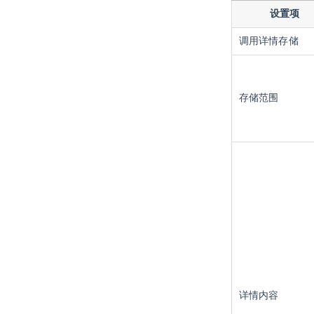
设置项
调用详情存储
存储范围
详情内容