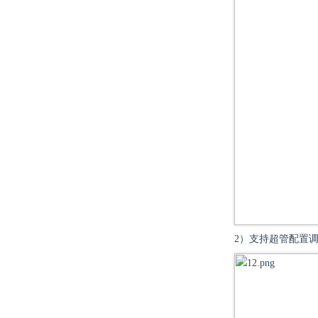
2）支持超管配置