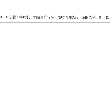
中，可设置等待时长，满足用户等待一段时间再执行下游的需求。如下图