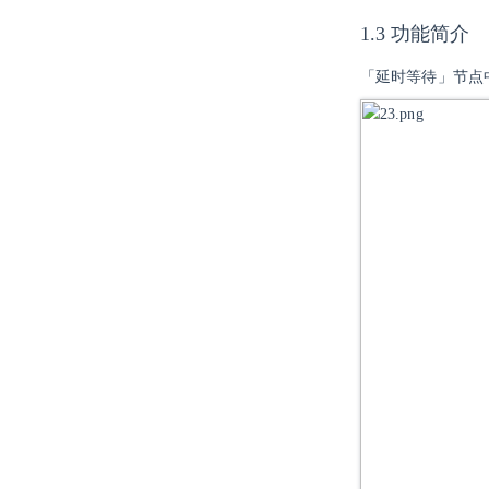
1.3 功能简介
「延时等待」节点