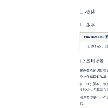
1. 概述
1.1 版本
FineDataLink
4.2.19.1&5.0.12
1.2 应用场景
在任务流的调度链
环节存在固有延迟
在「SQL脚本」
N 秒钟，尤其是在
用户希望提供一个
发。