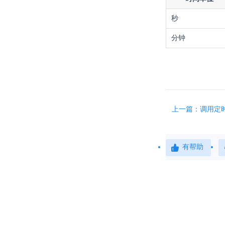
秒
分钟
上一篇：调用定
有帮助