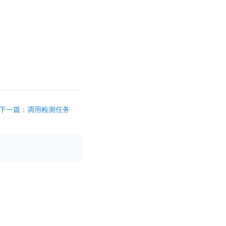
下一篇：调用检测任务