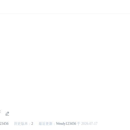
待
23456
历史版本：
2
最近更新：
Wendy123456
于 2026-07-17