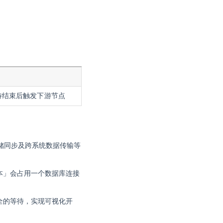
待结束后触发下游节点
储同步及跨系统数据传输等
脚本」会占用一个数据库连接
全的等待，实现可视化开