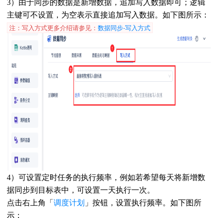
3）
由于同步的数据是新增数据，追加写入数据即可；逻辑
主键可不设置，为空表示直接追加写入数据。
如下图所示：
注：写入方式更多介绍请参见：
数据同步-写入方式
4）可设置定时任务的执行频率，例如若希望每天将新增数
据同步到目标表中，可设置一天执行一次。
点击右上角
「
调度计划
」
按钮，设置执行频率。如下图所
示：