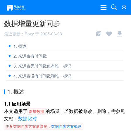
数据增量更新同步
最近更新：Roxy 于 2025-06-03
1. 概述
2. 来源表有时间戳
3. 来源表无时间戳但有唯一标识
4. 来源表没有时间戳和唯一标识
1. 概述
1.1 应用场景
本文适用于
的场景，若数据被修改、删除，需参见
新增数据
文档：
数据比对
更多数据同步方案请参见：
数据同步方案概述