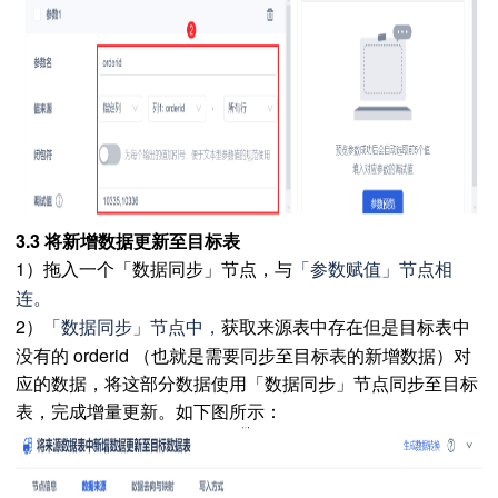
3.3 将新增数据更新至目标表
1）拖入一个「数据同步」节点，与
「
参数赋值
」节点相
连。
2）
获取来源表中存在但是目标表中
「数据同步」节点中，
没有的 orderid （也就是需要同步至目标表的新增数据）对
应的数据，将这部分数据使用「数据同步」节点同步至目标
表，完成增量更新。如下图所示：