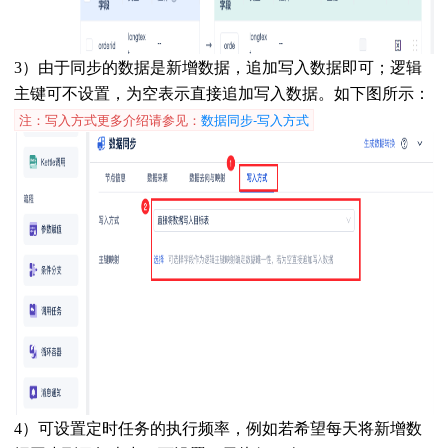
3）由于同步的数据是新增数据，追加写入数据即可；逻辑
主键可不设置，为空表示直接追加写入数据。
如下图所示：
注：写入方式更多介绍请参见：
数据同步-写入方式
4）可设置定时任务的执行频率，例如若希望每天将新增数