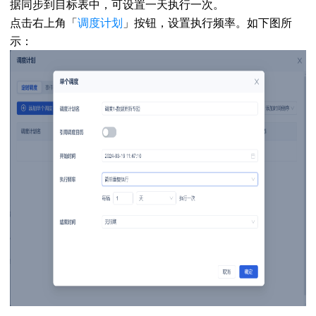
据同步到目标表中，可设置一天执行一次。
点击右上角「
调度计划
」按钮，设置执行频率。如下图所
示：