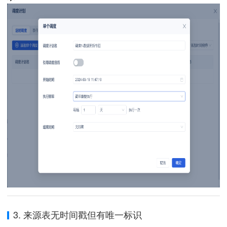
3. 来源表无时间戳但有唯一标识