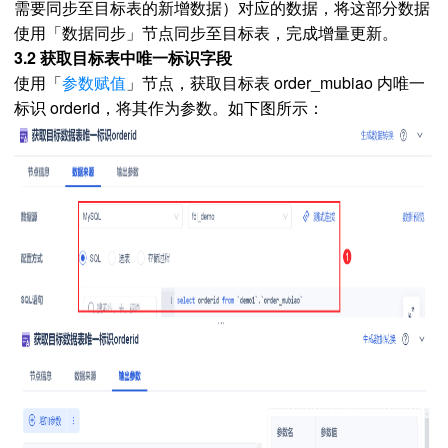
需要同步至目标表的新增数据）对应的数据，将这部分数据
使用
「
数据同步
」节点
同步至目标表，完成增量更新。
3.2 获取目标表中唯一标识字段
使用「
参数赋值
」节点，获取目标表 order_mubiao 内唯一
标识 orderid，将其作为参数。如下图所示：