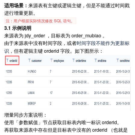
适用场景：
来源表有主键或逻辑主键，但是不能通过时间戳
进行增量更新。
注：用户根据实际情况修改 SQL 语句。
3.1 示例说明
来源表为 jdy_order ，目标表为 order_mubiao 。
由于来源表中没有时间字段，或者
时间字段不能作为更新标
但有逻辑主键 orderid 字段。如下图所示：
识，
增量同步方案说明：
使用「参数赋值」节点获取目标表内唯一标识 orderid。
再获取来源表中存在但是目标表中没有的 orderid （也就是