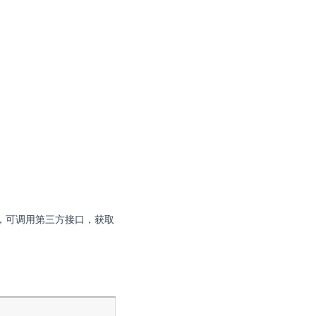
，可调用第三方接口，获取