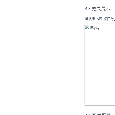
3.3 效果展示
可取出 API 接口