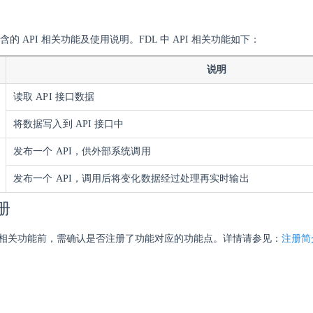
包含的 API 相关功能及使用说明。FDL 中 API 相关功能如下：
说明
读取 API 接口数据
将数据写入到 API 接口中
发布一个 API，供外部系统调用
发布一个 API，调用后将变化数据
经过处理再实时输出
册
PI 相关功能前，需确认是否注册了功能对应的功能点。详情请参见：
注册简