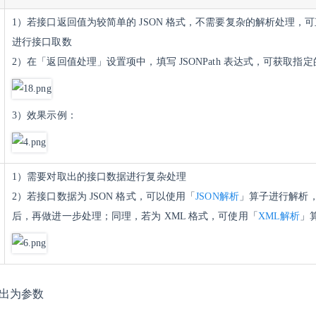
1）若接口返回值为较简单的 JSON 格式，不需要复杂的解析处理，
进行接口取数
2）在
「
返回值处理
」
设置项中，填写 JSONPath 表达式，可获取指定
3）效果示例：
1）需要对取出的接口数据进行复杂处
理
2）
若接口数据为 JSON 格式，可以使用「
JSON解析
」算子进行解析
后，再做进一步处理；同理，若为 XML 格式，可使用「
XML解析
」
据输出为参数