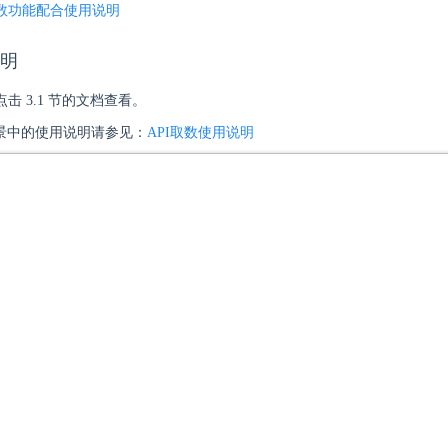
数功能配合使用说明
说明
击 3.1 节的文档查看。
场景中的使用说明请参见：
API取数使用说明