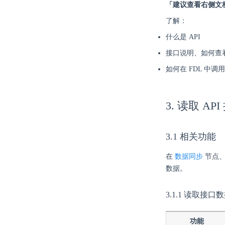
「建议查看右侧文
了解：
什么是 API
接口说明、如何查
如何在 FDL 中调用 
3. 读取 AP
3.1 相关功能
在
数据同步
节点
数据。
3.1.1 读取接口
功能