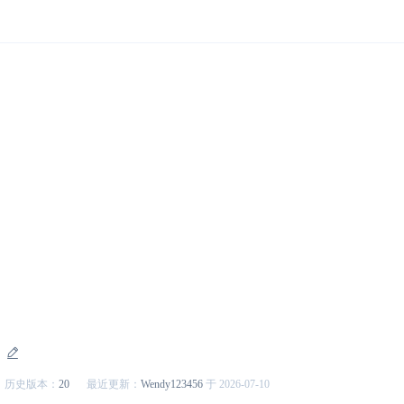
历史版本：
20
最近更新：
Wendy123456
于 2026-07-10