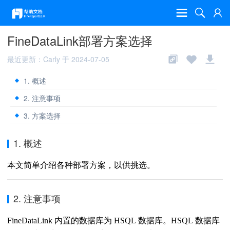
FineDataLink部署方案选择
最近更新：Carly 于 2024-07-05
1. 概述
2. 注意事项
3. 方案选择
1. 概述
本文简单介绍各种部署方案，以供挑选。
2. 注意事项
FineDataLink 内置的数据库为 HSQL 数据库。
HSQL 数据库