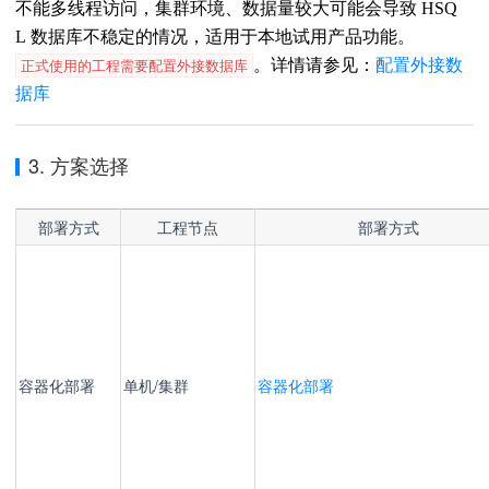
不能多线程访问，集群环境、数据量较大可能会导致 HSQ
L 数据库不稳定的情况，适用于本地试用产品功能。
正式使用的工程需要配置外接数据库
。详情请参见：
配置外接数
据库
3. 方案选择
部署方式
工程节点
部署方式
容器化部
署
单机/
集群
容器化部署