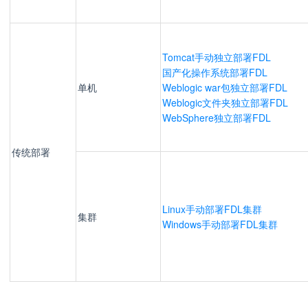
Tomcat手动独立部署FDL
国产化操作系统部署FDL
单机
Weblogic war包独立部署FDL
Weblogic文件夹独立部署FDL
WebSphere独立部署FDL
传统部署
Linux手动部署FDL集群
集群
Windows手动部署FDL集群