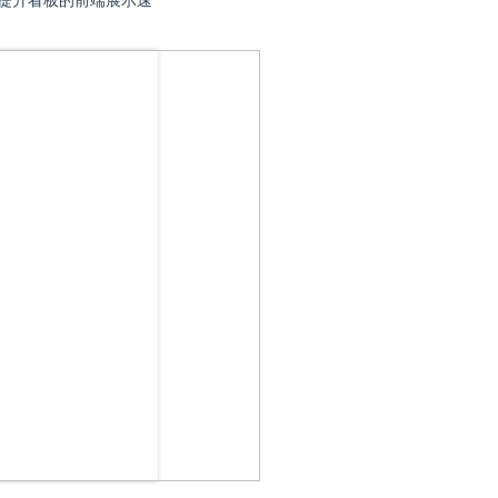
步骤，提升看板的前端展示速