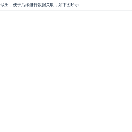
据取出，便于后续进行数据关联，如下图所示：