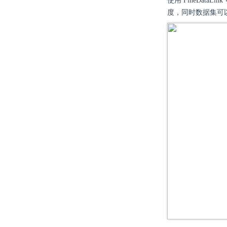
使用 FineDat
度，同时数据集可