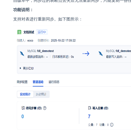
旧版本中，同步过的表断点丢失后无法重新同步，只能复制一份
功能说明：
支持对表进行重新同步。如下图所示：