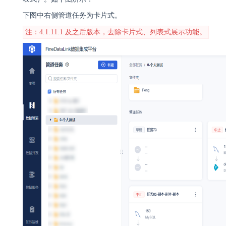
下图中右侧管道任务为卡片式。
注：4.1.11.1 及之后版本，去除卡片式、列表式展示功能。