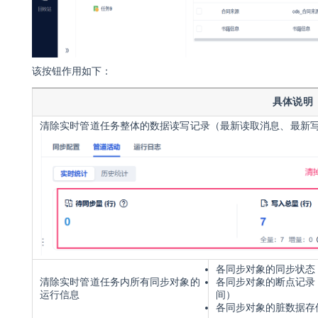
该按钮作用如下：
具体说明
清
除实时管道任务整体的数据读写记录（最新读取消息、最新
各同步对象的同步状态
清除
实时管道任务
内所有同步对象的
各同步对象的断点记录
运行信息
间）
各同步对象的脏数据存