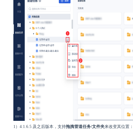
1）
4.1.6.5 及之后版本，支持
拖拽管道任务/文件夹
来改变其位置