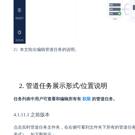
2）本文给出编辑管道任务的说明。
2. 管道任务展示形式/位置说明
任务列表中用户可查看和编辑所有有
权限
的管道任务。
4.1.11.1 之前版本
点击实时管道任务文件夹，在右侧可看到文件夹下所有的管道任
表式）。如下图所示：