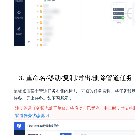
3. 重命名/移动/复制/导出/删除管道任务
鼠标点击某个管道任务右侧的标志，可修改任务名称、将任务移
任务、导出任务。如下图所示：
注：管道任务状态处于草稿、待启动、已暂停、中止时，才支持
管道任务状态说明