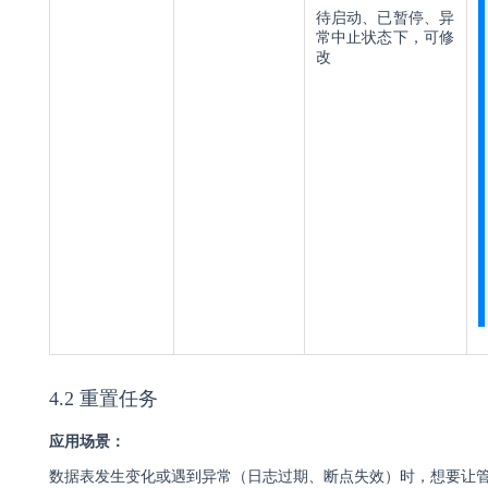
待启动、已暂停、异
常中止状态下，可修
改
4.2 重置任务
应用场景：
数据表发生变化或遇到异常（日志过期、断点失效）时，想要让