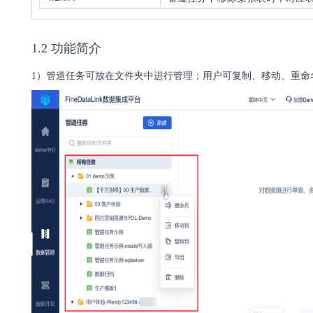
1.2 功能简介
1）管道任务可放在文件夹中进行管理；用户可复制、移动、重命