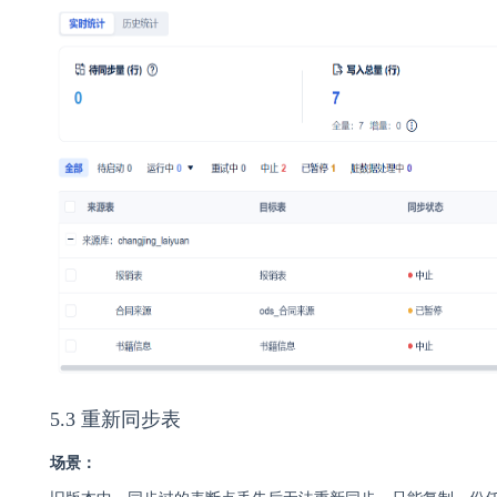
5.3 重新同步表
场景：