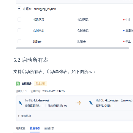
5.2 启动所有表
支持启动所有表、启动单张表。如下图所示：