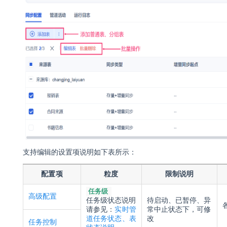
支持编辑的设置项说明如下表所示：
配置项
粒度
限制说明
任务级
高级配置
任务
级状态说明
待启动、已暂停、异
请参见：
实时管
常中止状态下，可修
道任务状态、表
改
任务控制