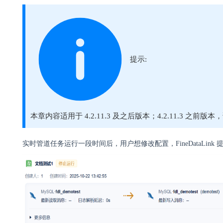
提示:
本章内容适用于 4.2.11.3 及之后版本；4.2.11.3 之前
实时管道任务运行一段时间后，用户想修改配置，FineDataLin