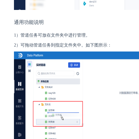
通用功能说明
1）
管道任务可放在文件夹中进行管理。
2）可拖动管道任务到指定文件夹中。如下图所示：