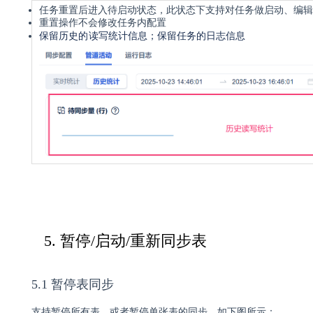
任务重置后进入待启动状态，此状态下支持对任务做启动、编辑
重置操作不会修改任务内配置
保留历史的读写统计信息；
保留任务的日志信息
5. 暂停/启动/重新同步表
5.1 暂停表同步
支持暂停所有表，或者暂停单张表的同步。如下图所示：