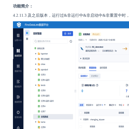
功能简介：
4.2.11.3 及之后版本，运行过&非运行中&非启动中&非重置中