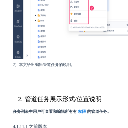
2）本文给出编辑管道任务的说明。
2. 管道任务展示形式/位置说明
任务列表中用户可查看和编辑所有有
权限
的管道任务。
4.1.11.1 之前版本