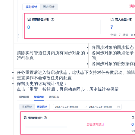
各同步对象的同步状态
清除
实时管道任务
内所有同步对象的
各同步对象的断点记录
运行信息
间
）
各同步对象的脏数据存
任务重置后进入待启动状态，此状态下支持对任务做启动、编辑
重置操作不会修改任务内配置
保留历史的读写统计信息：
点击「重置
」
按钮后，再启动表同步，历史统计被保留