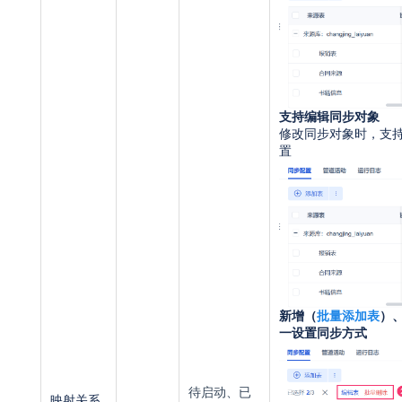
支
持编辑同步对象
修改同步对象时，支
置
新
增（
批量添加表
）
一设置同步方式
待启动、已
映射
关系