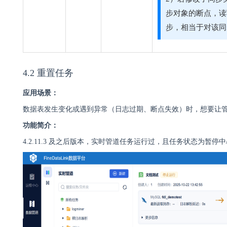
步对象的断点，读
步，相当于对该同
4.2 重置任务
应用场景：
数据表发生变化或遇到异常（日志过期、断点失效）时，想要让
功能简介：
4.2.11.3 及之后版本，实时管道任务运行过，且任务状态为暂