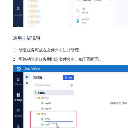
通用功能说明
1）
管道任务可放在文件夹中进行管理。
2）可拖动管道任务到指定文件夹中。如下图所示：