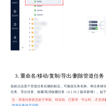
3. 重命名/移动/复制/导出/删除管道任务
鼠标点击某个管道任务右侧的标志，可修改任务名称、将任务移
任务、导出任务、收藏/取消收藏任务（4.2.16.2 版本新增）。如
注：管道任务状态处于草稿、待启动、已暂停、中止时，才支持
管道任务状态说明