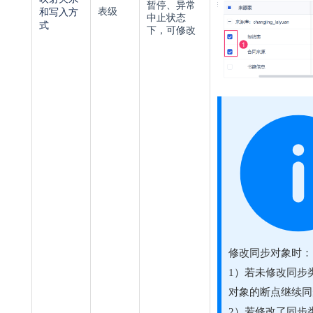
暂停、异常
和写入方
表级
中止状态
式
下，可修改
修改同步对象时：
1）若未修改同步
对象的断点继续同
2）若修改了同步