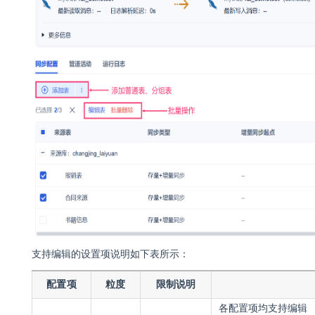
支持编辑的设置项说明如下表所示：
配置项
粒度
限制说明
各配置项均支持编辑