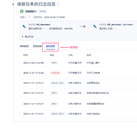
保留任务的日志信息：