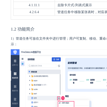
4.1.11.1
去除卡片式/列表式展示
4.2.6.4
管道任务中移除某张表时，对应
1.2 功能简介
1）管道任务可放在文件夹中进行管理；用户可复制、移动、重命
示：