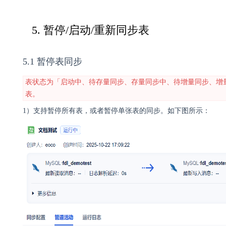
5. 暂停/启动/重新同步表
5.1 暂停表同步
表状态为「启动中、待存量同步、存量同步中、待增量同步、增
表。
1）支持暂停所有表，或者暂停单张表的同步。如下图所示：