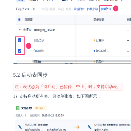
5.2 启动表同步
注：表状态为「待启动、已暂停、中止」时，支持启动表。
1）支持启动所有表、启动单张表。如下图所示：