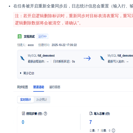
在任务被开启重新全量同步后，日志统计信息会重置（输入行、
注：若开启逻辑删除标识时，重新同步对目标表清表重写，重写采用
逻辑删除数据将会被清空，请确认”。