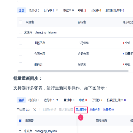
批量重新同步：
支持选择多张表，进行重新同步操作。如下图所示：