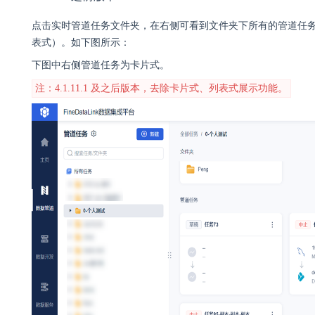
点击实时管道任务文件夹，在右侧可看到文件夹下所有的管道任
表式）。如下图所示：
下图中右侧管道任务为卡片式。
注：4.1.11.1 及之后版本，去除卡片式、列表式展示功能。