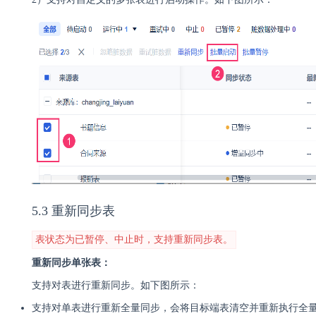
5.3 重新同步表
表状态为已暂停、中止时，支持重新同步表。
重新同步单张表：
支持对表进行重新同步。如下图所示：
支持对单表进行重新全量同步，会将目标端表清空并重新执行全