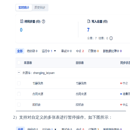
2）支持对自定义的多张表进行暂停操作。如下图所示：