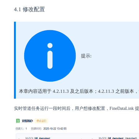
4.1 修改配置
提示:
本章内容适用于 4.2.11.3 及之后版本；4.2.11.3 之前版
实时管道任务运行一段时间后，用户想修改配置，FineDataLin