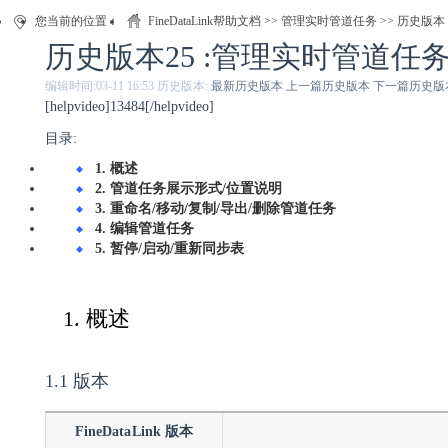
您当前的位置：
FineDataLink帮助文档
>>
管理实时管道任务
>> 历史版本
历史版本25 :管理实时管道任
编辑时间:
03-11 16:53
历史版本:
最新历史版本
上一篇历史版本
下一篇历史版
[helpvideo]13484[/helpvideo]
目录:
1. 概述
2. 管道任务展示形式/位置说明
3. 重命名/移动/复制/导出/删除管道任务
4. 编辑管道任务
5. 暂停/启动/重新同步表
1. 概述
1.1 版本
FineDataLink 版本