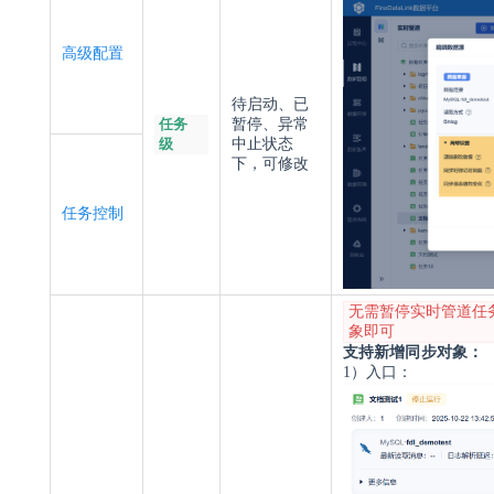
高级配置
待启动、已
任务
暂停、异常
级
中止状态
下，可修改
任务控制
无需暂停实时管道任
象即可
支持新增同步对
象：
1）入口：