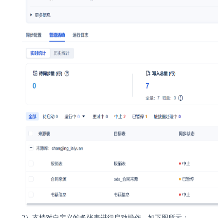
2）
支持对自定义的多张表进行启动操作。如下图所示：