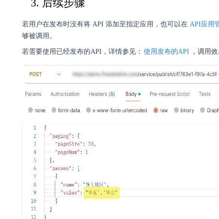
3. 后续步骤
若用户在发布时没有将 API 添加至指定应用，也可以在
API应用
够被调用。
若需要使用已经发布的API，详情参见：
使用发布的API
，调用效