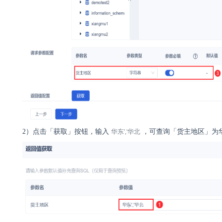
2）
点击「获取」按钮，输入
华东','华北
，可查询
「
货主地区
」
为