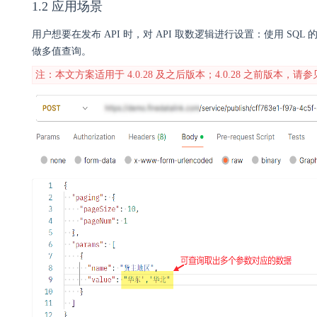
1.2 应用场景
用户想要在发布 API 时，对 API 取数逻辑进行设置：
使用 SQL
做多值查询。
注：本文方案适用于 4.0.28 及之后版本；4.0.28 之前版本，请