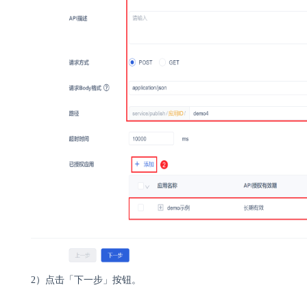
2）点击「下一步」按钮。