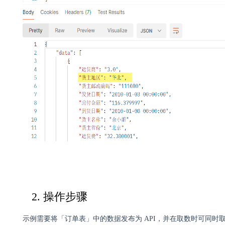
2. 操作步骤
示例需要将
「订单表」
中的数据发布为 API，并在取数时可同