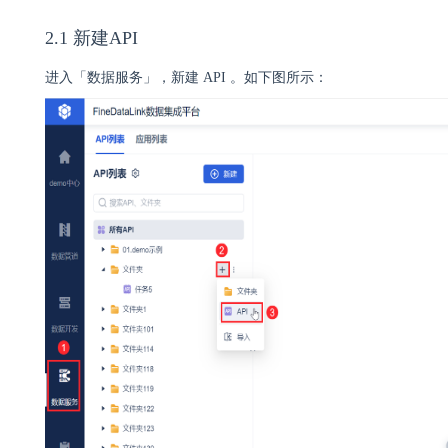
2.1 新建API
进入「数据服务」，新建 API 。如下图所示：