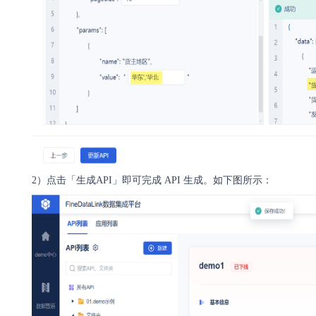
2）点击「生成API」即可完成 API 生成。如下图所示：