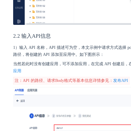
2.2 输入API信息
1）输入 API 名称，API 描述可为空，本文示例中请求方式选择 post，请求 
路径，将创建的 API 添加至应用中。如下图所示：
当然若此时没有创建应用，可不添加应用，在完成 API 创建后，在
应用
注：API 的路径、请求Body格式等基本信息详情参见：
发布API