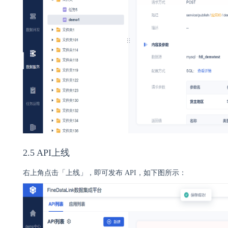
2.5 API上线
右上角点击「上线」，即可发布 API，如下图所示：