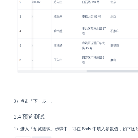
3）点击
「
下一步
」
。
2.4 预览测试
1）进入
「
预览测试
」
步骤中，可在 Body 中填入参数值，如下图