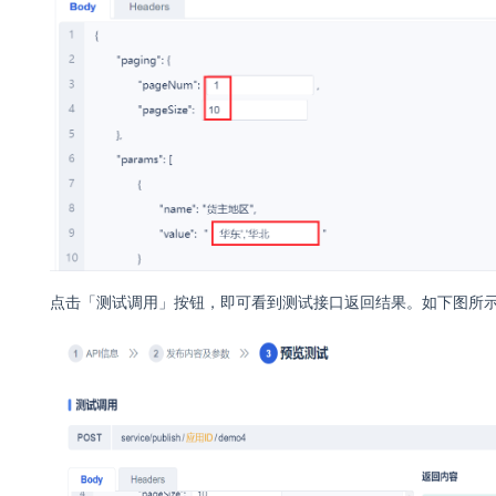
点击
「
测试调用
」
按钮，
即可看到测试接口返回结果。如下图所