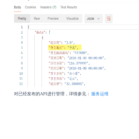
对已经发布的API进行管理，详情参见：
服务运维