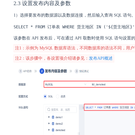
2.3 设置发布内容及参数
1）选择要发布的数据源以及数据连接，然后输入查询 SQL 语句
SELECT * FROM 订单表 WHERE 货主地区 IN ('${货主地区}'
该参数在 API 发布后，可在通过 API 取数时使用 SQL 语句
注1：示例为 MySQL 数据库语法，不同数据库的语法不同，
注2：该步骤中，各设置项介绍请参见：
发布API概述