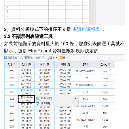
2）資料分析模式下的排序不支援
多資料源報表
。
3.2 不顯示列表篩選工具
如果前端顯示的資料量大於 100 條，那麼列表篩選工具就不
顯示，這是 FineReport 資料量限制規則決定的。