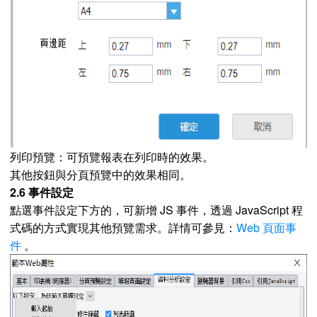
列印預覽：可預覽報表在列印時的效果。
其他按鈕與分頁預覽中的效果相同。
2.6 事件設定
點選事件設定下方的，可新增 JS 事件，透過 JavaScript 程
式碼的方式實現其他預覽需求。詳情可參見：
Web 頁面事
件
。