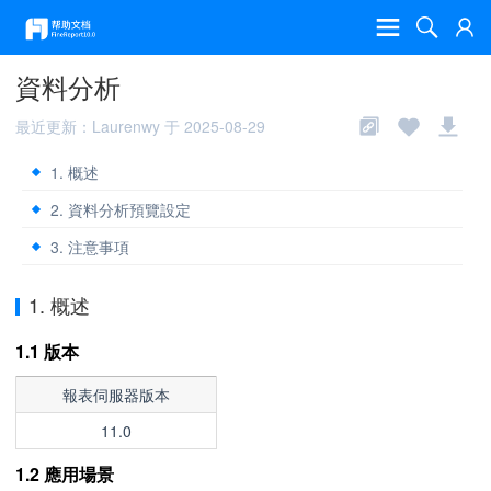
資料分析
最近更新：Laurenwy 于 2025-08-29
1. 概述
2. 資料分析預覽設定
3. 注意事項
1. 概述
1.1 版本
報表伺服器版本
11.0
1.2 應用場景