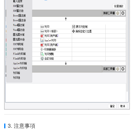
3. 注意事項