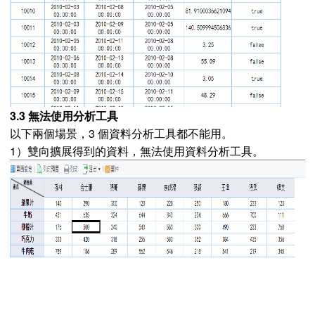
3.3 無法使用分析工具
以下兩個場景，3 個資料分析工具都不能用。
1）雙向擴展得到的資料，無法使用資料分析工具。