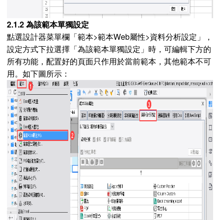
2.1.2 為該範本單獨設定
點選設計器菜單欄「範本>範本Web屬性>資料分析設定」，
設定方式下拉選擇「為該範本單獨設定」時，可編輯下方的
所有功能，配置好的頁面只作用於當前範本，其他範本不可
用。如下圖所示：