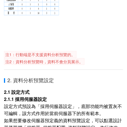
注1：行動端是不支援資料分析預覽的。
注2：資料分析預覽時，資料不會分頁展示。
2. 資料分析預覽設定
2.1 設定方式
2.1.1 採用伺服器設定
設定方式預設為「採用伺服器設定」，底部功能均被置灰不
可編輯，該方式作用於當前伺服器下的所有範本。
如果想要修改伺服器預定義的資料預覽設定，可以點選設計