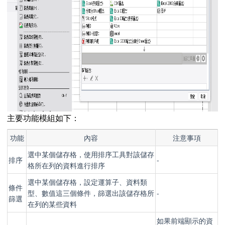
主要功能模組如下：
功能
內容
注意事項
選中某個儲存格，使用排序工具對該儲存
排序
-
格所在列的資料進行排序
選中某個儲存格，設定運算子、資料類
條件
型、數值這三個條件，篩選出該儲存格所
-
篩選
在列的某些資料
如果前端顯示的資