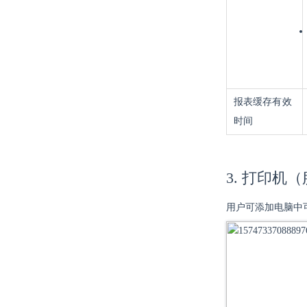
报表缓存有效
时间
3. 打印机
用户可添加电脑中