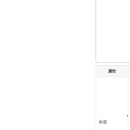
属性
标题