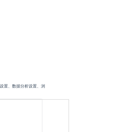
面设置、数据分析设置、浏