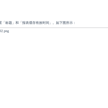
置「标题」和「报表缓存有效时间」。如下图所示：