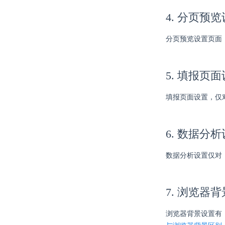
4. 分页预
分页预览设置页面
5. 填报页
填报页面设置，仅
6. 数据分
数据分析设置仅对
7. 浏览器背
浏览器背景设置有