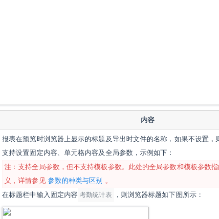
内容
报表在预览时浏览器上显示的标题及导出时文件的名称，如果不设置，
支持设置固定内容、单元格内容及全局参数，示例如下：
注：支持全局参数，但不支持模板参数。此处的全局参数和模板参数指
义，详情参见
参数的种类与区别
。
在标题栏中输入固定内容
考勤统
计表
，
则浏览器标题如下图所示：