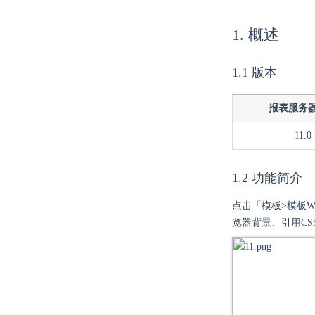
1. 概述
1.1 版本
报表服务
11.0
1.2 功能简介
点击「模板>模板
览器背景、引用CSS 