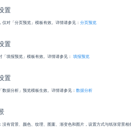
览设置
，仅对「分页预览」模板有效。详情请参见：
分页预览
面设置
对「填报预览」模板有效。详情请参见：
填报预览
析设置
「数据分析」预览模板生效。详情请参见：
数据分析
景
：没有背景、颜色、纹理、图案、渐变色和图片，设置方式与纸张背景相