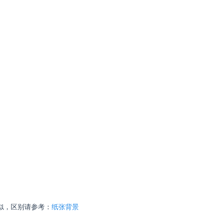
似，区别请参考：
纸张背景