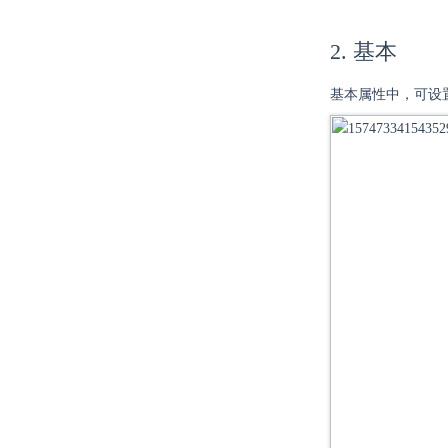
2. 基本
基本属性中，可设