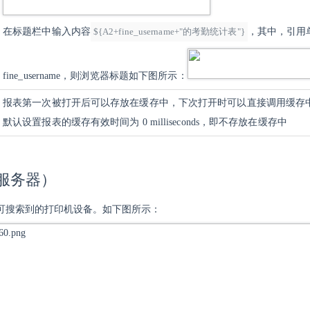
在标题栏中输入
内容
${A2+fine_username+"的考勤统计表"}
，其中，引用
fine_username，则浏览器标题如下图所示：
报表第一次被打开后可以存放在缓存中，下次打开时可以直接调用缓存
默认设置报表的缓存有效时间为 0 milliseconds，即不存放在缓存中
（服务器）
可搜索到的打印机设备。如下图所示：