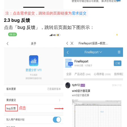
注：点击需求提交，跳转后的页面链接为
需求提交
2.3 bug 反馈
「bug 反馈」
点击
，跳转后页面如下图所示：