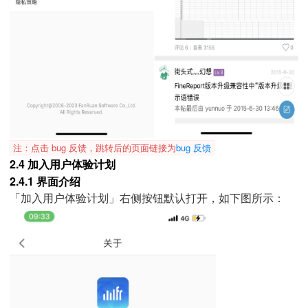
注：点击 bug 反馈，跳转后的页面链接为
bug 反馈
2.4 加入用户体验计划
2.4.1 界面介绍
「加入用户体验计划」右侧按钮默认打开，如下图所示：