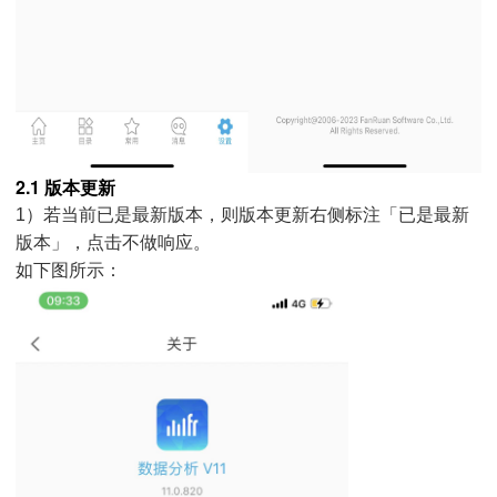
2.1 版本更新
1）若当前已是最新版本，则版本更新右侧标注「已是最新
版本」，点击不做响应。
如下图所示：