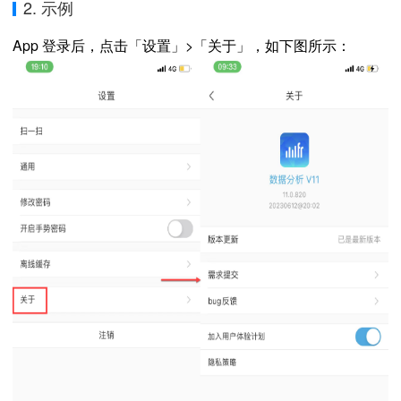
2. 示例
App 登录后，点击「设置」
>「关于」
，如下图所示
：