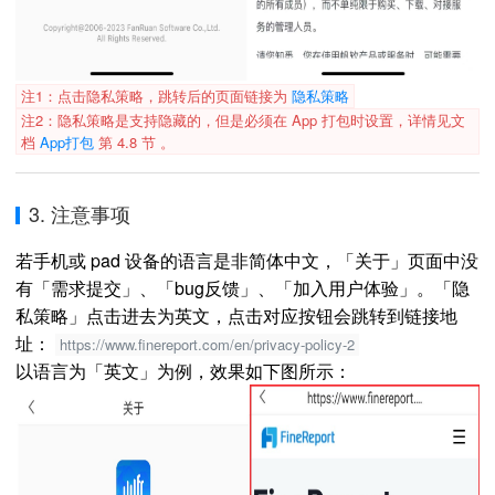
注1：点击隐私策略，跳转后的页面链接为
隐私策略
注2：隐私策略是支持隐藏的，但是必须在 App 打包时设置，详情见文
档
App打包
第 4.8 节 。
3. 注意事项
若手机或 pad 设备的语言是非简体中文，「关于」页面中没
有「需求提交」、「bug反馈」、「加入用户体验」。「隐
私策略」点击进去为英文，点击对应按钮会跳转到链接地
址：
https://www.finereport.com/en/privacy-policy-2
以语言为「英文」为例，效果如下图所示：