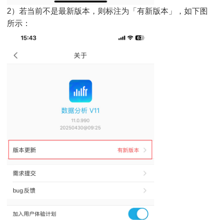
2）若当前不是最新版本，则标注为「有新版本」，如下图
所示：