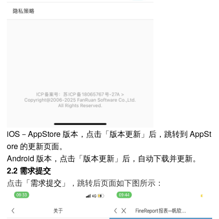
iOS－AppStore 版本，点击「版本更新」后，跳转到 AppSt
ore 的更新页面。
Android 版本，点击「版本更新」后，自动下载并更新。
2.2 需求提交
「需求提交」
点击
，跳转后页面如下图所示：