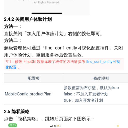
2.4.2 关闭用户体验计划
方法一：
直接关闭「加入用户体验计划」右侧的按钮即可。
方法二：
超级管理员可通过「fine_conf_entity可视化配置插件」关闭
用户体验计划。重启服务器后设置生效。
注1：修改 FineDB 数据库表字段值的方法请参考
fine_conf_entity可视
化配置
。
配置项
修改规则
参数值需为布尔型，默认为true
MobileConfig.productPlan
false：不加入开发者计划
true：加入开发者计划
2.5 隐私策略
点击「隐私策略」，跳转后页面如下图所示：