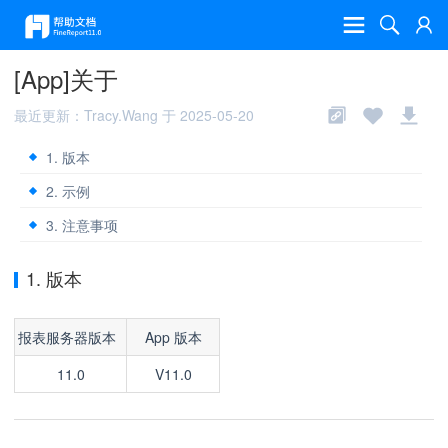
[App]关于
最近更新：Tracy.Wang 于 2025-05-20
1. 版本
2. 示例
3. 注意事项
1. 版本
报表服务器版本
App 版本
11.0
V11.0