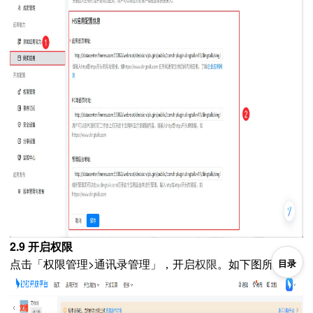
2.9 开启权限
点击「权限管理>通讯录管理」，开启
。如下图所示：
目录
权限