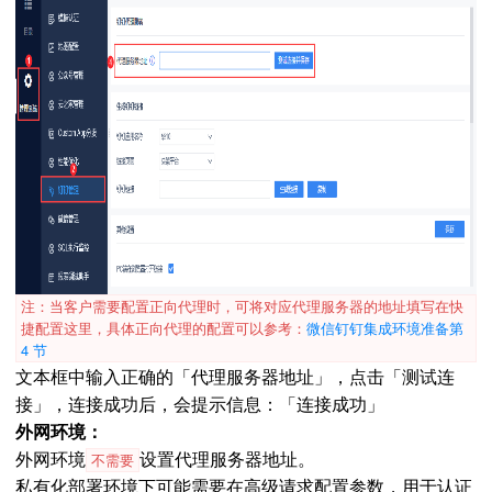
注：当客户需要配置正向代理时，可将对应代理服务器的地址填写在快
捷配置这里，具体正向代理的配置可以参考：
微信钉钉集成环境准备第
4 节
文本框中输入正确的「代理服务器地址」，点击「测试连
接」，连接成功后，会提示信息：「连接成功」
外网环境：
外网环境
设置代理服务器地址。
不需要
私有化部署环境下可能需要在高级请求配置参数，用于认证