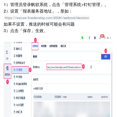
1）
管理员登录帆软系统，点击「管理系统>钉钉管理」。
2）
设置「报表服务器地址」，形如
：
https:///secure.finedevelop.com:65081/webroot/decision
如果不设置，推送的时候可能会有问题
3）点击「保存」生效。