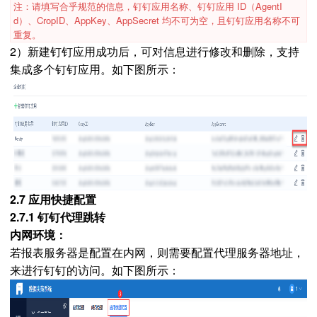
注：请填写合乎规范的信息，钉钉应用名称、钉钉应用 ID（AgentI
d）、CropID、AppKey、AppSecret 均不可为空，且钉钉应用名称不可
重复。
2）新建钉钉应用成功后，可对信息进行修改和删除，支持
集成多个钉钉应用。如下图所示：
2.7 应用快捷配置
2.7.1 钉钉代理跳转
内网环境：
若报表服务器是配置在内网，则需要配置代理服务器地址，
来进行钉钉的访问。如下图所示：