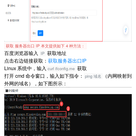
获取 服务器出口 IP 本文提供如下 4 种方法：
百度浏览器输入
获取地址
IP
点击右边链接获取：
获取服务器出口IP
Linux 系统中，输入
获取
curl ifconfig.me
打开 cmd 命令窗口，输入如下指令：
（内网映射到
ping 域名
外网的域名），如下图所示：