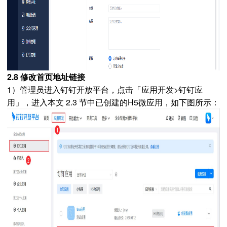
2.8 修改首页地址链接
1）管理员进入钉钉开放平台，点击「应用开发>钉钉应
用」，
进入本文 2.3 节中已创建的H5微应用，如下图所示：