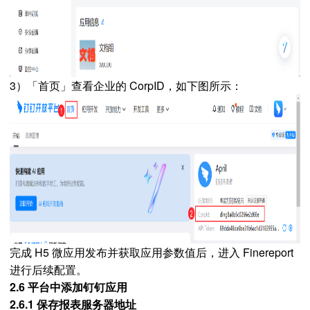
3）「首页」查看企业的 CorpID，如下图所示：
完成 H5 微应用发布并获取应用参数值后，进入 Finereport
进行后续配置。
2.6 平台中添加钉钉应用
2.6.1 保存报表服务器地址