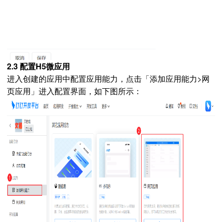
2.3 配置H5微应用
进入创建的应用中配置应用能力，点击「添加应用能力>网
页应用」进入配置界面，如下图所示：