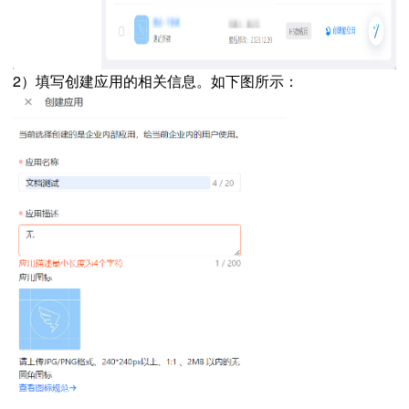
2）填写创建应用的相关信息。
如下图所示：