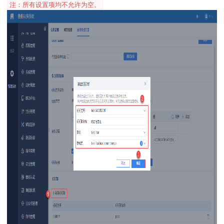
注：所有设置项均不允许为空。