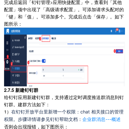
完成后返回「钉钉管理>应用快捷配置」中，查看到「其他
配置」项中出现了「高级请求配置」。可添加请求头配对的
「键」和「值」。可添加多个。完成后点击「保存」。如下
图所示：
2.7.5 新建钉钉群
给钉钉应用新建钉钉群，支持通过定时调度推送群消息到钉
钉群。建群方法如下：
1）
在钉钉开放平台里新增一个权限：
chat 相关接口的管理
权限
。步骤详情请参见钉钉帮助文档：
企业群消息---概述
否则会出现报错，如下图所示：