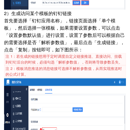
2）生成访问某个模板的钉钉链接
首先要选择「钉钉应用名称」，链接页面选择「单个模
板」，然后选择一张模板，如果需要设置参数，可以点击
「设置参数默认值」进行设置，设置了参数后可以根据自己
的需要选择是否「解析参数值」，最后点击「生成链接」，
点击「复制」按钮即可，如下图所示：
注 1：若生成的链接想用于定时调度自定义链接推送、直接访问、挂载
到钉钉后台的时候，必须勾选「解析参数值」，否则将导致参数丢失。
注 2：模板消息推送的消息链接可选择不解析参数值，从而实现推送时
的公式计算。