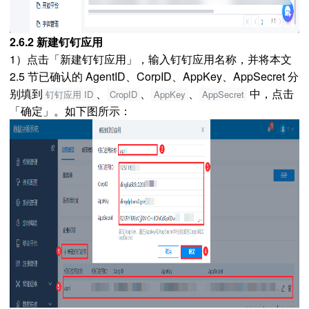
2.6.2 新建钉钉应用
1）点击「新建钉钉应用」，输入钉钉应用名称，并将本文
2.5 节已确认的 AgentID、CorpID、AppKey、AppSecret 分
别填到
、
、
、
中，点击
钉钉应用 ID
CropID
AppKey
AppSecret
「确定」。如下图所示：