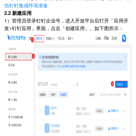
信钉钉集成环境准备
2.2 新建应用
1）管理员登录钉钉企业号，进入开放平台后打开「应用开
发>钉钉应用」界面，点击「创建应用」
。
如下图所示：