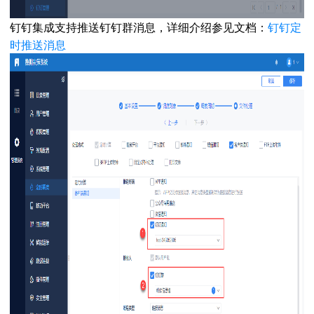
钉钉集成支持推送钉钉群消息，详细介绍参见文档：
钉钉定
时推送消息