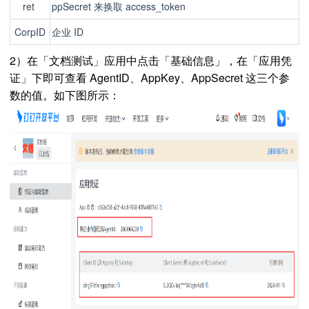
ret
ppSecret 来换取 access_token
CorpID
企业 ID
2）在「文档测试」应用中点击「基础信息」，在「应用凭
证」下即可查看 AgentID、AppKey、AppSecret 这三个参
数的值。如下图所示：