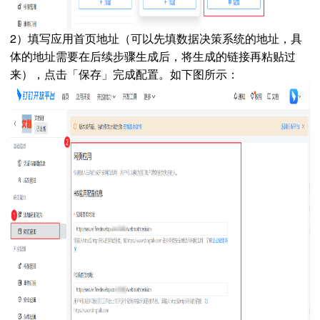
2）填写应用首页地址（可以先填数据决策系统的地址，具
体的地址需要在后续步骤生成后，将生成的链接再粘贴过
来），点击「保存」完成配置。如下图所示：