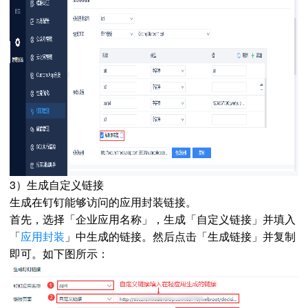
3）生成自定义链接
生成在钉钉能够访问的应用封装链接。
首先，选择「企业应用名称」，生成「自定义链接」并填入
「
应用封装
」中生成的链接。然后点击「生成链接」并复制
即可。如下图所示：