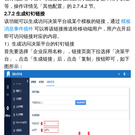
等，操作详情见「其他配置」的 2.7.4.2 节。
2.7.2 生成钉钉链接
该功能可以生成访问决策平台或某个模板的链接，通过
模板
消息事件插件
可以将该链接推送给移动端用户，用户点开后
即可访问链接对应的内容。
1）生成访问决策平台的钉钉链接
首先要选择「企业应用名称」，链接页面下拉选择「决策平
台」，点击「生成链接」后，点击「复制」按钮即可，如下
图所示：