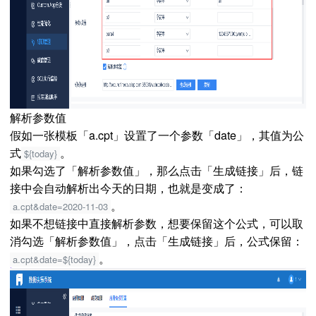
解析参数值
假如一张模板「a.cpt」设置了一个参数「date」，其值为公
式
。
${today}
如果勾选了「解析参数值」，那么点击「生成链接」后，链
接中会自动解析出今天的日期，也就是变成了：
。
a.cpt&date=2020-11-03
如果不想链接中直接解析参数，想要保留这个公式，可以取
消勾选「解析参数值」，点击「生成链接」后，公式保留：
。
a.cpt&date=${today}