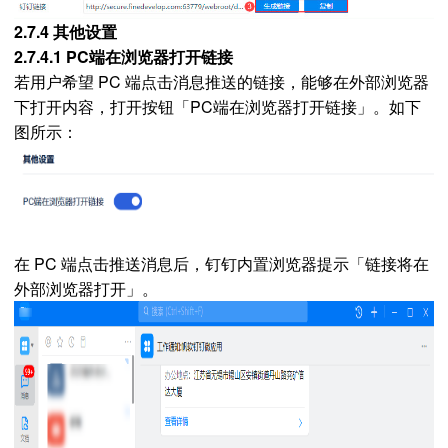
2.7.4 其他设置
2.7.4.1 PC端在浏览器打开链接
若用户希望 PC 端点击消息推送的链接，能够在外部浏览器
下打开内容，打开按钮「PC端在浏览器打开链接」。如下
图所示：
在 PC 端点击推送消息后，钉钉内置浏览器提示「链接将在
外部浏览器打开」。