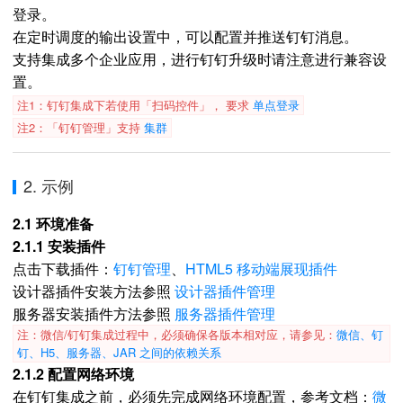
登录。
在定时调度的输出设置中，可以配置并推送钉钉消息。
支持集成多个企业应用，进行钉钉升级时请注意进行兼容设
置。
注1：钉钉集成下若使用「扫码控件」， 要求
单点登录
注2：「钉钉管理」支持
集群
2. 示例
2.1 环境准备
2.1.1 安装插件
点击下载插件：
钉钉管理
、
HTML5 移动端展现插件
设计器插件安装方法参照
设计器插件管理
服务器安装插件方法参照
服务器插件管理
注：微信/钉钉集成过程中，必须确保各版本相对应，请参见：
微信、钉
钉、H5、服务器、JAR 之间的依赖关系
2.1.2 配置网络环境
在钉钉集成之前，必须先完成网络环境配置，参考文档：
微