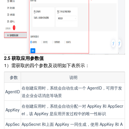
2.5 获取应用参数值
1）需获取的四个参数及说明如下表所示：
参数
说明
在创建应用时，系统会自动生成一个 AgentID，可用于发
AgentID
送企业会话消息等场景
在创建应用时，系统会自动分配一对 AppKey 和 AppSecr
AppKey
et，该 AppKey 是应用开发过程中的唯一性标识
AppSec
AppSecret 和上面 AppKey 一同生成，使用 AppKey 和 A