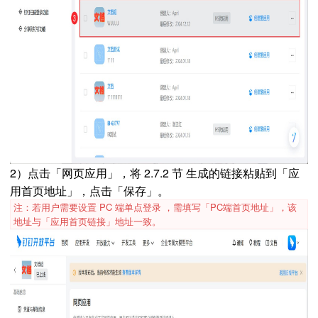
2）点击「网页应用」，将 2.7.2 节 生成的链接粘贴到「应
用首页地址」，点击「保存」。
注：若用户需要设置 PC 端单点登录 ，需填写「PC端首页地址」，该
地址与「应用首页链接」地址一致。