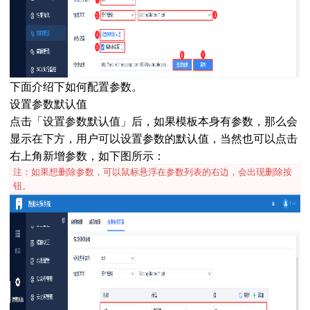
下面介绍下如何配置参数。
设置参数默认值
点击「设置参数默认值」后，如果模板本身有参数，那么会
显示在下方，用户可以设置参数的默认值，当然也可以点击
右上角新增参数，如下图所示：
注：如果想删除参数，可以鼠标悬浮在参数列表的右边，会出现删除按
钮。