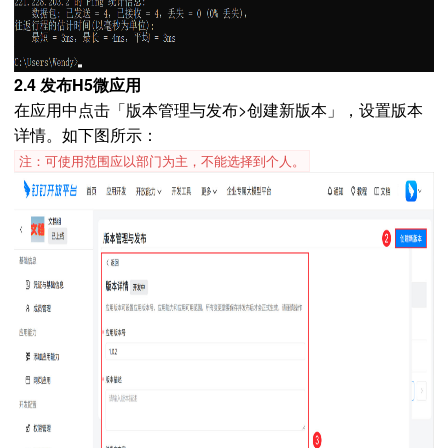
2.4 发布H5微应用
在应用中点击「版本管理与发布>创建新版本」，设置版本
详情。如下图所示：
注：可使用范围应以部门为主，不能选择到个人。