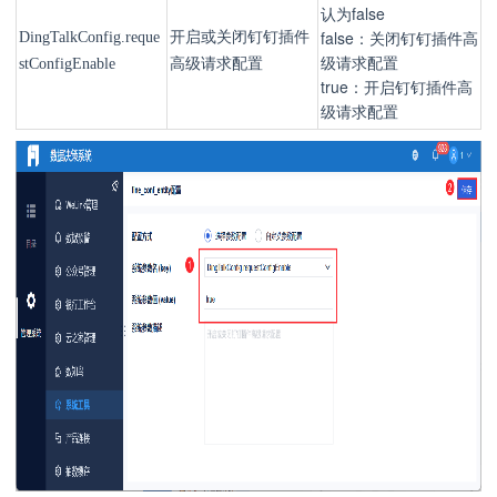
认为false
false：关闭钉钉插件高
DingTalkConfig.reque
开启或关闭钉钉插件
级请求配置
stConfigEnable
高级请求配置
true：开启钉钉插件高
级请求配置