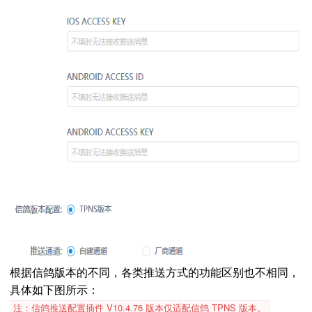
根据信鸽版本的不同，各类推送方式的功能区别也不相同，
具体如下图所示：
注：信鸽推送配置插件 V10.4.76 版本仅适配信鸽 TPNS 版本。