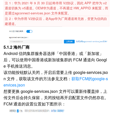
注 1：华为 2021 年 9 月 30 日起将停用 V2协议，因此 APP 把华为 v2
通道切换为 v5通道。OEM华为通道，不再通过 HW_APPID 来配置，而
是通过agconnect-services.json 文件来配置。
注 2：华为停用 V2协议后，老App华为厂商通道将无效，变更为信鸽自
建通道。
5.1.2 海外厂商
Android 信鸽集群服务器选择「中国香港」或「新加坡」
后，可以使用中国香港或新加坡集群的 FCM 通道向 Googl
e 手机推送消息。
该功能按钮默认关闭，开启后需要上传 google-services.jso
n 文件，获取该文件的方法参见文档：
获取FCM的google-s
ervices.json
想要更换 google-services.json 文件可以重新传覆盖掉，上
传文件后会持久保留，关闭按钮再开启配置文件仍然存在。
FCM 通道的设置位置如下图所示：