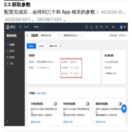
2.3 获取参数
配置完成后，会得到三个和 App 相关的参数：
、
ACCESS ID
、
。
ACCESS KEY
SECRET KEY