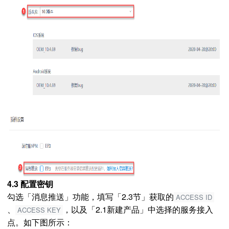
4.3 配置密钥
勾选「消息推送」功能，填写「2.3节」获取的
ACCESS ID
、
，以及「2.1新建产品」中选择的服务接入
ACCESS KEY
点。如下图所示：