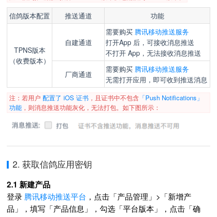
信鸽版本配置
推送通道
功能
需要购买
腾讯移动推送服务
自建通道
打开App 后，可接收消息推送
TPNS版本
不打开 App，无法接收消息推送
（收费版本）
需要购买
腾讯移动推送服务
厂商通道
无需打开应用，即可收到推送消息
注：若用户
配置了 iOS 证书
，且证书中不包含
「Push Notifications」
功能
，则消息推送功能灰化，无法打包。如下图所示：
2. 获取信鸽应用密钥
2.1 新建产品
登录
腾讯移动推送平台
，点击「产品管理」>「新增产
品」，填写「产品信息」，勾选「平台版本」，点击「确