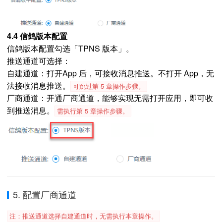
4.4 信鸽版本配置
信鸽版本配置勾选「TPNS 版本」。
推送通道可选择：
自建通道：打开App 后，可接收消息推送。不打开 App，无
法接收消息推送。
可跳过第 5 章操作步骤。
厂商通道：开通厂商通道，能够实现无需打开应用，即可收
到推送消息。
需执行第 5 章操作步骤。
5. 配置厂商通道
注：推送通道选择自建通道时，无需执行本章操作。