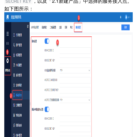
，以及「2.1新建产品」中选择的服务接入点。
SECRET KEY
如下图所示：