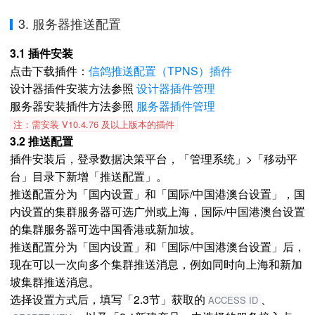
3. 服务器推送配置
3.1 插件安装
点击下载插件：
信鸽推送配置（TPNS）插件
设计器插件安装方法参照
设计器插件管理
服务器安装插件方法参照
服务器插件管理
注：需安装 V10.4.76 及以上版本的插件
3.2 推送配置
插件安装后，登录数据决策平台，「管理系统」>「移动平
台」目录下新增「推送配置」。
推送配置分为「国内设置」和「国际/中国港澳台设置」，国
内设置的集群服务器可选广州或上海，国际/中国港澳台设置
的集群服务器可选中国香港或新加坡。
推送配置分为「国内设置」和「国际/中国港澳台设置」后，
现在可以一次向多个集群推送消息，例如同时向上海和新加
坡集群推送消息。
选择设置方式后，填写「2.3节」获取的
、
ACCESS ID