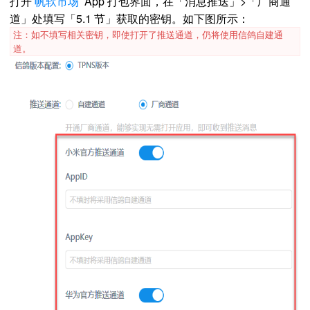
打开
帆软市场
App 打包界面，在「消息推送」>「厂商通
道」处填写「5.1 节」获取的密钥。如下图所示：
注：如不填写相关密钥，即使打开了推送通道，仍将使用信鸽自建通
道。