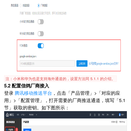
注：小米和华为也是支持海外通道的，设置方法同 5.1.1 的介绍。
5.2 配置信鸽厂商接入
登录
腾讯移动推送平台
，点击「产品管理」>「对应的应
用」>「配置管理」，打开需要的厂商推送通道，填写「5.1
节」获取的密钥。如下图所示：