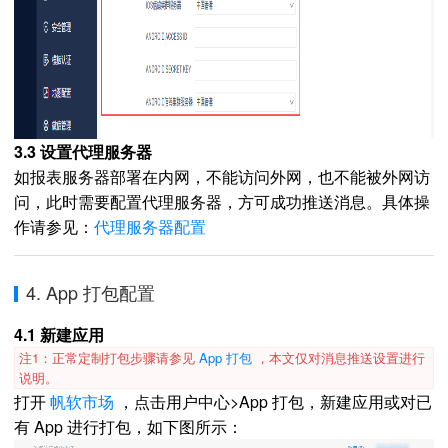
3.3 设置代理服务器
如报表服务器部署在内网，不能访问外网，也不能被外网访
问，此时需要配置代理服务器，方可成功推送消息。具体操
作请参见：
代理服务器配置
4. App 打包配置
4.1 新建应用
注1：正常定制打包步骤请参见
App 打包
，本文仅对消息推送设置进行
说明。
打开
帆软市场
，点击用户中心>App 打包，新建应用或对已
有 App 进行打包，如下图所示：