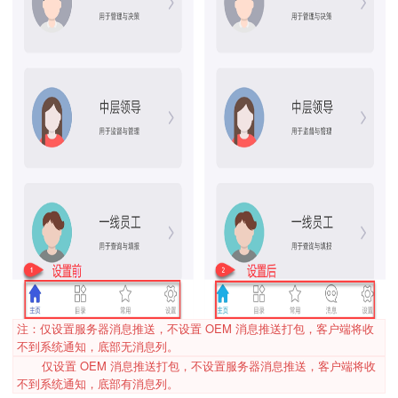
注：仅设置服务器消息推送，不设置 OEM 消息推送打包，客户端将收
不到系统通知，底部无消息列。
仅设置 OEM 消息推送打包，不设置服务器消息推送，客户端将收
不到系统通知，底部有消息列。