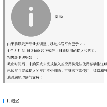
提示:
由于腾讯云产品业务调整，移动推送平台已于 202
4 年 3 月 31 日 24:00 起正式停止对新应用的接入和售卖。
相关影响说明如下：
截止时间后，未购买或未完成接入的应用将无法使用移动推送
已购买并完成接入的应用不受影响，可继续正常使用、续费和
感谢您的理解与支持！
1. 概述