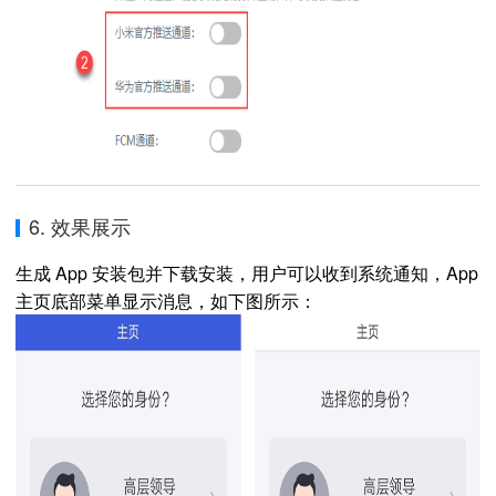
6. 效果展示
生成 App 安装包并下载安装，用户可以收到系统通知，App
主页底部菜单显示消息，如下图所示：