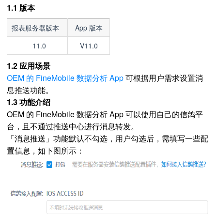
1.1 版本
报表服务器版本
App 版本
11.0
V11.0
1.2 应用场景
OEM 的 FineMobile 数据分析 App
可根据用户需求设置消
息推送功能。
1.3 功能介绍
OEM 的 FineMobile 数据分析 App 可以使用自己的信鸽平
台，且不通过推送中心进行消息转发。
「消息推送」功能默认不勾选，用户勾选后，需填写一些配
置信息，如下图所示：