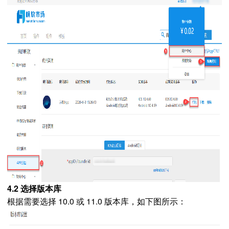
4.2 选择版本库
根据需要选择 10.0 或 11.0 版本库，如下图所示：