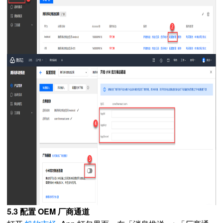
5.3 配置 OEM 厂商通道