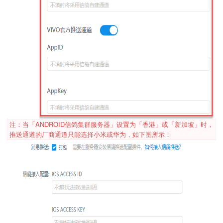
注：当「ANDROID信鸽集群服务器」设置为「香港」或「新加坡」时，
推送通道的厂商通道只能选择小米或华为，如下图所示：