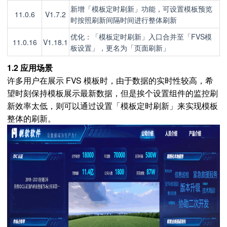
新增「模板定时刷新」功能，可设置模板预览
11.0.6
V1.7.2
时按照刷新间隔时间进行整体刷新
优化：「模板定时刷新」入口合并至「FVS模
11.0.16
V1.18.1
板设置」，更名为「页面刷新」
1.2 应用场景
许多用户在展示 FVS 模板时，由于数据的实时性较高，希
望时刻保持模板展示最新数据，但是挨个设置组件的监控刷
新效率太低，则可以通过设置「模板定时刷新」来实现模板
整体的刷新。