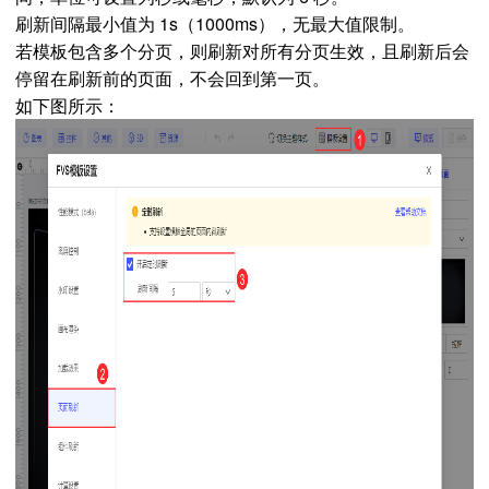
刷新间隔最小值为 1s（1000ms），无最大值限制。
若模板包含多个分页，则刷新对所有分页生效，且刷新后会
停留在刷新前的页面，不会回到第一页。
如下图所示：