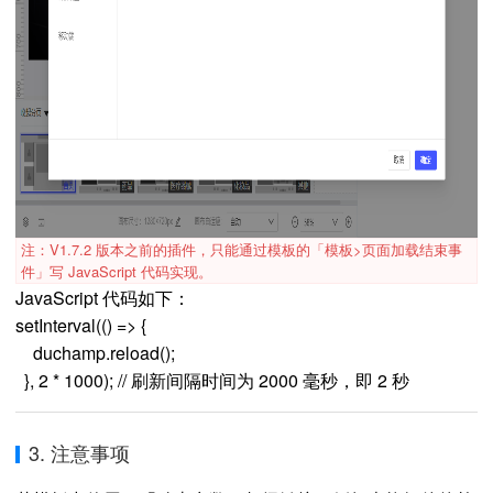
注：V1.7.2 版本之前的插件，只能通过模板的「模板>页面加载结束事
件」写 JavaScript 代码实现。
JavaScript 代码如下：
setInterval(() => {
    duchamp.reload();
  }, 2 * 1000); // 刷新间隔时间为 2000 毫秒，即 2 秒
3. 注意事项