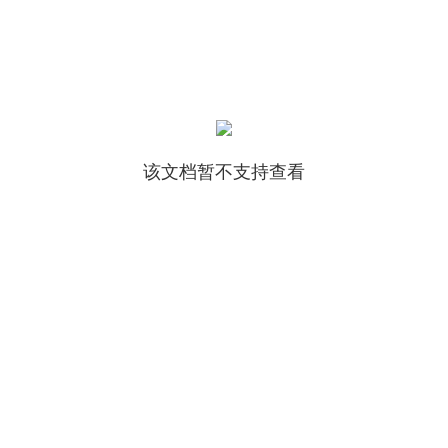
该文档暂不支持查看