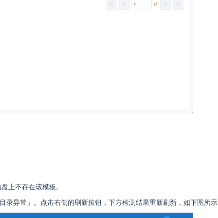
磁盘上不存在该模板。
表目录异常」。点击右侧的刷新按钮，下方检测结果重新刷新，如下图所示