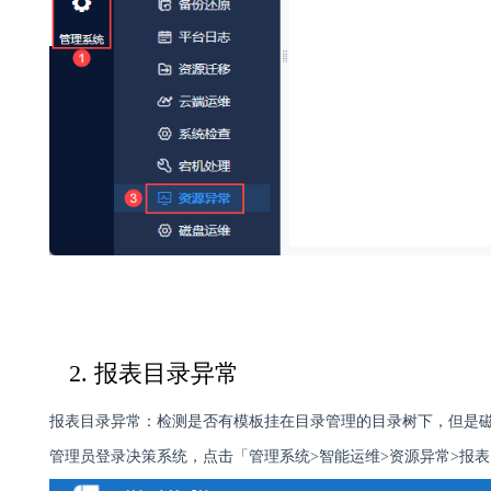
2. 报表目录异常
报表目录异常：检测是否有模板挂在目录管理的目录树下，但是
管理员登录决策系统，点击「管理系统>智能运维>资源异常>报