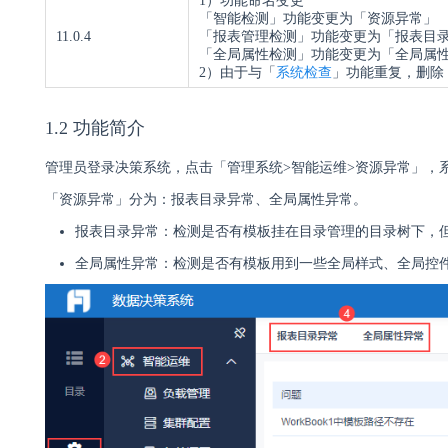
1）功能命名变更
「智能检测」功能变更为「资源异常」
11.0.4
「报表管理检测」功能变更为「报表目
「全局属性检测」功能变更为「全局属
2）由于与「
系统检查
」功能重复，删除
1.2 功能简介
管理员登录决策系统，点击「管理系统>智能运维>资源异常」，
「资源异常」分为：报表目录异常、全局属性异常。
报表目录异常：检测是否有模板挂在目录管理的目录树下，
全局属性异常：检测是否有模板用到一些全局样式、全局控