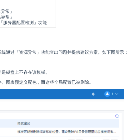
录异常」
性异常」
「服务器配置检测」功能
系统通过「资源异常」功能查出问题并提供建议方案。如下图所示：
但是磁盘上不存在该模板。
件、图表预定义配色，而这些全局配置已被删除。