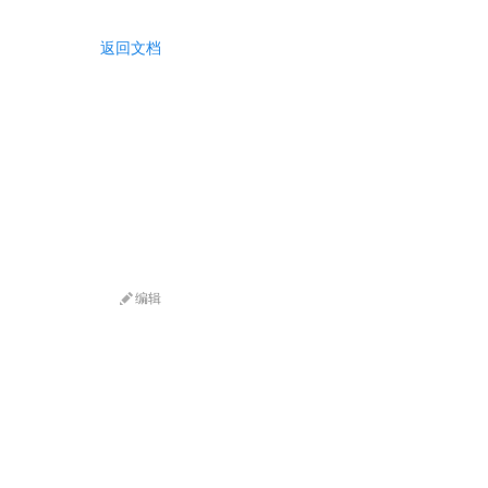
返回文档
编辑