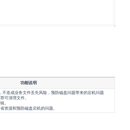
功能说明
，不造成业务文件丢失风险，预防磁盘问题带来的宕机问题
推荐可清理文件。
逻辑。
节省资源和预防磁盘宕机的问题。