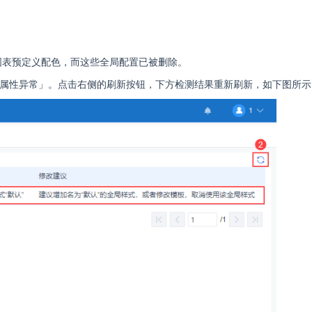
图表预定义配色，而这些全局配置已被删除。
局属性异常」。点击右侧的刷新按钮，下方检测结果重新刷新，如下图所示