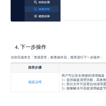
4. 下一步操作
当你完成本文「资源异常」检查操作后，推荐进行下一步操作：
推荐步骤
用户可以安全便捷的清理磁盘
1）提供磁盘清理功能，高效
磁盘运维
2）部分文件可设置自动清理
3）能够解决可高效清理磁盘