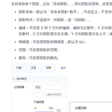
支持添加多个阴影，点击「添加阴影」，弹出阴影设置框。设置
阴影名称：默认为「未命名阴影+数字」，可自定义，不支持
阴影样式：可选择为「外阴影」或「内阴影」。
偏移：可设置 X 和 Y 方向的偏移。偏移为正数时，X 方
负数时，X 方向阴影显示在左侧，Y 方向阴影显示在上方；偏
模糊度：可设置阴影的模糊度，默认为 6px 。
范围：可设置阴影的范围。
颜色：可设置阴影的颜色。