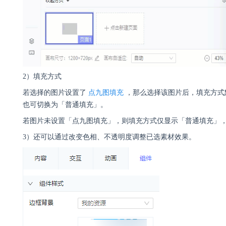
2）填充方式
若选择的图片设置了
点九图填充
，那么选择该图片后，填充方式
也可切换为「普通填充」。
若图片未设置「点九图填充」，则填充方式仅显示「普通填充」
3）还可以通过改变色相、不透明度调整已选素材效果。