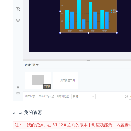
2.1.2 我的资源
注：「我的资源」在 V1.12.0 之前的版本中对应功能为「内置素