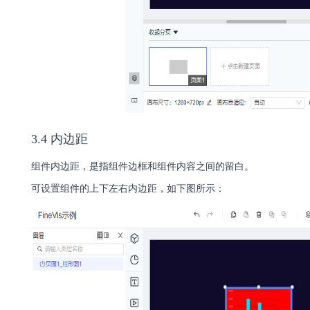
3.4 内边距
组件内边距，是指组件边框和组件内容之间的留白。
可设置组件的上下左右内边距，如下图所示：