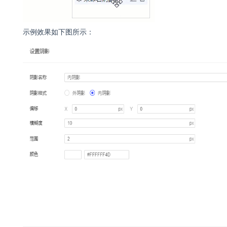
示例效果如下图所示：