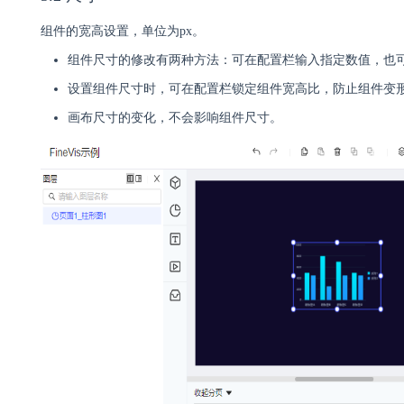
组件的宽高设置，单位为px。
组件尺寸的修改有两种方法：可在配置栏输入指定数值，也
设置组件尺寸时，可在配置栏锁定组件宽高比，防止组件变
画布尺寸的变化，不会影响组件尺寸。