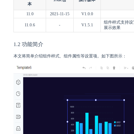
本
11.0
2021-11-15
V1.0.0
组件样式支持设
11.0.6
-
V1.5.1
展示效果
1.2 功能简介
本文将简单介绍组件样式、组件属性等设置项。如下图所示：