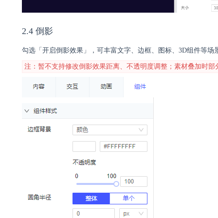
2.4 倒影
勾选「开启倒影效果」，可丰富文字、边框、图标、3D组件等场
注：暂不支持修改倒影效果距离、不透明度调整；素材叠加时部