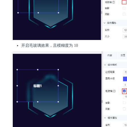
开启毛玻璃效果，且模糊度为 10