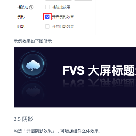
示例效果如下图所示：
2.5 阴影
勾选「开启阴影效果」，可增加组件立体效果。