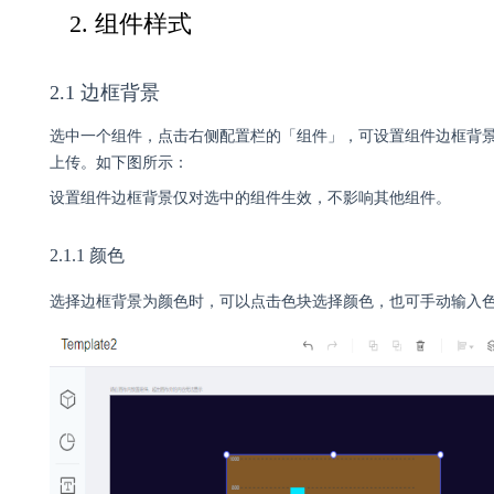
2. 组件样式
2.1 边框背景
选中一个组件，点击右侧配置栏的「组件」，可设置组件边框背
上传。如下图所示：
设置组件边框背景仅对选中的组件生效，不影响其他组件。
2.1.1 颜色
选择边框背景为颜色时，可以点击色块选择颜色，也可手动输入