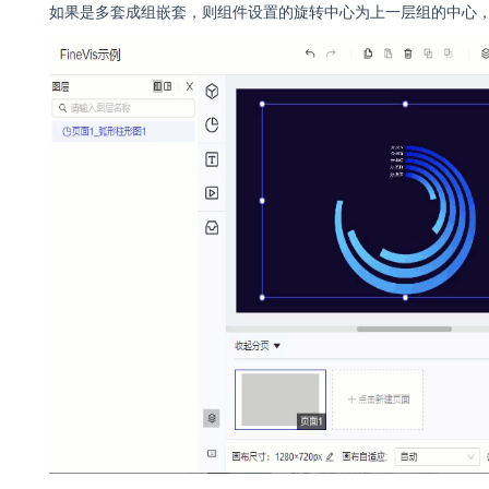
如果是多套成组嵌套，则组件设置的旋转中心为上一层组的中心