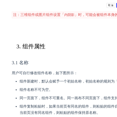
注：三维组件或图片组件设置「
内阴影
」时，可能会被组件本身
3. 组件属性
3.1 名称
用户可自行修改组件名称，如下图所示：
组件新建时，默认会赋予一个初始名称，初始名称的规则为「页
组件名称不可为空。
同一页面下，组件不可重名。同一画布不同页面下，组件支
组件复制粘贴时，如果当前页有同名的组件，则粘贴的组件自
当前页没有同名组件，则粘贴的组件保持原名称。