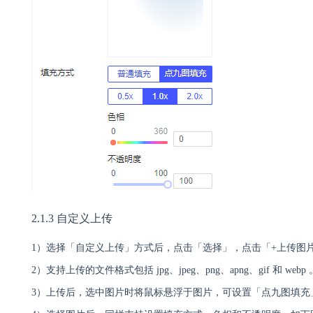
2.1.3 自定义上传
1）选择「自定义上传」方式后，点击「选择」，点击「+上传图
2）支持上传的文件格式包括 jpg、jpeg、png、apng、gif 和 webp 
3）上传后，选中图片时将鼠标悬浮于图片，可设置「点九图填充