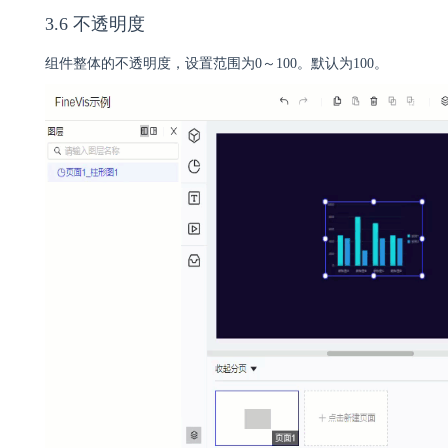
3.6 不透明度
组件整体的不透明度，设置范围为0～100。默认为100。