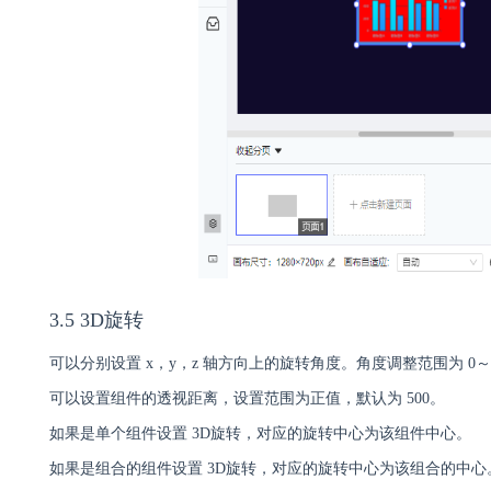
3.5 3D旋转
可以分别设置 x，y，z 轴方向上的旋转角度。角度调整范围为 0～3
可以设置组件的透视距离，设置范围为正值，默认为 500。
如果是单个组件设置 3D旋转，对应的旋转中心为该组件中心。
如果是组合的组件设置 3D旋转，对应的旋转中心为该组合的中心