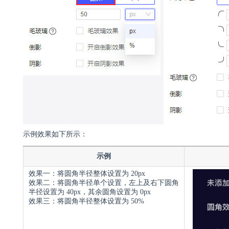
示例效果如下所示：
示例
效果一：将圆角半径整体设置为 20px
效果二：将圆角半径单个设置，左上及右下圆角
半径设置为 40px，其余圆角设置为 0px
效果三：将圆角半径整体设置为 50%