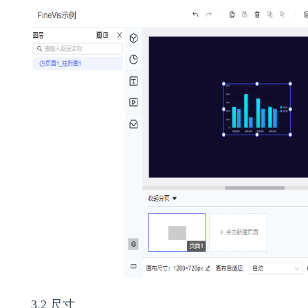
3.2 尺寸