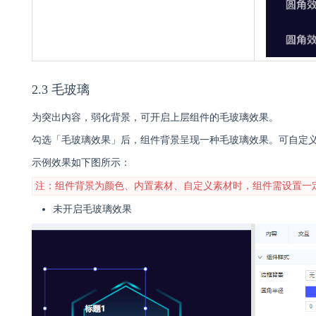
2.3 毛玻璃
为突出内容，弱化背景，可开启上层组件的毛玻璃效果。
勾选「毛玻璃效果」后，组件背景呈现一种毛玻璃效果。可自定义模
示例效果如下图所示：
注：组件背景为颜色、内置素材、自定义素材时，组件需设置一
未开启毛玻璃效果