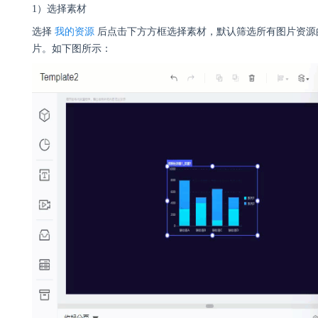
1）选择素材
选择
我的资源
后点击下方方框选择素材，默认筛选所有图片资源
片。如下图所示：