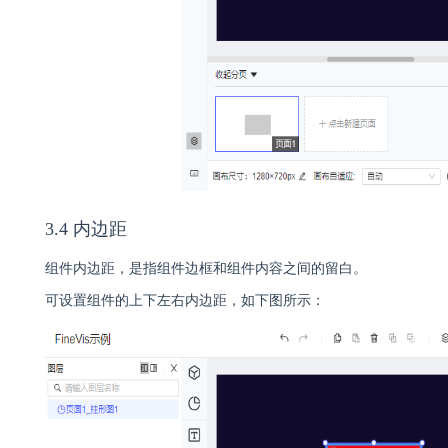
3.4 内边距
组件内边距，是指组件边框和组件内容之间的留白。
可设置组件的上下左右内边距，如下图所示：