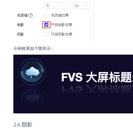
示例效果如下图所示：
2.6 阴影