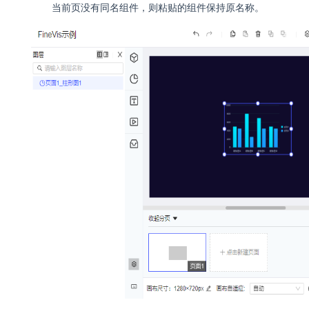
当前页没有同名组件，则粘贴的组件保持原名称。