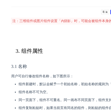
注：三维组件或图片组件设置「
内阴影
」时，可能会被组件本身
3. 组件属性
3.1 名称
用户可自行修改组件名称，如下图所示：
组件新建时，默认会赋予一个初始名称，初始名称的规则为「页
组件名称不可为空。
同一页面下，组件不可重名。同一画布不同页面下，组件支
组件复制粘贴时，如果当前页有同名的组件，则粘贴的组件自