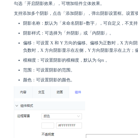
勾选「开启阴影效果」，可增加组件立体效果。
支持添加多个阴影，点击「添加阴影」，弹出阴影设置框。设置
阴影名称：默认为「未命名阴影+数字」，可自定义，不支持
阴影样式：可选择为「外阴影」或「内阴影」。
偏移：可设置 X 和 Y 方向的偏移。偏移为正数时，X 方
负数时，X 方向阴影显示在左侧，Y 方向阴影显示在上方；偏
模糊度：可设置阴影的模糊度，默认为 6px 。
范围：可设置阴影的范围。
颜色：可设置阴影的颜色。