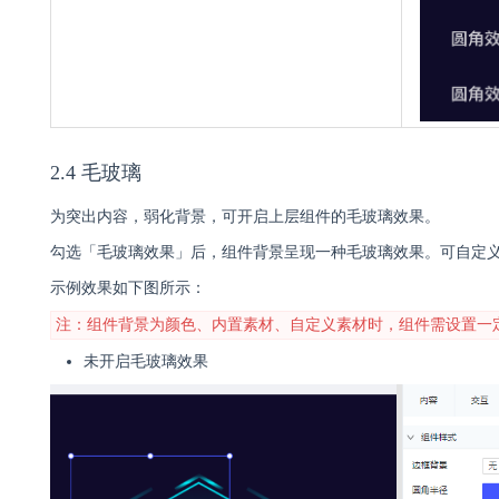
2.4 毛玻璃
为突出内容，弱化背景，可开启上层组件的毛玻璃效果。
勾选「毛玻璃效果」后，组件背景呈现一种毛玻璃效果。可自定义模
示例效果如下图所示：
注：组件背景为颜色、内置素材、自定义素材时，组件需设置一
未开启毛玻璃效果