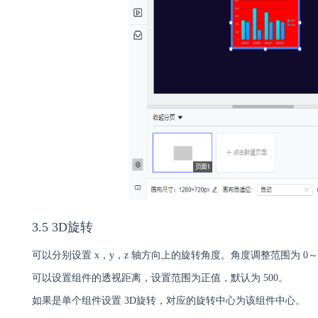
3.5 3D旋转
可以分别设置 x，y，z 轴方向上的旋转角度。角度调整范围为 0～3
可以设置组件的透视距离，设置范围为正值，默认为 500。
如果是单个组件设置 3D旋转，对应的旋转中心为该组件中心。