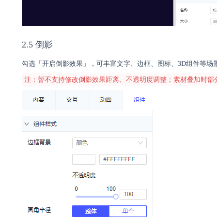
2.5 倒影
勾选「开启倒影效果」，可丰富文字、边框、图标、3D组件等场
注：暂不支持修改倒影效果距离、不透明度调整；素材叠加时部