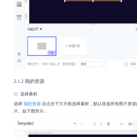
2.1.2 我的资源
1）选择素材
选择
我的资源
后点击下方方框选择素材，默认筛选所有图片资源
片。如下图所示：