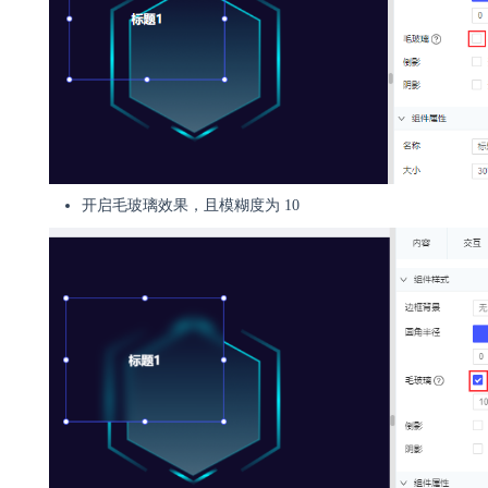
开启毛玻璃效果，且模糊度为 10