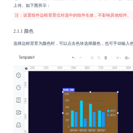
上传。如下图所示：
注：设置组件边框背景仅对选中的组件生效，不影响其他组件。
2.1.1 颜色
选择边框背景为颜色时，可以点击色块选择颜色，也可手动输入