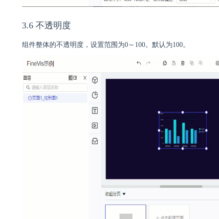
3.6 不透明度
组件整体的不透明度，设置范围为0～100。默认为100。