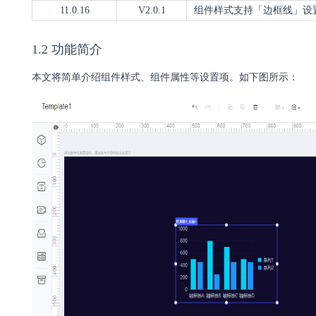
11.0.16
V2.0.1
组件样式支持「边框线」设置，
1.2 功能简介
本文将简单介绍组件样式、组件属性等设置项。如下图所示：