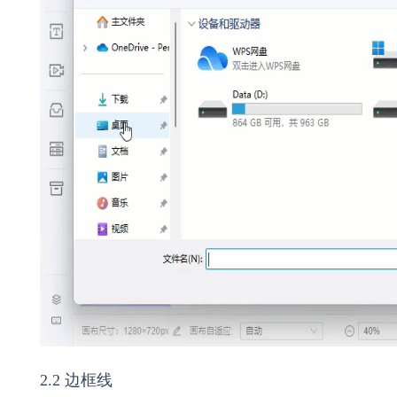
2.2 边框线