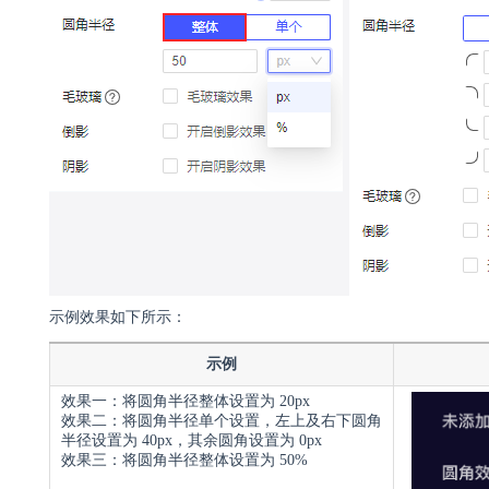
示例效果如下所示：
示例
效果一：将圆角半径整体设置为 20px
效果二：将圆角半径单个设置，左上及右下圆角
半径设置为 40px，其余圆角设置为 0px
效果三：将圆角半径整体设置为 50%