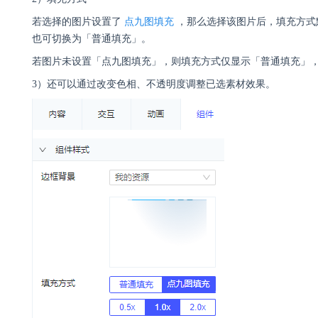
若选择的图片设置了
点九图填充
，那么选择该图片后，填充方式
也可切换为「普通填充」。
若图片未设置「点九图填充」，则填充方式仅显示「普通填充」
3）还可以通过改变色相、不透明度调整已选素材效果。