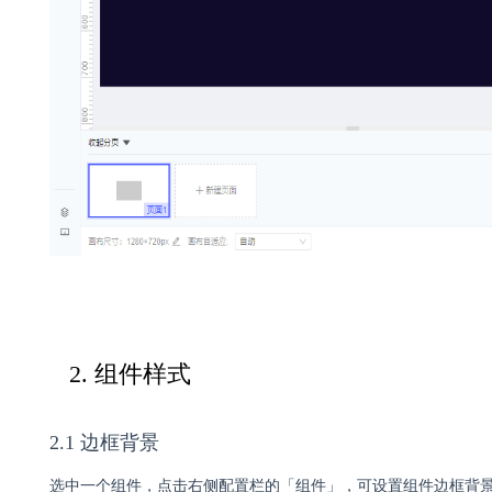
2. 组件样式
2.1 边框背景
选中一个组件，点击右侧配置栏的「组件」，可设置组件边框背