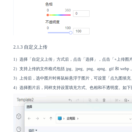
2.1.3 自定义上传
1）选择「自定义上传」方式后，点击「选择」，点击「+上传图
2）支持上传的文件格式包括 jpg、jpeg、png、apng、gif 和 webp 
3）上传后，选中图片时将鼠标悬浮于图片，可设置「点九图填充
4）选择图片后，同样支持设置填充方式、色相和不透明度。如下