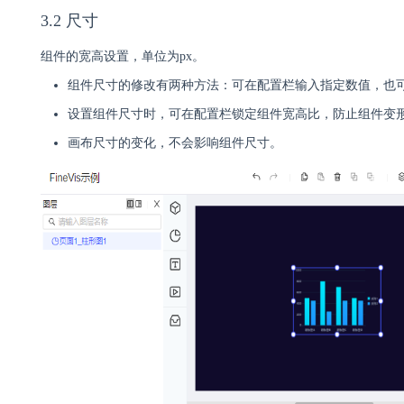
3.2 尺寸
组件的宽高设置，单位为px。
组件尺寸的修改有两种方法：可在配置栏输入指定数值，也
设置组件尺寸时，可在配置栏锁定组件宽高比，防止组件变
画布尺寸的变化，不会影响组件尺寸。