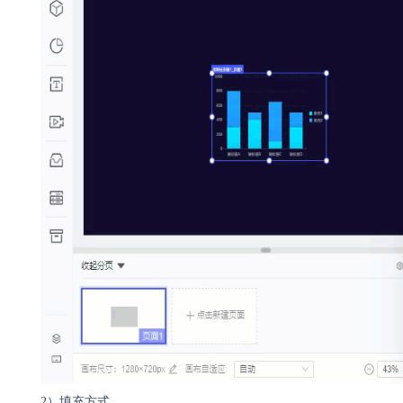
2）填充方式