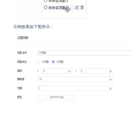
示例效果如下图所示：