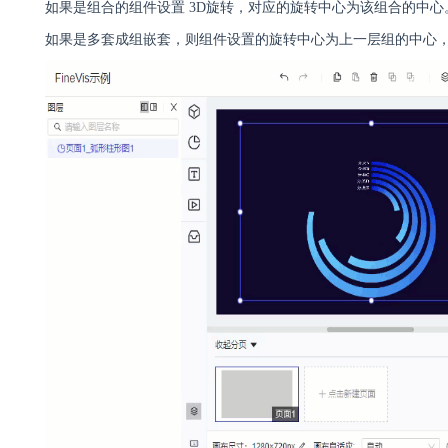
如果是组合的组件设置 3D旋转，对应的旋转中心为该组合的中心
如果是多套成组嵌套，则组件设置的旋转中心为上一层组的中心