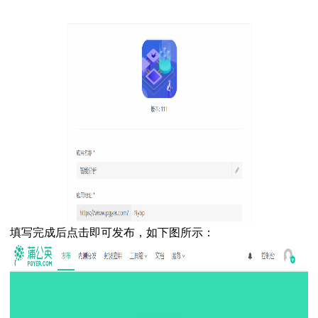
填写完成后点击即可发布，如下图所示：