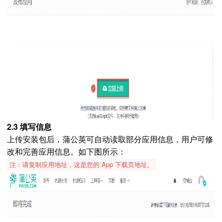
2.3 填写信息
上传安装包后，蒲公英可自动读取部分应用信息，用户可修
改和完善应用信息。如下图所示：
注：请复制应用地址，这是您的 App 下载页地址。