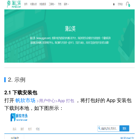
2. 示例
2.1 下载安装包
打开
帆软市场
，将打包好的 App 安装包
>用户中心>App 打包
下载到本地，如下图所示：