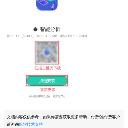
文档内容仅供参考，如果你需要获取更多帮助，付费/准付费客户
请咨询
帆软技术支持