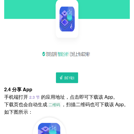
2.4 分享 App
手机端打开
的应用地址，点击即可下载该 App。
2.3 节
下载页也会自动生成
，扫描二维码也可下载该 App。
二维码
如下图所示：