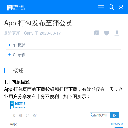
App 打包发布至蒲公英
最近更新：Carly 于 2020-06-17
1. 概述
2. 示例
1. 概述
1.1 问题描述
App 打包页面的下载按钮和扫码下载，有效期仅有一天，企
业用户分享发布十分不便利，如下图所示：