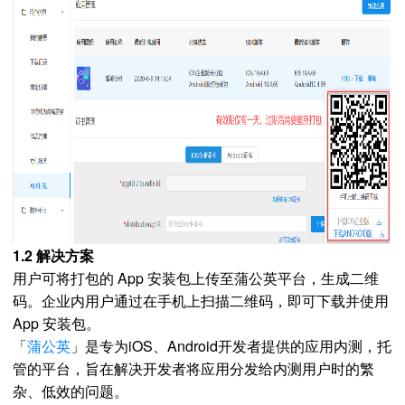
1.2 解决方案
用户可将打包的 App 安装包上传至蒲公英平台，生成二维
码。企业内用户通过在手机上扫描二维码，即可下载并使用
App 安装包。
「
蒲公英
」是专为iOS、Android开发者提供的应用内测，托
管的平台，旨在解决开发者将应用分发给内测用户时的繁
杂、低效的问题。