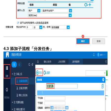
4.3 添加子流程「分发任务」