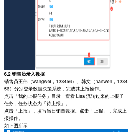
6.2 销售员录入数据
销售员王伟（wangwei，123456）、韩文（hanwen，1234
56）分别登录数据决策系统，完成其上报操作。
点击「我的上报任务」目录，查看 Lisa 流转过来的上报子
任务，任务状态为「待上报」。
点击「上报」，填写当日销量数据。点击「上报」，完成上
报操作。
如下图所示：