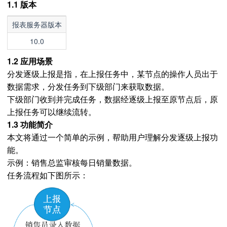
1.1 版本
报表服务器版本
10.0
1.2 应用场景
分发逐级上报是指，在上报任务中，某节点的操作人员出于
数据需求，分发任务到下级部门来获取数据。
下级部门收到并完成任务，数据经逐级上报至原节点后，原
上报任务可以继续流转。
1.3 功能简介
本文将通过一个简单的示例，帮助用户理解分发逐级上报功
能。
示例：销售总监审核每日销量数据。
任务流程如下图所示：