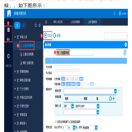
核」。如下图所示：