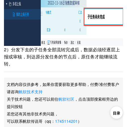
2）分发下去的子任务全部流转完成后，数据必须经逐层上
报或审核，到达原分发任务的节点后，原任务才能继续流
转。
文档内容仅供参考，如果你需要获取更多帮助，付费/准付费客户
请咨询
帆软技术支持
关于技术问题，您还可以前往
帆软社区
，点击顶部搜索框旁边的
提问按钮
目录
若您还有其他非技术类问题，
可以联系帆软传说哥（qq：
1745114201
）