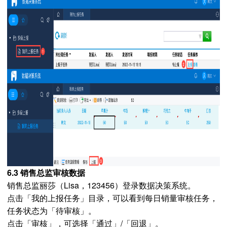
6.3 销售总监审核数据
销售总监丽莎（Lisa，123456）登录数据决策系统。
点击「我的上报任务」目录，可以看到每日销量审核任务，
任务状态为「待审核」。
点击「审核」，可选择「通过」/「回退」。