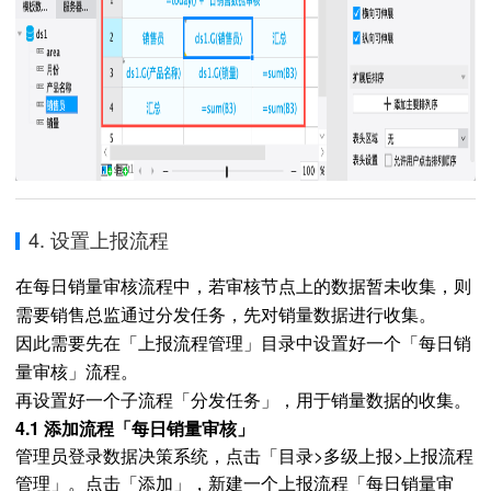
4. 设置上报流程
在每日销量审核流程中，若审核节点上的数据暂未收集，则
需要销售总监通过分发任务，先对销量数据进行收集。
因此需要
先在「上报流程管理」目录中设置好一个「
每日销
量审核」流程。
再设置好一个子流程「分发任务」，用于销量数据的收集。
4.1 添加流程「每日销量审核」
管理员登录数据决策系统，点击「目录>多级上报>上报流程
管理」。点击「添加」，新建一个上报流程「每日销量审