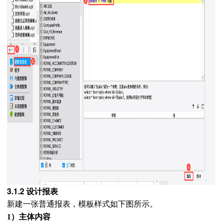
3.1.2 设计报表
新建一张普通报表，
模板样式如下图所示。
1）主体内容