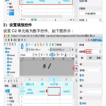
2）设置填报控件
设置 C2 单元格为数字控件。如下图所示：