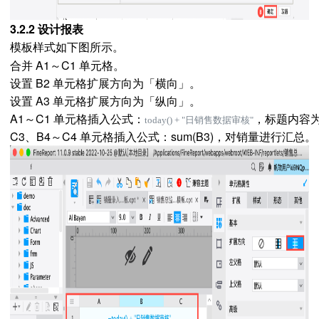
3.2.2 设计报表
模板样式如下图所示。
合并 A1～C1 单元格。
设置 B2 单元格扩展方向为「横向」。
设置 A3 单元格扩展方向为「纵向」。
A1～C1 单元格插入公式：
，标题内容为
today() + "日销售数据审核"
C3、B4～C4 单元格插入公式：sum(B3)，对销量进行汇总。