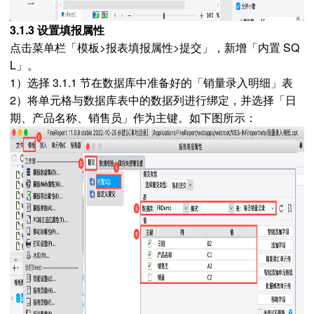
3.1.3 设置填报属性
点击菜单栏「模板>报表填报属性>提交」，新增「内置 SQ
L」。
1）选择 3.1.1 节在数据库中准备好的「销量录入明细」表
2）将单元格与数据库表中的数据列进行绑定，并选择「日
期、产品名称、销售员」作为主键。如下图所示：