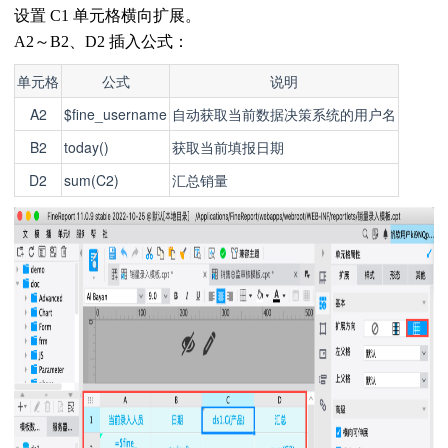
设置 C1 单元格横向扩展。
A2～B2、D2 插入公式：
单元格
公式
说明
A2
$fine_username
自动获取当前数据决策系统的用户名
B2
today()
获取当前填报日期
D2
sum(C2)
汇总销量