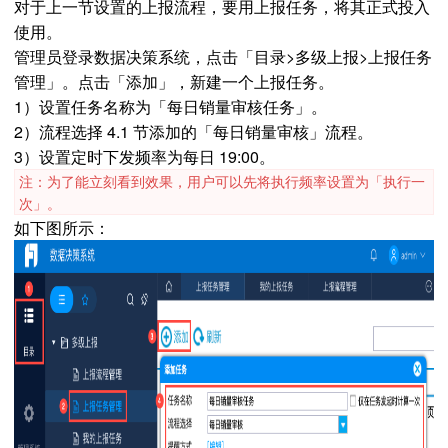
对于上一节设置的上报流程，要用上报任务，将其正式投入
使用。
管理员登录数据决策系统，点击「目录>多级上报>上报任务
管理」。点击「添加」，新建一个上报任务。
1）设置任务名称为「每日销量审核任务」。
2）流程选择 4.1 节添加的「每日销量审核」流程。
3）设置定时下发频率为每日 19:00。
注：为了能立刻看到效果，用户可以先将执行频率设置为「执行一
次」。
如下图所示：