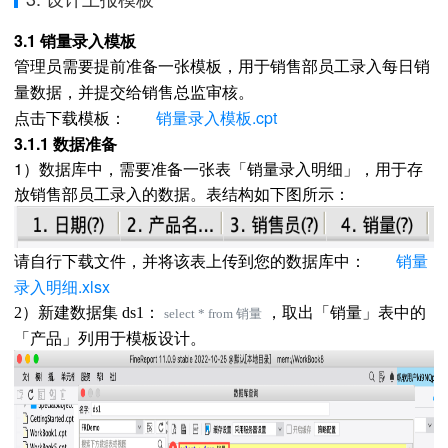
3.1 销量录入模板
管理员需要提前准备
一张模板，用于销售部员工录入每日销
量数据，并提交给销售总监审核。
销量录入模板.cpt
点击下载模板：
3.1.1 数据准备
1）数据库中，需要准备一张表「销量录入明细」，用于存
放销售部员工录入的数据。表结构如下图所示：
销量
请自行下载文件，并将该表上传到您的数据库中：
录入明细.xlsx
，取出「销量」表中的
2）新建数据集 ds1：
select * from 销量
「产品」列用于模板设计。