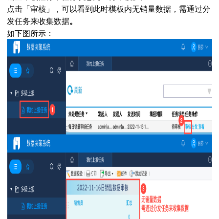
点击「审核」，可以看到此时模板内无销量数据，需通过分
发任务来收集数据
。
如下图所示：