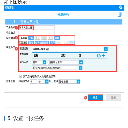
如下图所示：
5. 设置上报任务