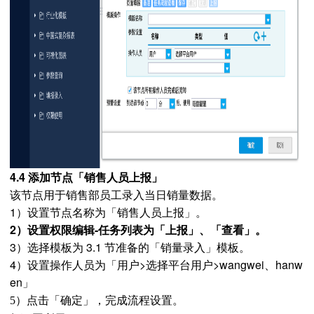
4.4 添加节点「销售人员上报」
该节点用于销售部员工录入当日销量数据。
1）设置节点名称为「销售人员上报」。
2）设置权限编辑-任务列表为「上报」、「查看」。
3）选择模板为 3.1 节准备的「销量录入」模板。
4）设置操作人员为「用户>选择平台用户>wangwei、hanw
en」
5）点击「确定」，完成流程设置。