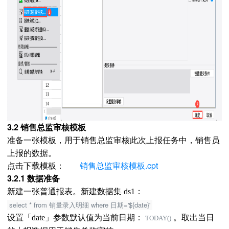
3.2 销售总监审核模板
准备一张模板，用于销售总监审核此次上报任务中，销售员
上报的数据。
点击下载模板：
销售总监审核模板.cpt
3.2.1 数据准备
新建一张普通报表。新建数据集 ds1：
select * from 销量录入明细 where 日期='${date}'
。取出当日
设置「date」参数默认值为当前日期：
TODAY()