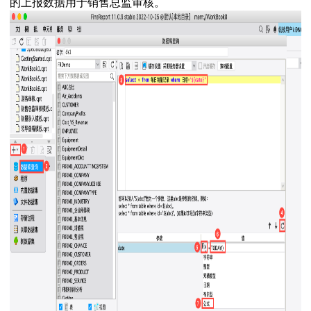
的上报数据用于销售总监审核。