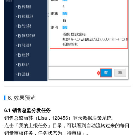
6. 效果预览
6.1 销售总监分发任务
销售总监丽莎（Lisa，123456）登录数据决策系统。
点击「我的上报任务」目录，可以看到自动流转过来的每日
销量审核任务，任务状态为「待审核」。