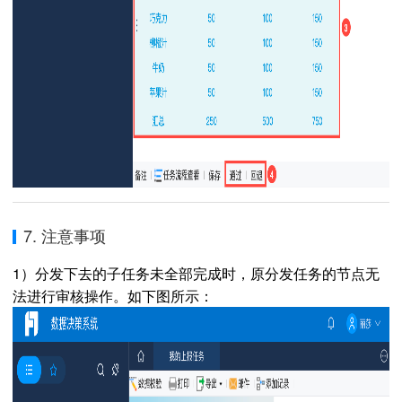
7. 注意事项
1）分发下去的子任务未全部完成时，原分发任务的节点无
法进行审核操作。如下图所示：