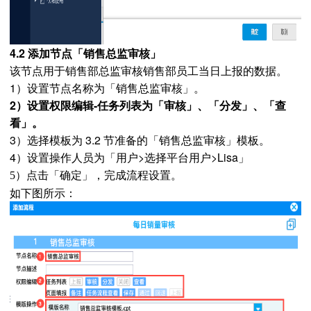
4.2 添加节点「销售总监审核」
该节点用于销售部总监审核销售部员工当日上报的数据。
1）设置节点名称为「销售总监审核」。
2）设置权限编辑-任务列表为「审核」、「分发」、「查
看」。
3）选择模板为 3.2 节准备的「销售总监审核」模板。
4）设置操作人员为「用户>选择平台用户>Lisa」
5）点击「确定」，完成流程设置。
如下图所示：