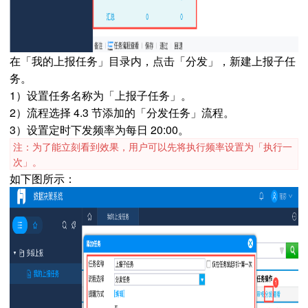
在「我的上报任务」目录内，点击「分发」，新建上报子任
务。
1）设置任务名称为「上报子任务」。
2）流程选择 4.3 节添加的「分发任务」流程。
3）设置定时下发频率为每日 20:00。
注：为了能立刻看到效果，用户可以先将执行频率设置为「执行一
次」。
如下图所示：