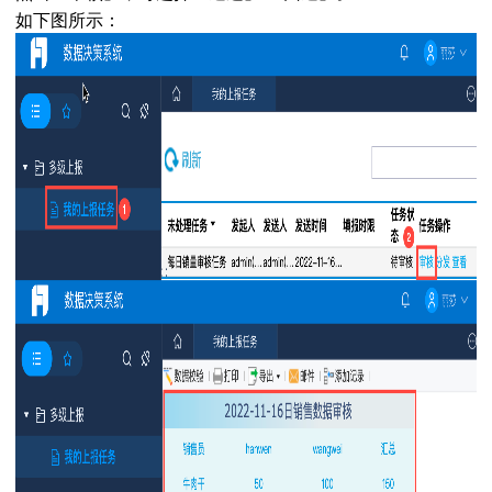
如下图所示：