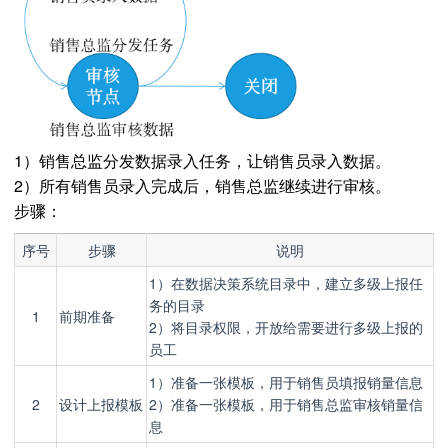
1）销售总监分发数据录入任务，让销售员录入数据。
2）所有销售员录入完成后，销售总监继续进行审核。
步骤：
序号
步骤
说明
1）在数据决策系统目录中，建立多级上报任
务的目录
1
前期准备
2）将目录权限，开放给需要进行多级上报的
员工
1）准备一张模板，用于销售员填报销量信息
2
设计上报模板
2）准备一张模板，用于销售总监审核销量信
息