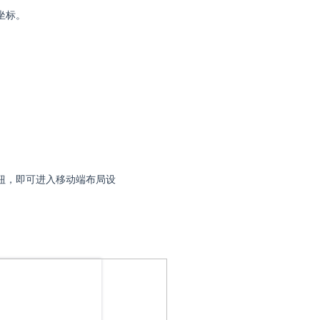
坐标。
钮，即可进入移动端布局设