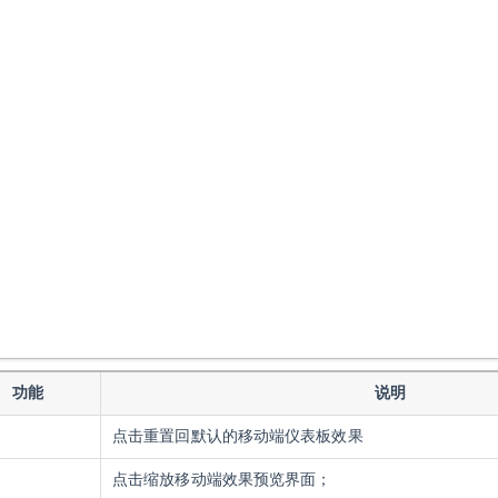
功能
说明
点击重置回默认的移动端仪表板效果
点击缩放移动端效果预览界面；