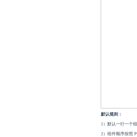
默认规则：
1）默认一行一个
2）组件顺序按照 