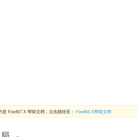
是 FineBI7.X 帮助文档，点击跳转至：
FineBI6.X帮助文档
布局