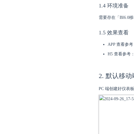
1.4 环境准备
需要存在「BI6.
1.5 效果查看
APP 查看参考
H5 查看参考
2. 默认移
PC 端创建好仪