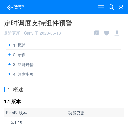
定时调度支持组件预警
最近更新：Carly 于 2023-05-16
1. 概述
2. 示例
3. 功能详情
4. 注意事项
1. 概述
1.1 版本
FineBI 版本
功能变更
5.1.10
-