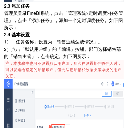
2.3 添加任务
管理员登录FineBI系统，点击「管理系统>定时调度>任务管
理」，点击「添加任务」，添加一个定时调度任务。如下图
所示：
2.4 基本设置
1）「任务名称」设置为「
」。
销售业绩达成情况
2）点击「默认用户组」的「编辑」按钮。部门选择销售部
的「销售主管」，点击确定。如下图所示：
注：本步骤中也可不设置默认用户组，那么在设置邮件收件人时，
可以发送给指定的邮箱账户，但无法把邮箱和数据决策系统的用户
关联。