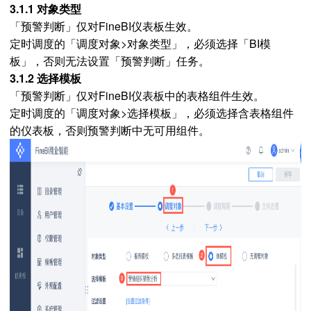
3.1.1 对象类型
「预警判断」仅对FineBI仪表板生效。
定时调度的「调度对象>对象类型」，必须选择「BI模
板」，否则无法设置「预警判断」任务。
3.1.2 选择模板
「预警判断」仅对FineBI仪表板中的表格组件生效。
定时调度的「调度对象>选择模板」，必须选择含表格组件
的仪表板，否则预警判断中无可用组件。