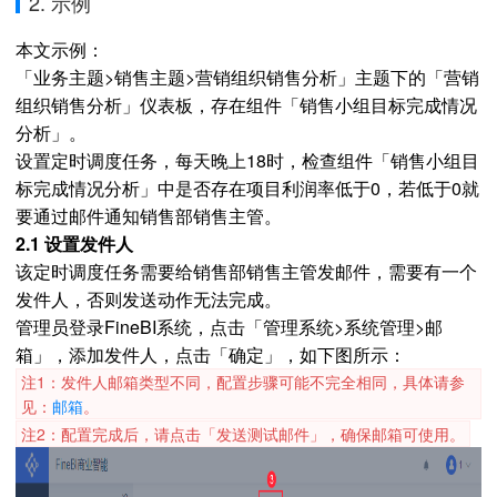
2. 示例
本文示例：
「业务主题>销售主题>营销组织销售分析」主题下的「营销
组织销售分析」仪表板，存在组件「销售小组目标完成情况
分析」。
设置定时调度任务，每天晚上18时，检查组件「销售小组目
标完成情况分析」中是否存在项目利润率低于0，若低于0就
要通过邮件通知销售部销售主管。
2.1 设置发件人
该定时调度任务需要给销售部销售主管发邮件，需要有一个
发件人，否则发送动作无法完成。
管理员登录FineBI系统，点击「管理系统>系统管理>邮
箱」，添加发件人，点击「确定」，如下图所示：
注1：发件人邮箱类型不同，配置步骤可能不完全相同，具体请参
见：
邮箱
。
注2：配置完成后，请点击「发送测试邮件」，确保邮箱可使用。