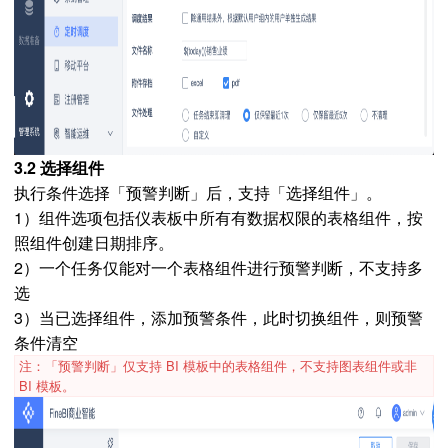
3.2 选择组件
执行条件选择「预警判断」后，支持「选择组件」。
1）组件选项包括仪表板中所有有数据权限的表格组件，按
照组件创建日期排序。
2）一个任务仅能对一个表格组件进行预警判断，不支持多
选
3）当已选择组件，添加预警条件，此时切换组件，则预警
条件清空
注：「预警判断」仅支持 BI 模板中的表格组件，不支持图表组件或非
BI 模板。