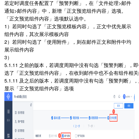
若定时调度任务配置了「预警判断」，在「文件处理>邮件
通知>邮件内容」中，新增「正文预览组件内容」选项。
「正文预览组件内容」选项默认选中。
1）若同时勾选了「正文预览模板内容」，正文中优先展示
组件内容，其次展示模板内容
2）若同时勾选了「使用附件」，则在邮件正文和附件中均
展示组件内容
3）
5.1.11 之前的版本，若调度周期中没有勾选「预警判断」，
选了「正文预览组件内容」，在收到邮件中也不会有组件相关
5.1.11 及之后的版本，若调度周期中没有勾选「预警判断」
显示「正文预览组件内容」选项