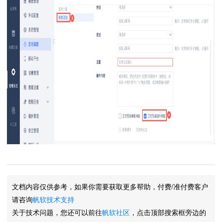
文档内容仅供参考，如果你需要获取更多帮助，付费/准付费客户
请咨询
帆软技术支持
关于技术问题，您还可以前往
帆软社区
，点击顶部搜索框旁边的