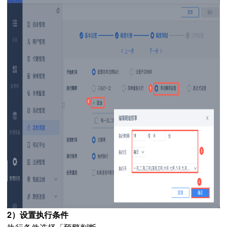
2）设置执行条件