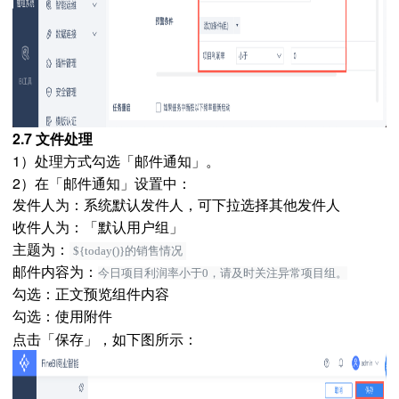
2.7 文件处理
1）处理方式勾选「邮件通知」。
2）在「邮件通知」设置中：
发件人为：系统默认发件人，可下拉选择其他发件人
收件人为：「默认用户组」
主题为：
${today()}的销售情况
邮件内容为：
今日项目利润率小于0，请及时关注异常项目组。
勾选：正文预览组件内容
勾选：使用附件
点击「保存」，如下图所示：