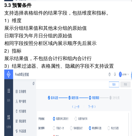
3.3 预警条件
支持选择表格组件的结果字段，包括维度和指标。
1）维度
展示分组结果值和其他未分组的原始值
日期字段为年月日分组的原始值
相同字段按照分析区域内展示顺序先后展示
2）指标
展示结果值，不包括合计行和组内合计行
3）结果过滤器、表格属性、隐藏的字段不支持设置