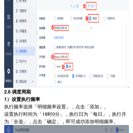
2.6 调度周期
1）设置执行频率
执行频率选择「明细频率设置」，点击「添加」。
设置执行时间为「18时0分」，执行日为「每日」，执行月
为「全选」，点击「确定」，即可成功添加明细频率。