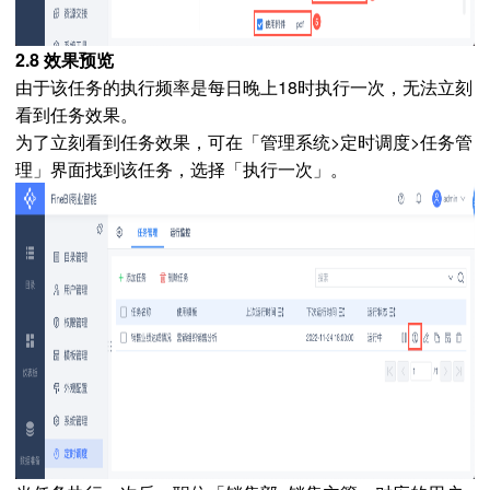
2.8 效果预览
由于该任务的执行频率是每日晚上18时执行一次，无法立刻
看到任务效果。
为了立刻看到任务效果，可在「管理系统>定时调度>任务管
理」界面找到该任务，选择「执行一次」。