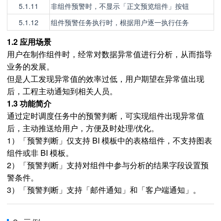
5.1.11
非组件预警时，不显示「
正文预览组件
」按钮
5.1.12
组件预警任务执行时，根据用户逐一执行任务
1.2 应用场景
用户在制作组件时，经常对数据异常值进行分析，从而指导
业务的发展。
但是人工发现异常值的效率过低，用户期望在异常值出现
后，工程主动通知到相关人员。
1.3 功能简介
通过定时调度任务中的预警判断，可实现组件出现异常值
后，主动推送给用户，方便及时处理/优化。
1）「预警判断」仅支持 BI 模板中的表格组件，不支持图表
组件或非 BI 模板。
2）「预警判断」支持对组件中参与分析的结果字段设置预
警条件。
3）「预警判断」支持「邮件通知」和「客户端通知」。