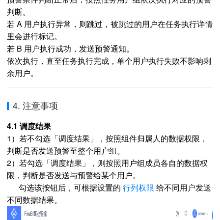
判断。
若 A 用户执行异常，则跳过，被跳过的用户在任务执行详情
里会进行标记。
若 B 用户执行成功，发送预警通知。
依次执行，直至任务执行完成，单个用户执行失败不影响剩
余用户。
4. 注意事项
4.1 调度结果
1）若不勾选「调度结果」，按照组件归属人的数据权限，
判断是否发送预警至整个用户组。
2）若勾选「调度结果」，则按照用户组成员各自的数据权
限，判断是否发送与预警给某个用户。
勾选该按钮后，可根据设置的
行列权限
给不同用户发送
不同数据结果。