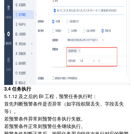
3.4 任务执行
5.1.12 及之后的 BI 工程，预警任务执行时：
首先判断预警条件是否异常（如字段权限丢失、字段丢失
等）。
若预警条件异常则预警任务执行失败。
若预警条件正常则预警任务继续执行。
预警条件判断正常后，按照任务用户组依次执行对应的预警