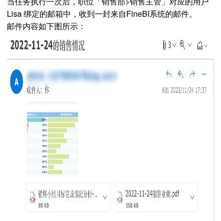
当任务执行一次后，职位「销售部>销售主管」对应的用户
Lisa 绑定的邮箱中，收到一封来自FineBI系统的邮件。
邮件内容如下图所示：