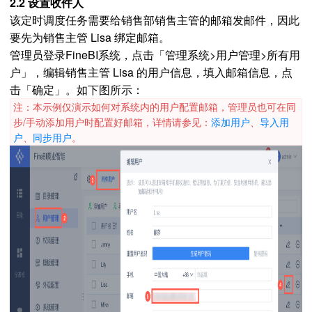
2.2 设置收件人
该定时调度任务需要给销售部销售主管的邮箱发邮件，因此
要先为销售主管 Lisa 绑定邮箱。
管理员登录FineBI系统，点击「管理系统>用户管理>所有用
户」，编辑销售主管 Lisa 的用户信息，填入邮箱信息，点
击「确定」。如下图所示：
注：本示例仅演示如何对系统内的用户配置邮箱，管理员也可在同
步/手动添加用户时配置好邮箱，详情请参见：
添加用户
、
导入用
户
、
同步用户
。