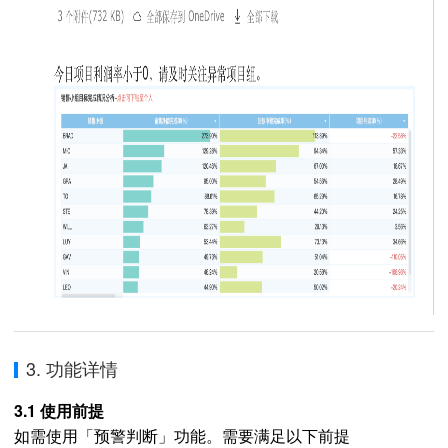
3. 功能详情
3.1 使用前提
如需使用「预警判断」功能。需要满足以下前提