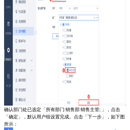
确认部门处已选定「所有部门:销售部:销售主管; 」，点击
「确定」，默认用户组设置完成。点击「下一步」，如下图
所示：