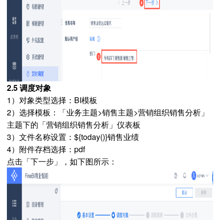
2.5 调度对象
1）对象类型选择：BI模板
2）选择模板：「业务主题>销售主题>营销组织销售分析」
主题下的「营销组织销售分析」仪表板
3）文件名称设置：${today()}销售业绩
4）附件存档选择：pdf
点击「下一步」，如下图所示：