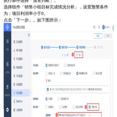
执行条件选择「预警判断」。
选择组件「销售小组目标完成情况分析」，设置预警条件
为：项目利润率小于0。
点击「下一步」。如下图所示：