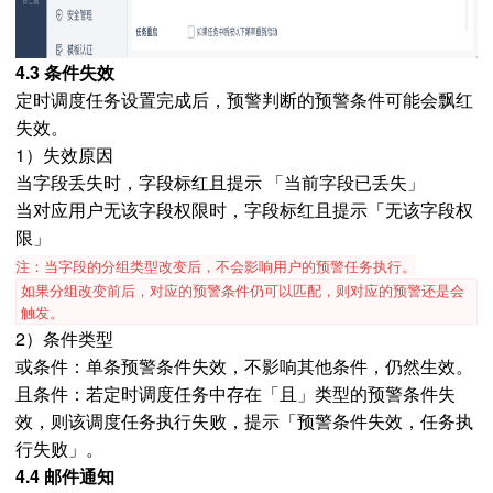
4.3 条件失效
定时调度任务设置完成后，预警判断的预警条件可能会飘红
失效。
1）失效原因
当字段丢失时，字段标红且提示 「当前字段已丢失」
当对应用户无该字段权限时，字段标红且提示「无该字段权
限」
注：当字段的分组类型改变后，不会影响用户的预警任务执行。
如果分组改变前后，对应的预警条件仍可以匹配，则对应的预警还是会
触发。
2）条件类型
或条件：单条预警条件失效，不影响其他条件，仍然生效。
且条件：若定时调度任务中存在「且」类型的预警条件失
效，则该调度任务执行失败，提示「预警条件失效，任务执
行失败」。
4.4 邮件通知