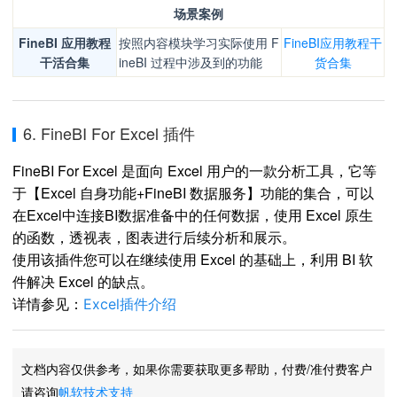
场景案例
FineBI 应用教程
按照内容模块学习实际使用 F
FineBI应用教程干
干活合集
ineBI 过程中涉及到的功能
货合集
6. FineBI For Excel 插件
FineBI For Excel 是面向 Excel 用户的一款分析工具，它等
于【Excel 自身功能+FineBI 数据服务】功能的集合，可以
在Excel中连接BI数据准备中的任何数据，使用 Excel 原生
的函数，透视表，图表进行后续分析和展示。
使用该插件您可以在继续使用 Excel 的基础上，利用 BI 软
件解决 Excel 的缺点。
详情参见：
Excel插件介绍
文档内容仅供参考，如果你需要获取更多帮助，付费/准付费客户
请咨询
帆软技术支持