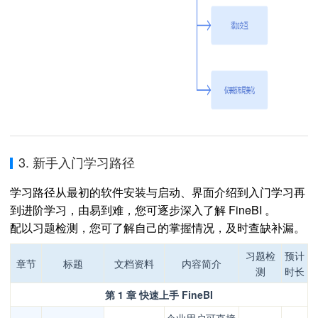
3. 新手入门学习路径
学习路径从最初的软件安装与启动、界面介绍到入门学习再
到进阶学习，由易到难，您可逐步深入了解 FineBI 。
配以习题检测，您可了解自己的掌握情况，及时查缺补漏。
习题检
预计
章节
标题
文档资料
内容简介
测
时长
第 1 章 快速上手 FineBI