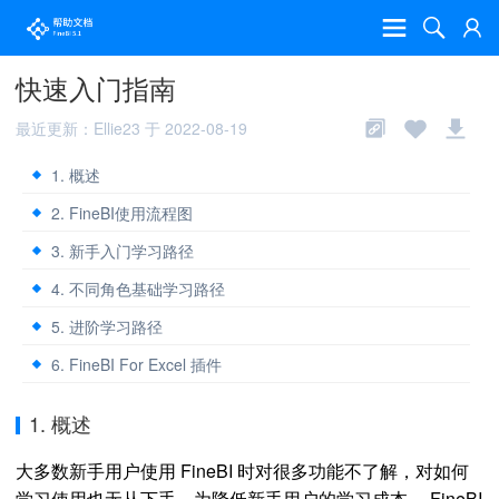
快速入门指南
最近更新：Ellie23 于 2022-08-19
1. 概述
2. FineBI使用流程图
3. 新手入门学习路径
4. 不同角色基础学习路径
5. 进阶学习路径
6. FineBI For Excel 插件
1. 概述
大多数新手用户使用 FineBI 时对很多功能不了解，对如何
学习使用也无从下手。为降低新手用户的学习成本， FineBI