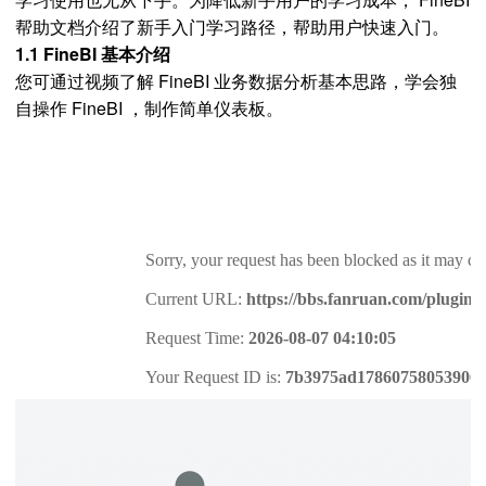
帮助文档介绍了新手入门学习路径，帮助用户快速入门。
1.1 FineBI 基本介绍
您可通过视频了解 FineBI 业务数据分析基本思路，学会独
自操作 FineBI ，制作简单仪表板。