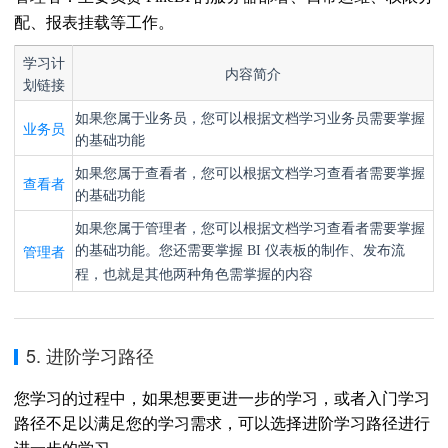
配、报表挂载等工作。
学习计
内容简介
划链接
如果您属于业务员，您可以根据文档学习业务员需要掌握
业务员
的基础功能
如果您属于查看者，您可以根据文档学习查看者需要掌握
查看者
的基础功能
如果您属于管理者，您可以根据文档学习查看者需要掌握
的基础功能。您还需要
管理者
掌握 BI 仪表板的制作、发布流
程，也就是其他两种角色需掌握的内容
5. 进阶学习路径
您学习的过程中，如果想要更进一步的学习，或者入门学习
路径不足以满足您的学习需求，可以选择进阶学习路径进行
进一步的学习。