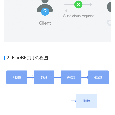
2. FineBI使用流程图