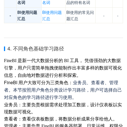
名词
名词
品的特有名词
BI使用问题
BI使用问题
BI使用的常见问
-
-
-
汇总
汇总
题汇总
4. 不同角色基础学习路径
FineBI 是新一代大数据分析的 BI 工具， 凭借强劲的大数据
引擎，用户只需简单拖拽便能制作出丰富多样的数据可视化
信息，自由地对数据进行分析和探索。
FineBI 用户大致可分为三类角色：
业务员、查看者、管理
者。本节按照用户角色分类设计学习路径，用户可选择自己
对应角色的学习路径进行学习使用。
业务员：主要负责根据需求处理加工数据，设计仪表板以实
现数据可视化。
查看者：查看仪表板数据，将数据分析成果分享给他人。
管理者：
主要负责 FineBI 的服务器部署、日常运维、权限分