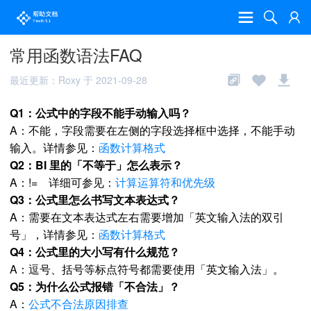
常用函数语法FAQ
最近更新：Roxy 于 2021-09-28
Q1：公式中的字段不能手动输入吗？
A：不能，字段需要在左侧的字段选择框中选择，不能手动
输入。详情参见：
函数计算格式
Q2：BI 里的「不等于」怎么表示？
A：!= 详细可参见：
计算运算符和优先级
Q3：公式里怎么书写文本表达式？
A：需要在文本表达式左右需要增加「英文输入法的双引
号」，详情参见：
函数计算格式
Q4：公式里的大小写有什么规范？
A：逗号、括号等标点符号都需要使用「英文输入法」。
Q5：为什么公式报错「不合法」？
A：
公式不合法原因排查