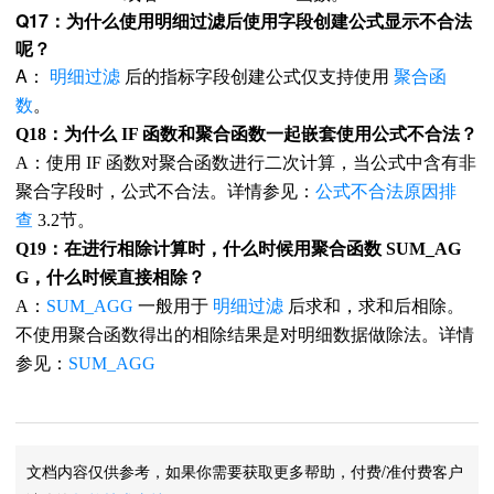
Q17：为什么使用明细过滤后使用字段创建公式显示不合法
呢？
A：
明细过滤
后的指标字段创建公式仅支持使用
聚合函
数
。
Q18：为什么 IF 函数和聚合函数一起嵌套使用公式不合法？
A：使用 IF 函数对聚合函数进行二次计算，当公式中含有非
聚合字段时，公式不合法。详情参见：
公式不合法原因排
查
3.2节。
Q19：在进行相除计算时，什么时候用聚合函数 SUM_AG
G，什么时候直接相除？
A：
SUM_AGG
一般用于
明细过滤
后求和，求和后相除。
不使用聚合函数得出的相除结果是对明细数据做除法。详情
参见：
SUM_AGG
文档内容仅供参考，如果你需要获取更多帮助，付费/准付费客户