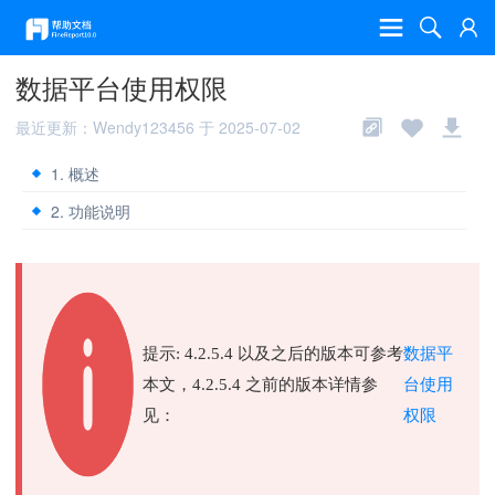
数据平台使用权限
最近更新：Wendy123456 于 2025-07-02
1. 概述
2. 功能说明
提示: 4.2.5.4 以及之后的版本可参考
数据平
本文，4.2.5.4 之前的版本详情参
台使用
见：
权限