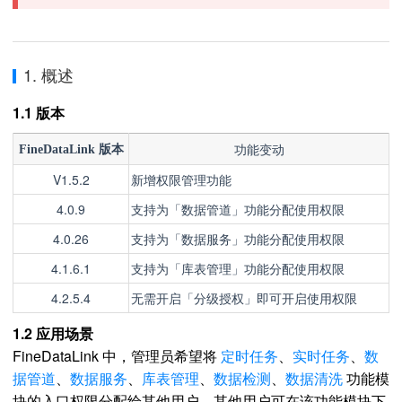
1. 概述
1.1 版本
功能变动
FineDataLink 版本
V1.5.2
新增权限管理功能
4.0.9
支持为「数据管道」功能分配使用权限
4.0.26
支持为「数据服务」功能分配使用权限
4.1.6.1
支持为「库表管理」功能分配使用权限
4.2.5.4
无需开启「分级授权」即可开启使用权限
1.2 应用场景
FineDataLink 中，管理员希望将
定时任务
、
实时任务
、
数
据管道
、
数据服务
、
库表管理
、
数据检测
、
数据清洗
功能模
块的入口权限分配给其他用户，其他用户可在该功能模块下