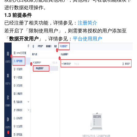
进行数据处理操作。
1.3 前提条件
注册简介
已经注册了相关功能，详情参见：
若开启了「限制使用用户」，则需要将授权的用户添加至
「
数据开发用户
」，详情参见：
平台使用用户