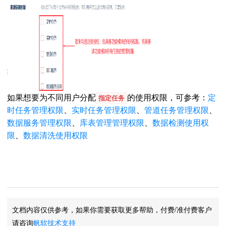
如果想要为不同用户分配
的使用权限，可参考：
定
指定任务
时任务管理权限
、
实时任务管理权限
、
管道任务管理权限
、
数据服务管理权限
、
库表管理管理权限
、
数据检测使用权
限
、
数据清洗使用权限
文档内容仅供参考，如果你需要获取更多帮助，付费/准付费客户
请咨询
帆软技术支持