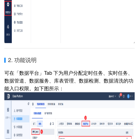
2. 功能说明
可在「数据平台
」
Tab 下为用户分配定时任务、实时任务、
数据管道、数据服务、库表管理、数据检测、数据清洗的功
能入口权限。如下图所示：