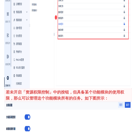
若未开启「资源权限控制」中的按钮，但具备某个功能模块的使用权
限，那么可以管理这个功能模块所有的任务。如下图所示：