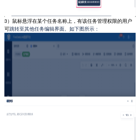
3）鼠标悬浮在某个任务名称上，有该任务管理权限的用户
可
跳转至其他任务编辑界面。如下图所示：