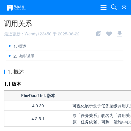
调用关系
最近更新：Wendy123456 于 2025-08-22
1. 概述
2. 功能说明
1. 概述
1.1 版本
FineDataLink 版本
4.0.30
可视化展示父子任务层级调用关
原「任务关系」改名为「调用关
4.2.5.1
原「任务依赖」可到「运维中心