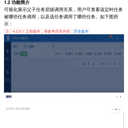
1.2 功能简介
可视化展示父子任务层级调用关系，用户可查看该定时任务
被哪些任务调用，以及该任务调用了哪些任务。如下图所
示：
注：4.2.5.1 之前版本，请参考历史内容：
历史版本