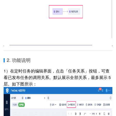
2. 功能说明
1）在定时任务的编辑界面，点击「任务关系」按钮，可查
看已发布任务的调用关系。
默认展示全部关系，最多展示 5
层。如下图所示：