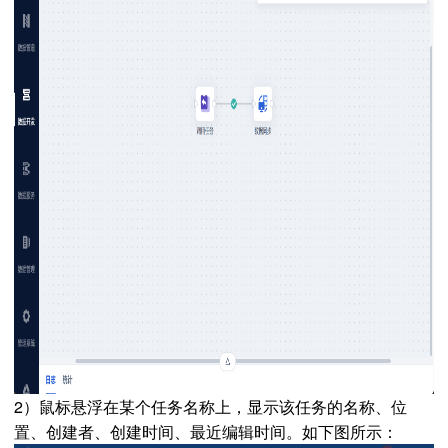
2）鼠标悬浮在某个任务名称上，显示该任务的名称、位
置、创建者、创建时间、最近编辑时间。如下图所示：