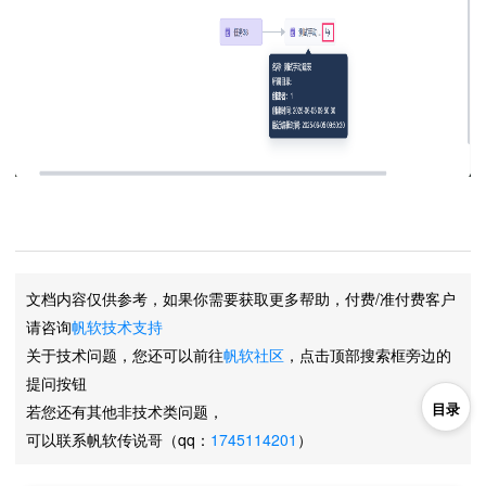
文档内容仅供参考，如果你需要获取更多帮助，付费/准付费客户
请咨询
帆软技术支持
关于技术问题，您还可以前往
帆软社区
，点击顶部搜索框旁边的
提问按钮
目录
若您还有其他非技术类问题，
可以联系帆软传说哥（qq：
1745114201
）