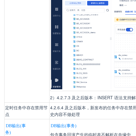
2）4.2.7.3 及之后版本：
INSERT 语法支持
定时任务中存在禁用节
4.2.6.4 及之后版本，新发布的任务中存
点
史内容不做处理
DB输出(事
DB输出(事务)
务)
包含事务回滚产生的临时表不解析在血缘中