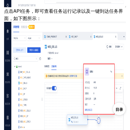
点击API任务，即可查看任务运行记录以及一键到达任务界
面，如下图所示：
目录