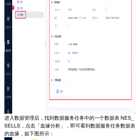
进入数据管理后，找到数据服务
任务中的一个数据表 NES_
SELLS，点击「血缘分析」，即可看到数据服务任务数据表
的血缘，如下图所示：