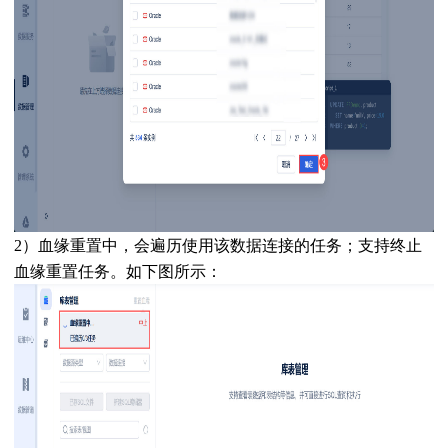
2）血缘重置中，会遍历使用该数据连接的任务；支持终止
血缘重置任务。如下图所示：