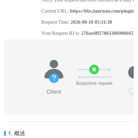
1. 概述