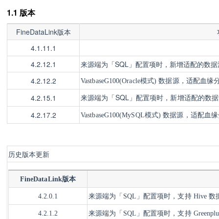
1.1 版本
FineDataLink版本
4.1.11.1
4.2.12.1
来源端为「SQL」配置项时，新增适配的数据源：
4.2.12.2
VastbaseG100(Oracle模式) 数据源，适配血
来源端为「SQL」配置项时，新增适配的
数据
4.2.15.1
4.2.17.2
VastbaseG100(MySQL模式) 数据源
，适配血缘
历史版本更新
FineDataLink版本
4.2.0.1
来源端为「SQL」配置项时，支持 Hive 数
4.2.1.2
来源端为「SQL」配置项时，支持
Greenp