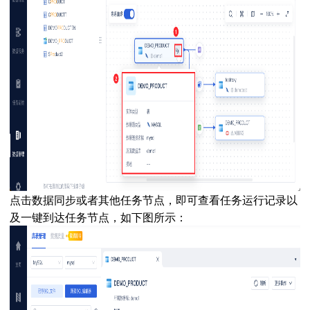
点击数据同步或者其他任务节点，即可查看任务运行记录以
及一键到达任务节点，如下图所示：