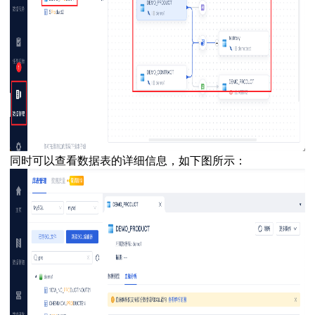
同时可以查看数据表的详细信息，如下图所示：