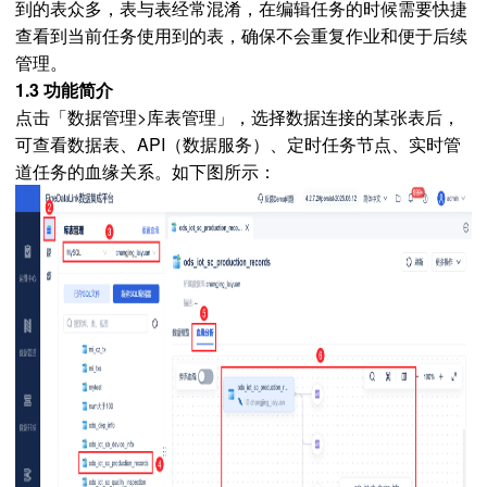
到的表众多，表与表经常混淆，在编辑任务的时候需要快捷
查看到当前任务使用到的表，确保不会重复作业和便于后续
管理。
1.3 功能简介
点击「数据管理>库表管理
」
，选择数据连接的某张表后，
可查看数据表、API（数据服务）、定时任务节点、实时管
道任务的血缘关系。如下图所示：