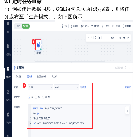
3.1 定时任务血缘
1）例如使用数据同步，SQL语句关联两张数据表，并将任
务发布至「生产模式」。如下图所示：