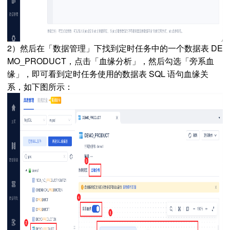
2）然后在「数据管理」下找到定时任务中的一个数据表 DE
MO_PRODUCT，点击「血缘分析」，然后勾选「旁系血
缘」，即可看到定时任务使用的数据表 SQL 语句血缘关
系，如下图所示：