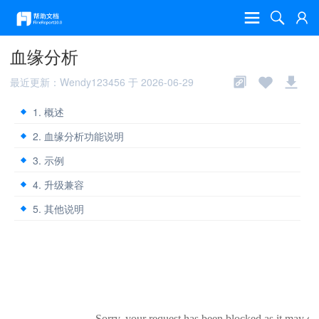
血缘分析
最近更新：Wendy123456 于 2026-06-29
1. 概述
2. 血缘分析功能说明
3. 示例
4. 升级兼容
5. 其他说明