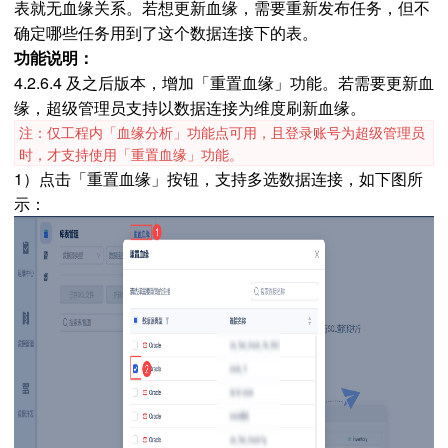
表就无血缘关系。若想更新血缘，需要重新发布任务，但不
确定哪些任务用到了这个数据连接下的表。
功能说明：
4.2.6.4 及之后版本，增加「重置血缘」功能。若需要更新血
缘，超级管理员支持以数据连接为维度刷新血缘。
注：仅工程内「血缘分析」功能点可用，且登录账号为超级管理员
时，才支持使用「重置血缘」功能。
1）点击「重置血缘」按钮，支持多选数据连接，如下图所
示：