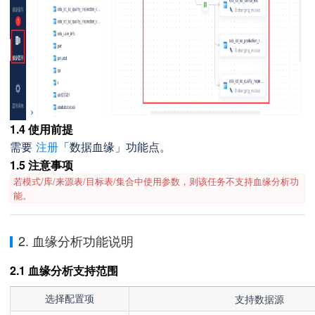
1.4 使用前提
需要
注册
「数据血缘」功能点。
1.5 注意事项
若模式/库/来源表/目标表/集合中使用参数，则该任务不支持血缘分析功
能。
2. 血缘分析功能说明
2.1 血缘分析支持范围
支持数据源
选择配置项