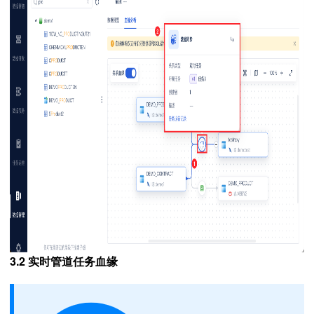
3.2 实时管道任务血缘