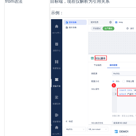
from语法
目标端，现在仅解析为引用关系
示例：