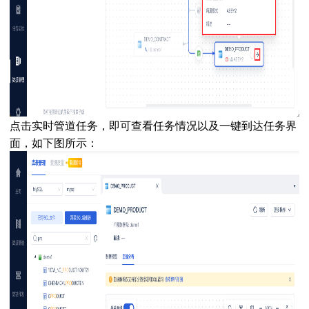
点击
实时
管道任务，即可查看任务情况以及一键到达任务界
面，如下图所示：