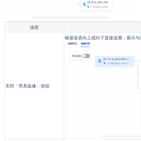
场景
根据该表向上或向下直接追溯，展示与
关闭
「旁系血缘
」
按钮