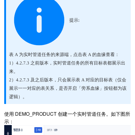
提示:
表 A 为
实时
管道任务的来源端，点击表 A 的血缘查看：
1）
4.2.7.3 之前版本，
实时
管道任务的所有目标表都展示出
来。
2）4.2.7.3 及之后版本，只会展示表 A 对应的目标表（仅会
展示一一对应的表关系，是否开启「旁系血缘
」
按钮都为该
逻辑）。
使用
DEMO_PRODUCT 创建一个
实时
管道任务。如下图所
示：