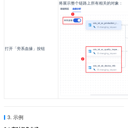
将展示整个链路上所有相关的对象
：
打开
「旁系血缘
」
按钮
3. 示例