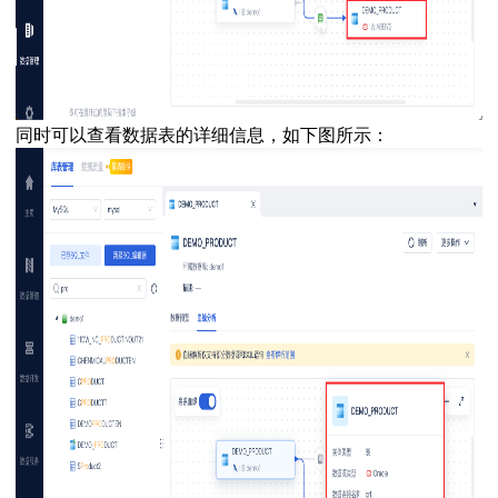
同时可以查看数据表的详细信息，如下图所示：