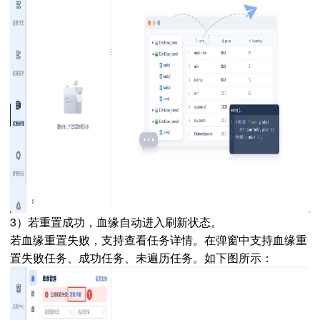
3）若重置成功，血缘
自动进入刷新状态。
若血缘重置失败，支持查看任务详情。在弹窗中支持血缘重
置失败任务、成功任务、未遍历任务。如下图所示：