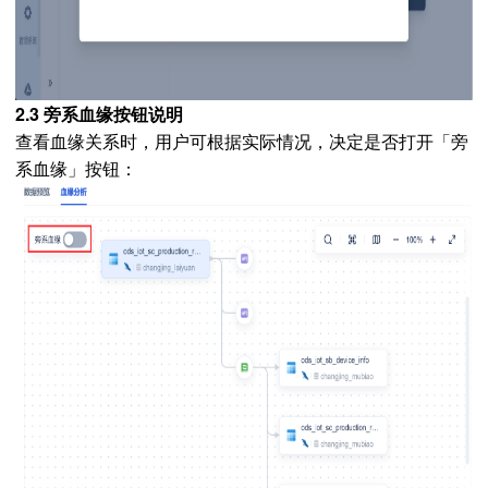
2.3 旁系血缘按钮说明
查看血缘关系时，用户可根据实际情况，决定是否打开「旁
系血缘
」
按钮：