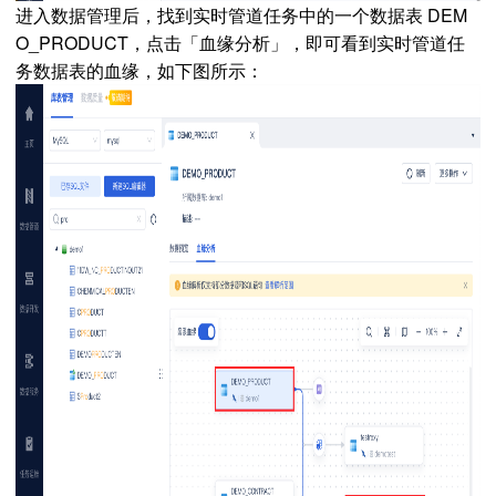
进入数据管理后，找到
实时
管道
任务中的一个数据表 DEM
O_PRODUCT，点击「血缘分析」，即可看到
实时
管道任
务数据表的血缘，如下图所示：