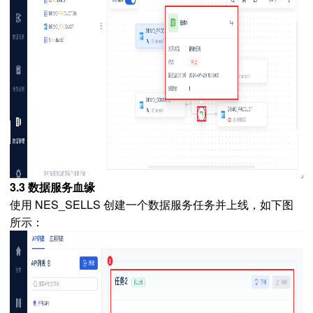
3.3 数据服务血缘
使用
NES_SELLS 创建一个数据服务任务并上线，如下图
所示：