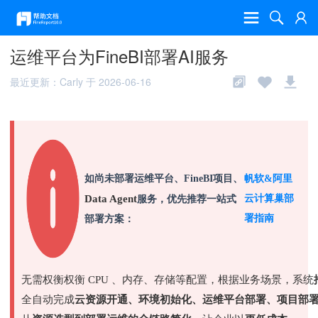
运维平台为FineBI部署AI服务
最近更新：Carly 于 2026-06-16
如尚未部署运维平台、FineBI项目、
帆软&阿里
Data Agent
云计算巢部
服务，优先推荐一站式
署指南
部署方案：
无需权衡权衡 CPU 、内存、存储等配置，根据业务场景，系统
全自动完成
云资源开通、环境初始化、运维平台部署、项目部署、