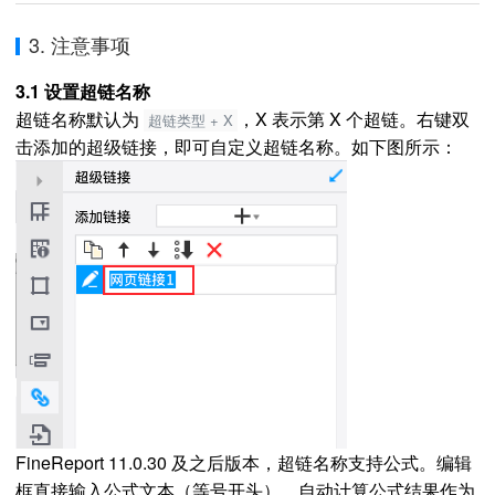
3. 注意事项
3.1 设置超链名称
超链名称默认为
，X 表示第 X 个超链。右键双
超链类型 + X
击添加的超级链接，即可自定义超链名称。如下图所示：
FineReport 11.0.30 及之后版本，超链名称支持公式。编辑
框直接输入公式文本（等号开头），自动计算公式结果作为