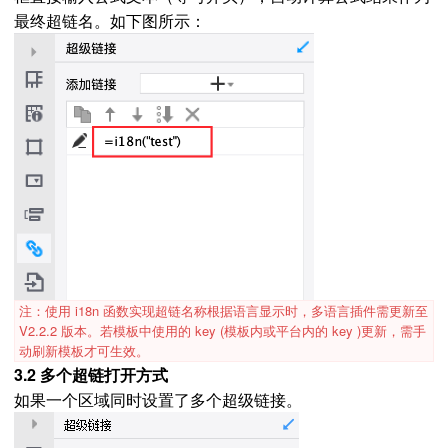
最终超链名。如下图所示：
注：使用 i18n 函数实现超链名称根据语言显示时，多语言插件需更新至
V2.2.2 版本。若模板中使用的 key (模板内或平台内的 key )更新，需手
动刷新模板才可生效。
3.2 多个超链打开方式
如果一个区域同时设置了多个超级链接。