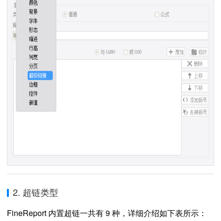
2. 超链类型
FineReport 内置超链一共有 9 种，详细介绍如下表所示：