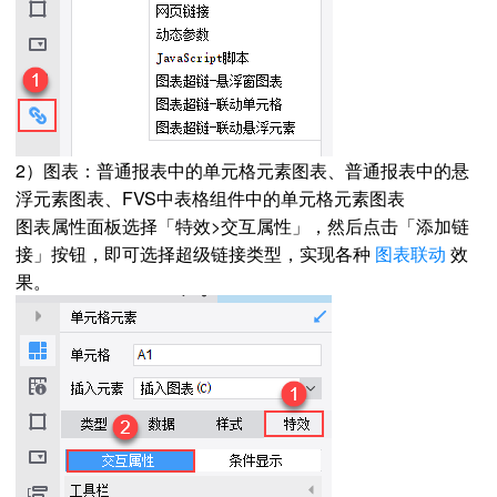
2）图表：普通报表中的单元格元素图表、普通报表中的悬
浮元素图表、FVS中表格组件中的单元格元素图表
图表属性面板选择「特效>交互属性」，然后点击「添加链
接」按钮，即可选择超级链接类型，实现各种
图表联动
效
果。