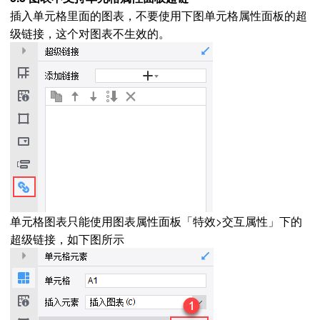
插入单元格里面的图表，不要使用下图单元格属性面板的超
级链接，这个对图表不生效的。
单元格图表只能使用图表属性面板「特效>交互属性」下的
超级链接，如下图所示