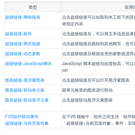
类型
应用
超级链接-网络报表
点击超级链接可以钻取到本工程下的其
表指定内容
超级链接-邮件
点击超级链接后，可以将文本信息或者
超级链接-网页链接
点击超级链接后跳转到其他网页，也可
超级链接-动态参数
点击超级链接后根据改变的参数值进而
超级链接-JavaScript脚本
JavaScript 脚本超链自由度较高，
cel
图表链接-悬浮窗图表
点击超级链接后可以打开悬浮窗图表
图表超链-联动单元格
跟单元格里的图表进行联动
图表超链-联动悬浮元素
点击超链联动悬浮元素图表
FVS组件联动事件、
在 FVS 模板中，组件之间支持「
组件
超级链接-当前页面对象
「超级链接>当前页面对象」事件，实