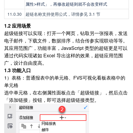
属性>样式」，再修改超链则就不会改变样式
11.0.30
超链名称支持使用公式，详情参见 3.1 节
1.2 应用场景
超级链接可以实现：打开一个网页，钻取另一张报表，发送
电子邮件，下载文件，数据排序，结合传参实现联动等等。
其应用范围广，功能丰富，JavaScript 类型的超链更是可以
通过代码实现诸如 Excel 导出这样的效果，超链应用范围
广，设计自由度高。
1.3 功能入口
1）表格：普通报表中的单元格、FVS可视化看板表格中的
单元格
选中单元格，在右侧属性面板点击「超级链接」，然后点击
「添加链接」按钮，即可选择超级链接类型。