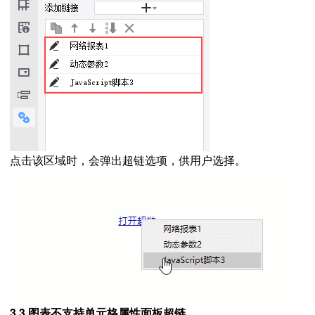
点击该区域时，会弹出超链选项，供用户选择。
3.3 图表不支持单元格属性面板超链