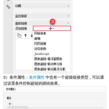
3）条件属性：
条件属性
中也有一个超级链接类型，可以通
过设置条件控制超链的跳转效果。