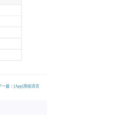
下一篇：[App]系统语言