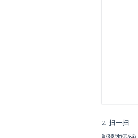
2. 扫一扫
当模板制作完成后