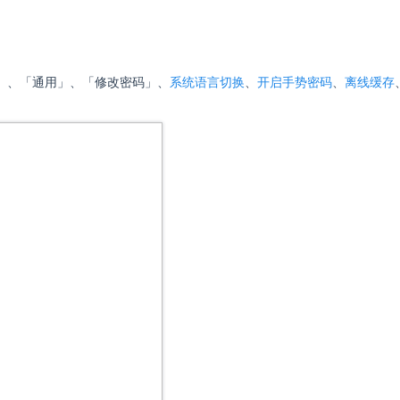
」、「通用」、「修改密码」、
系统语言切换
、
开启手势密码
、
离线缓存