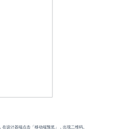
，在设计器端点击「移动端预览」，出现二维码。