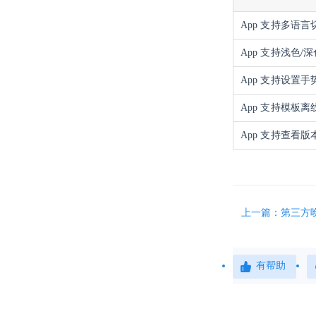
App 支持多语言
App 支持浅色/
App 支持设置手
App 支持模板离
App 支持查看
上一篇：第三方唤
有帮助