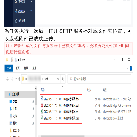
当任务执行一次后，打开 SFTP 服务器对应文件夹位置，可
以发现附件已成功上传。
注：若新生成的文件与服务器中已有文件重名，会将历史文件加上时间
戳进行重命名。