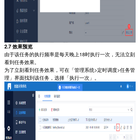
2.7 效果预览
由于该任务的执行频率是每天晚上18时执行一次，无法立刻
看到任务效果。
为了立刻看到任务效果，可在「管理系统>定时调度>任务管
理」界面找到该任务，选择「执行一次」。