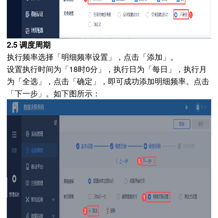
2.5 调度周期
执行频率选择「明细频率设置」，点击「添加」。
设置执行时间为「18时0分」，执行日为「每日」，执行月
为「全选」，点击「确定」，即可成功添加明细频率。点击
「下一步」。如下图所示：