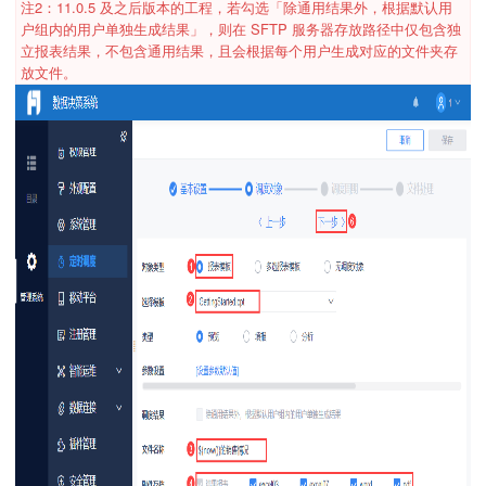
注2：11.0.5 及之后版本的工程，若勾选「除通用结果外，根据默认用
户组内的用户单独生成结果」，则在 SFTP 服务器存放路径中仅包含独
立报表结果，不包含通用结果，且会根据每个用户生成对应的文件夹存
放文件。