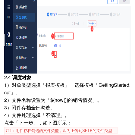
2.4 调度对象
1）对象类型选择「报表模板」，选择模板「GettingStarted.
cpt」。
2）文件名称设置为「${now()}的销售情况」。
3）附件存档全部勾选。
4）文件处理选择「不清理」。
点击「下一步」，如下图所示：
注1：附件存档勾选的文件类型，即为上传到SFTP的文件类型。