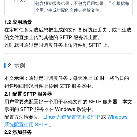
包含独立报表结果，不包含通用结果，且会根据每
个用户生成对应的文件夹存放文件。
1.2 应用场景
在定时任务完成后想把生成的文件备份防止丢失，或把生成
的文件直接上传到其他的 SFTP 服务器上面。
此时就可通过定时调度任务上传附件到 SFTP 上。
2. 示例
本文示例：通过定时调度任务，每天晚上 18 时，将当日
的
销售明细情况附件上传到 SFTP 服务器中。
2.1 配置 SFTP 服务器
用户需要先配置好一个用于存储文件的 SFTP 服务器。本文
示例的 SFTP 服务器在 Windows 系统中。
配置方法请参见：
Linux 系统配置使用 SFTP
或
Windows
系统配置使用 SFTP
。
2.2 添加任务