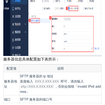
服务器信息具体配置如下表所示：
配置项
说明
SFTP 服务器的 ip 地址
服务器地
直接输入
即可，请勿输入
XXX.X.XXX.XXX
址
，否则会报错「invalid IPv6 add
sftp://XXX.X.XXX.XXX/
ress」
端口
SFTP 服务器的端口号