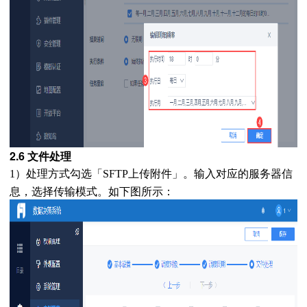
2.6 文件处理
输入对应的服务器信
1）处理方式勾选「SFTP上传附件」。
息，选择传输模式。如下图所示：