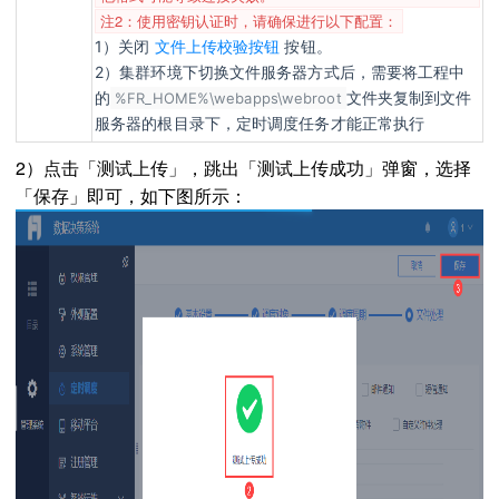
注2：使用密钥认证时，请确保进行以下配置：
1）关闭
文件上传校验按钮
按钮。
2）集群环境下切换文件服务器方式后，需要将工程中
的
文件夹复制到文件
%FR_HOME%\webapps\webroot
服务器的根目录下，定时调度任务才能正常执行
2）点击「测试上传」，跳出「测试上传成功」弹窗，选择
「保存」即可，如下图所示：