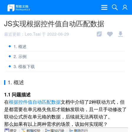
JS实现根据控件值自动匹配数据
最近更新：Leo.Tsai 于 2022-06-29
1. 概述
2. 示例
3. 模板下载
1. 概述
1.1 问题描述
在
根据控件值自动匹配数据
文档中介绍了2种联动方式，但
是都需要在单元格失焦后才能触发联动，且一旦手动修改了
联动公式所在单元格的数据，后续就无法再联动了。
那么如果有以上两种需求的场景，该如何实现呢？