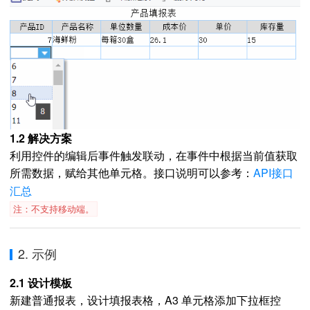
1.2 解决方案
利用控件的编辑后事件触发联动，在事件中根据当前值获取
所需数据，赋给其他单元格。
：
API接口
接口说明可以参考
汇总
注：不支持移动端。
2. 示例
2.1 设计模板
新建普通报表，设计填报表格，A3 单元格添加下拉框控