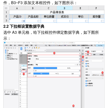
件，B3~F3 添加文本框控件，如下图所示：
2.2 下拉框设置数据字典
选中 A3 单元格，给下拉框控件绑定数据字典，如下图所
示：