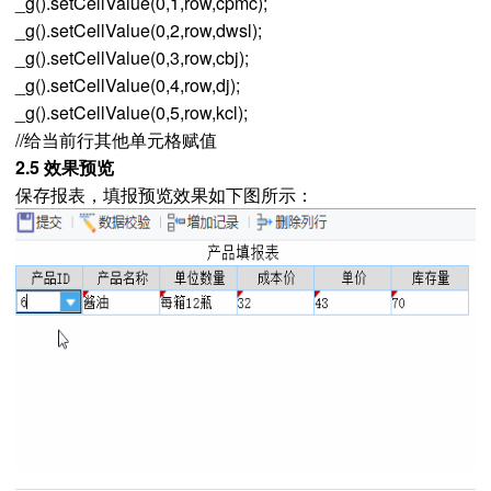
_g().setCellValue(0,1,row,cpmc);
_g().setCellValue(0,2,row,dwsl);
_g().setCellValue(0,3,row,cbj);
_g().setCellValue(0,4,row,dj);
_g().setCellValue(0,5,row,kcl);
//给当前行其他单元格赋值
2.5 效果预览
保存报表，填报预览效果如下图所示：