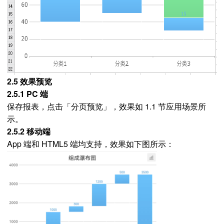
2.5 效果预览
2.5.1 PC 端
保存报表，点击「分页预览」，效果如 1.1 节应用场景所
示。
2.5.2 移动端
App 端和 HTML5 端均支持，效果如下图所示：