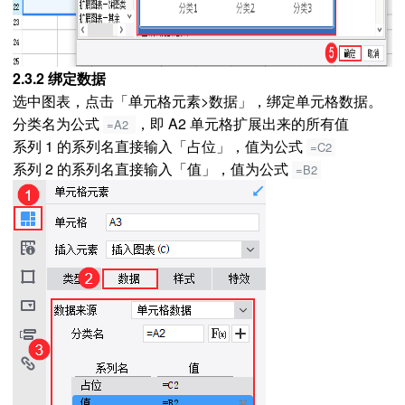
2.3.2 绑定数据
选中图表，点击「单元格元素>数据」，绑定单元格数据。
分类名为公式
，即 A2 单元格扩展出来的所有值
=A2
系列 1 的系列名直接输入「占位」，值为公式
=C2
系列 2 的系列名直接输入「值」，值为公式
=B2