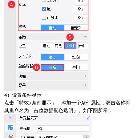
4）设置条件显示
点击「特效>条件显示」，添加一个条件属性，双击名称将
其重命名为「占位数据配色透明」。如下图所示：