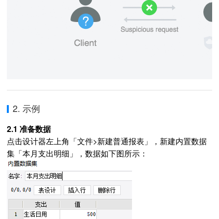
2. 示例
2.1 准备数据
点击设计器左上角「文件>新建普通报表」，新建内置数据
集「本月支出明细」，数据如下图所示：