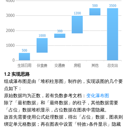
1.2 实现思路
组成瀑布图是由「堆积柱形图」制作的，实现该图的几个要
点如下：
原始数据均为正数，若有负数参考文档：
变化瀑布图
除了「最初数据」和「最终数据」的柱子，其他数据需要
「占位」数据堆积显示，占位数据在图表中需隐藏。
故首先需要使用公式处理数据，得出「占位」数据，图表则
绑定单元格数据；再在图表中设置「特效>条件显示」隐藏