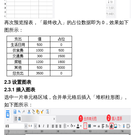
再次预览报表，「最终收入」的占位数据即为 0，效果如下
图所示：
2.3 设置图表
2.3.1 插入图表
选中一片单元格区域，合并单元格后插入「堆积柱形图」。
如下图所示：