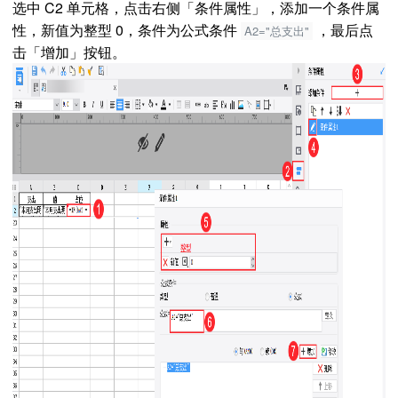
选中 C2 单元格，点击右侧「条件属性」，添加一个条件属
性，新值为整型 0，条件为公式条件
，最后点
A2="总支出"
击「增加」按钮。