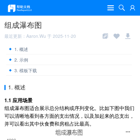
组成瀑布图
最近更新：Aaron.Wu 于 2025-11-20
1. 概述
2. 示例
3. 模板下载
1. 概述
1.1 应用场景
组成瀑布图适合展示总分结构或序列变化。比如下图中我们
可以清晰地看到各方面的支出情况，以及加起来的总支出，
并可以看出其中伙食费和房租占比最高。