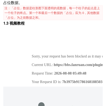
占位数据。
注：「占位」数据是柱形图下面透明的底数据，每一个柱子的起点是上
一个柱子的终点。第一个和最后一个数据的
「占位」应为 0，其他数据
「占位」为之前数据之和。
1.3 视频教程