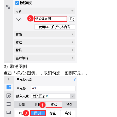
2）取消图例
点击「样式>图例」，取消勾选「图例可见」。