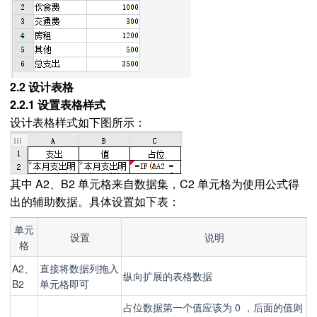
2.2 设计表格
2.2.1 设置表格样式
设计表格样式如下图所示：
其中 A2、B2 单元格来自数据集，C2 单元格为使用公式得
出的辅助数据。具体设置如下表：
单元
设置
说明
格
A2、
直接将数据列拖入
纵向扩展的表格数据
B2
单元格即可
占位数据第一个值应该为 0 ，后面的值则