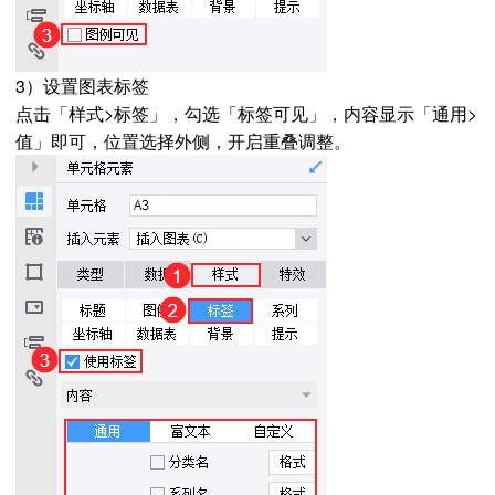
3）设置图表标签
点击「样式>标签」，勾选「标签可见」，内容显示「通用>
值」即可，位置选择外侧，开启重叠调整。