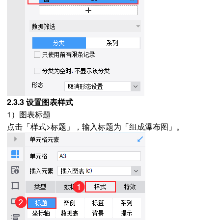
2.3.3 设置图表样式
1）图表标题
点击「样式>标题」，输入标题为「组成瀑布图」。