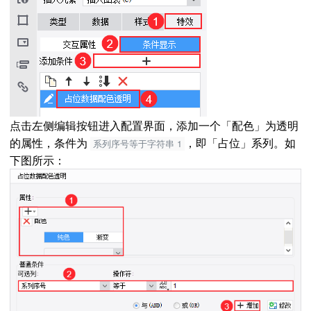
点击左侧编辑按钮进入配置界面，添加一个「配色」为透明
的属性，条件为
，即「占位」系列。如
系列序号等于字符串 1
下图所示：