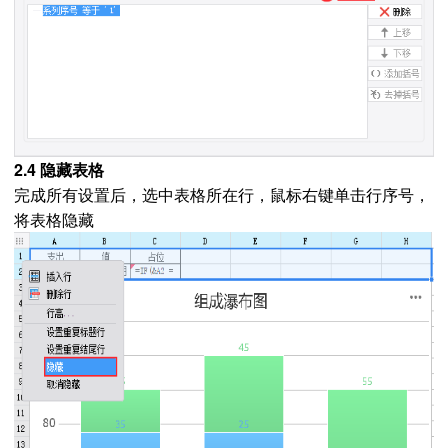
2.4 隐藏表格
完成所有设置后，选中表格所在行，鼠标右键单击行序号，
将表格隐藏