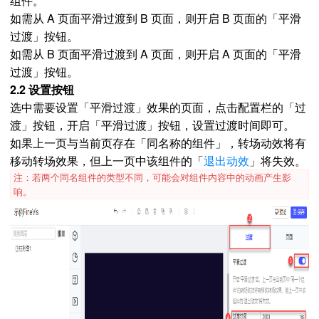
组件。
如需从 A 页面平滑过渡到 B 页面，则开启 B 页面的「平滑
过渡」按钮。
如需从 B 页面平滑过渡到 A 页面，则开启 A 页面的「平滑
过渡」按钮。
2.2 设置按钮
选中需要设置「平滑过渡」效果的页面，点击配置栏的「过
渡」按钮，开启「平滑过渡」按钮，设置过渡时间即可。
如果上一页与当前页存在「同名称的组件」，转场动效将有
移动转场效果，但上一页中该组件的「
退出动效
」将失效。
注：若两个同名组件的类型不同，可能会对组件内容中的动画产生影
响。