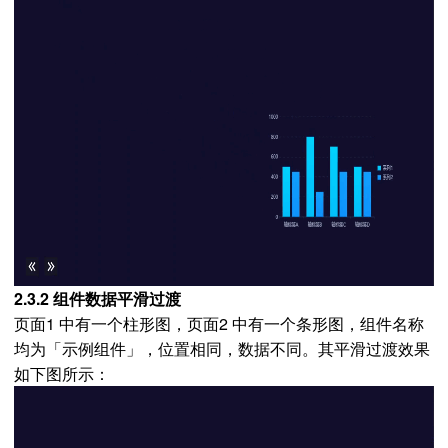
2.3.2 组件数据平滑过渡
页面1 中有一个柱形图，页面2 中有一个条形图，组件名称
均为「示例组件」，位置相同，数据不同。其平滑过渡效果
如下图所示：