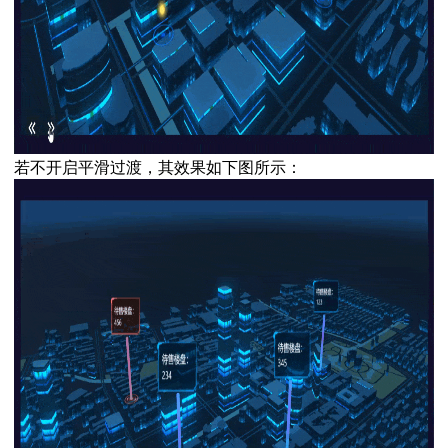
若不开启平滑过渡，其效果如下图所示：