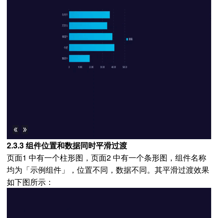
2.3.3 组件位置和数据同时平滑过渡
页面1 中有一个柱形图，页面2 中有一个条形图，组件名称
均为「示例组件」，位置不同，数据不同。其平滑过渡效果
如下图所示：