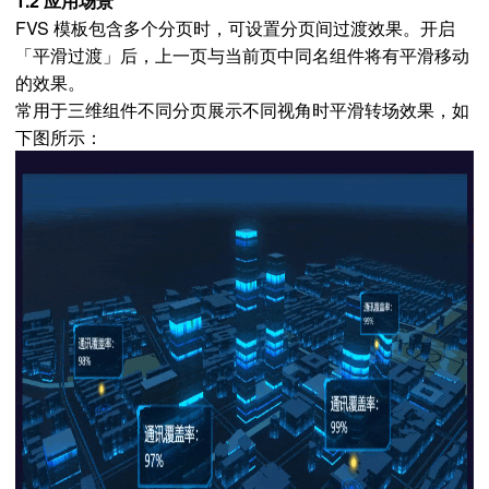
1.2 应用场景
FVS 模板包含多个分页时，可设置分页间过渡效果。开启
「平滑过渡」后，上一页与当前页中同名组件将有平滑移动
的效果。
常用于三维组件不同分页展示不同视角时平滑转场效果，如
下图所示：