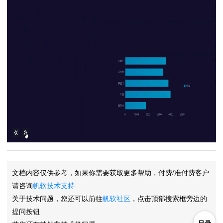
文档内容仅供参考，如果你需要获取更多帮助，付费/准付费客户
请咨询
帆软技术支持
关于技术问题，您还可以前往
帆软社区
，点击顶部搜索框旁边的
提问按钮
目录