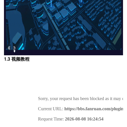
1.3 视频教程