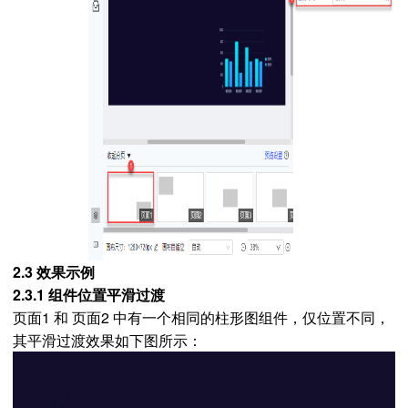
2.3 效果示例
2.3.1 组件位置平滑过渡
页面1 和 页面2 中有一个相同的柱形图组件，仅位置不同，
其平滑过渡效果如下图所示：