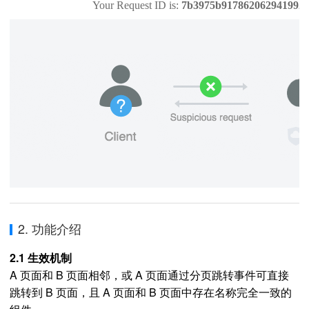
2. 功能介绍
2.1 生效机制
A 页面和 B 页面相邻，或 A 页面通过分页跳转事件可直接
跳转到 B 页面，且 A 页面和 B 页面中存在名称完全一致的