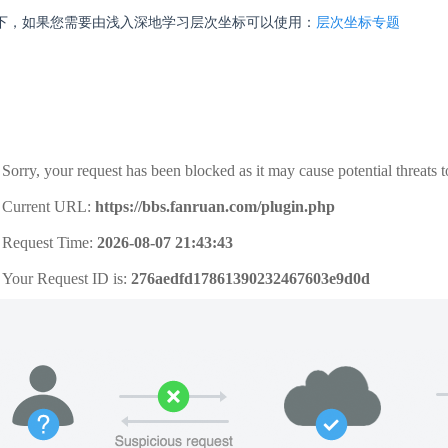
下，如果您需要由浅入深地学习层次坐标可以使用：
层次坐标专题