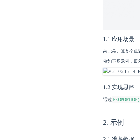
1.1 应用场景
占比是计算某个单
例如下图示例，展
1.2 实现思路
通过
PROPORTION( 
2. 示例
2.1 准备数据