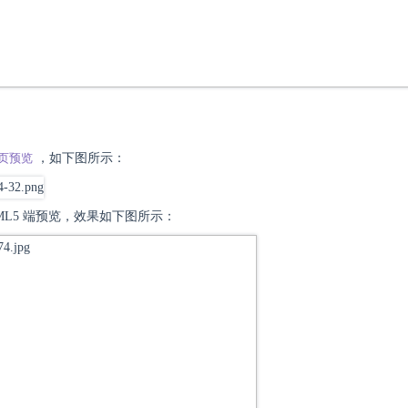
页预览
，如下图所示：
HTML5 端预览，效果如下图所示：