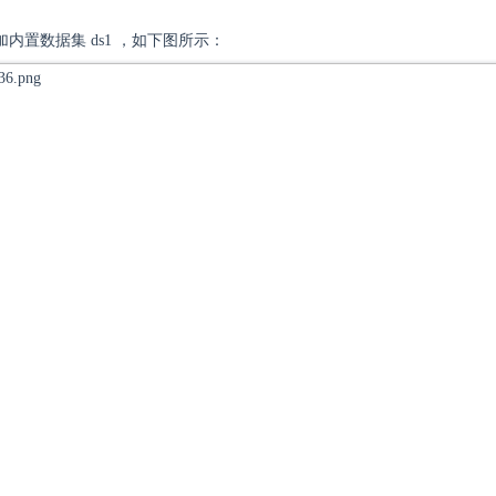
内置数据集 ds1 ，如下图所示：