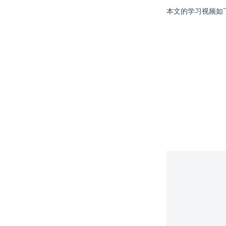
本文的学习视频如