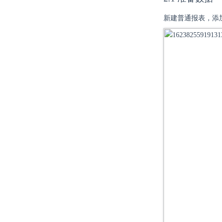
新建普通报表，添加