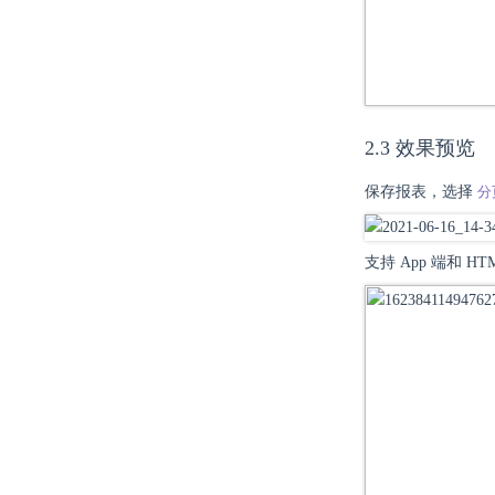
2.3 效果预览
保存报表，选择
分
支持 App 端和 