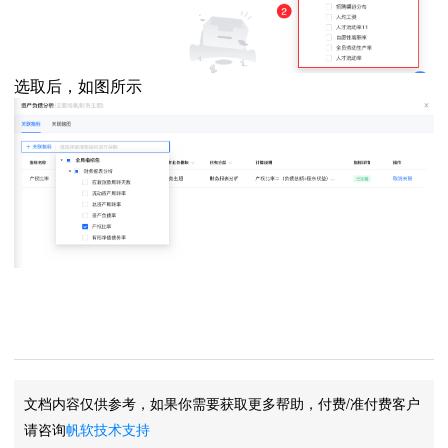
选取后，如图所示
文档内容仅供参考，如果你需要获取更多帮助，付费/准付费客户
请咨询
帆软技术支持