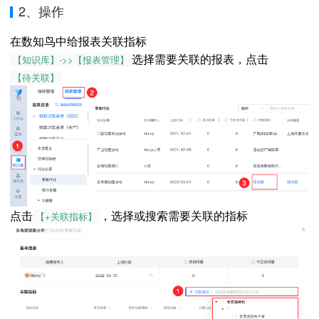
2、操作
在数知鸟中给报表关联指标
选择需要关联的报表，点击
【知识库】->>【报表管理】
【待关联】
点击
，选择或搜索需要关联的指标
【+关联指标】