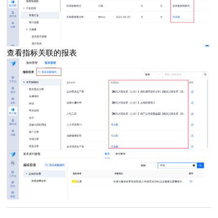
查看指标关联的报表