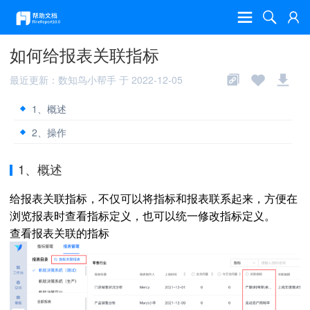
如何给报表关联指标
最近更新：数知鸟小帮手 于 2022-12-05
1、概述
2、操作
1、概述
给报表关联指标，不仅可以将指标和报表联系起来，方便在
浏览报表时查看指标定义，也可以统一修改指标定义。
查看报表关联的指标