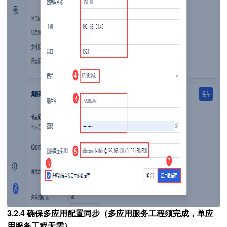
3.2.4 确保多应用配置同步（多应用服务工程须完成，单应
用服务工程无需）