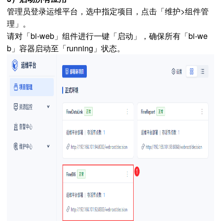
管理员登录运维平台，选中指定项目，点击「维护>组件管
理」。
请对「bi-web」组件进行一键「启动」，确保所有「bi-we
b」容器启动至「running」状态。