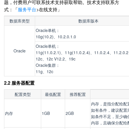
题，付费用户可联系技术支持获取帮助。技术支持联系方
式：「
服务平台
>在线支持」
数据库类型
数据库版本
Oracle单机：
10g(10.2)、10.2.0.1.0
Oracle单机：
Oracle
11g
(11.0.2.1)
、
11g
(11.0.2.4)
、
11.0.2.4、11.2.0.2
12c、12c V12.2、19c
Oracle集群：
11g、
12c
2.2 服务器配置
配置类型
最低配置
推荐配置
内存，是指分配给配
如有条件，建议配置
内存
1GB
2GB
如条件不足，至少确
内容，且确保分配给