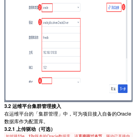
3.2 运维平台集群管理接入
在运维平台的「集群管理」中，可为项目接入自备的Oracle
数据库作为配置库。
3.2.1 上传驱动（可选）
如对接
11g、12c
版本的Oracle数据库，请
直接跳过本节
，驱动已直接内