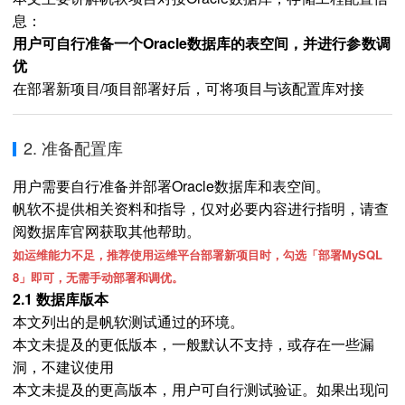
息：
用户可自行准备一个Oracle数据库的表空间
，并进行参数调
优
在部署新项目/项目部署好后，
可将项目与该配置库对接
2. 准备配置库
用户需要自行准备并部署Oracle数据库和表空间。
帆软不提供相关资料和指导，仅对必要内容进行指明，请查
阅数据库官网获取其他帮助。
如运维能力不足，推荐使用运维平台部署新项目时，勾选「部署MySQL
8」即可，无需手动部署和调优。
2.1 数据库版本
本文列出的是帆软测试通过的环境。
本文未提及的更低版本，一般默认不支持，或存在一些漏
洞，不建议使用
本文未提及的更高版本，用户可自行测试验证。如果出现问