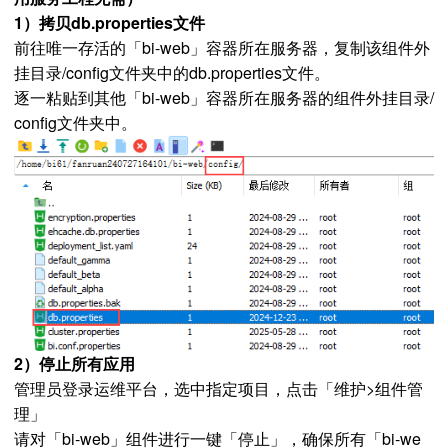
1）拷贝db.properties文件
前往唯一存活的「bi-web」容器所在服务器，复制该组件外
挂目录/config文件夹中的db.properties文件。
逐一粘贴到其他「bi-web」容器所在服务器的组件外挂目录/
config文件夹中。
2）停止所有应用
管理员登录运维平台，选中指定项目，点击「维护>组件管
理」
请对「bi-web」组件进行一键「停止」，确保所有「bi-we