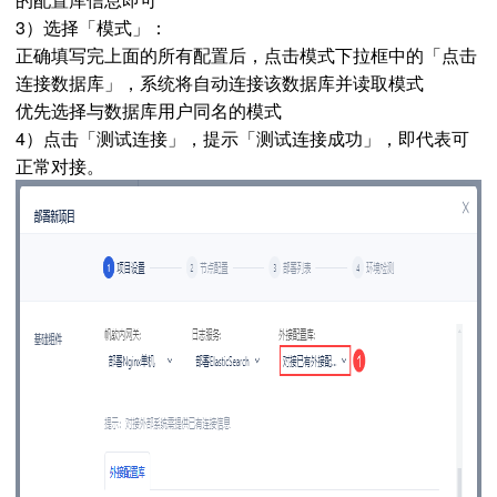
3）选择「
模式
」：
正确填写完上面的所有配置后，点击模式下拉框中的「点击
连接数据库」，系统将自动连接该数据库并读取模式
优先选择与数据库用户同名的模式
4）点击「测试连接」，提示「测试连接成功」，即代表可
正常对接。