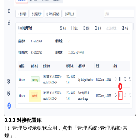
3.3.3 对接配置库
1）管理员登录帆软应用，点击「管理系统>管理系统>常
规」。