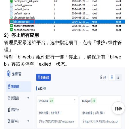
2）停止所有应用
管理员登录运维平台，选中指定项目，点击「维护>组件管
理」
请对「bi-web」组件进行一键「停止」，确保所有「bi-we
b」容器关停至「exited」状态。
目录