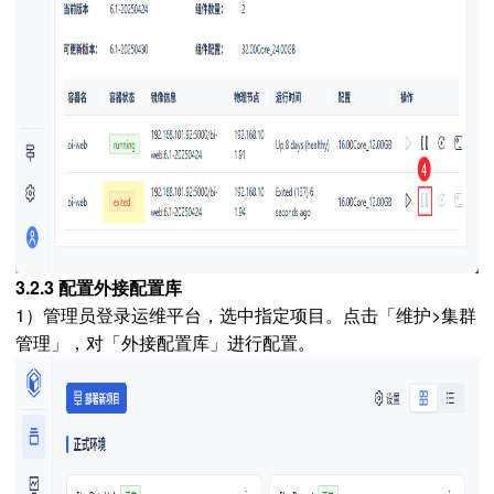
3.2.3 配置外接配置库
1）管理员登录运维平台，选中指定项目。点击「维护>集群
管理」，对「外接配置库」进行配置。