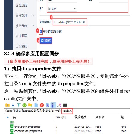
3.2.4 确保多应用配置同步
（多应用服务工程须完成，单应用服务工程无需）
1）拷贝db.properties文件
前往唯一存活的「bi-web」容器所在服务器，复制该组件外
挂目录/config文件夹中的db.properties文件。
逐一粘贴到其他「bi-web」容器所在服务器的组件外挂目录/
config文件夹中。