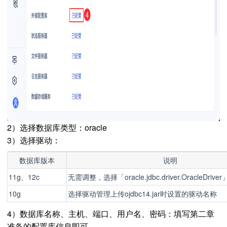
2）选择数据库类型：oracle
3）选择驱动：
数据库版本
说明
11g、12c
无需调整，选择「oracle.jdbc.driver.OracleDrive
10g
选择驱动管理上传
ojdbc
14.jar
时设置的驱动名称
4）数据库名称、主机、端口、用户名、密码：填写第二章
准备的配置库信息即可