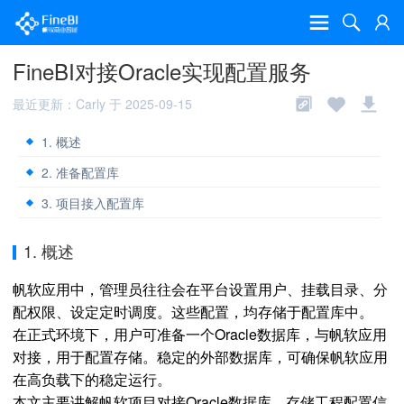
FineBI对接Oracle实现配置服务
最近更新：Carly 于 2025-09-15
1. 概述
2. 准备配置库
3. 项目接入配置库
1. 概述
帆软应用中，管理员往往会在平台设置用户、挂载目录、分
配权限、设定定时调度。这些配置，均存储于配置库中。
在正式环境下，用户可准备一个Oracle数据库，与帆软应用
对接，用于配置存储。稳定的外部数据库，可确保帆软应用
在高负载下的稳定运行。
本文主要讲解帆软项目对接Oracle数据库，存储工程配置信