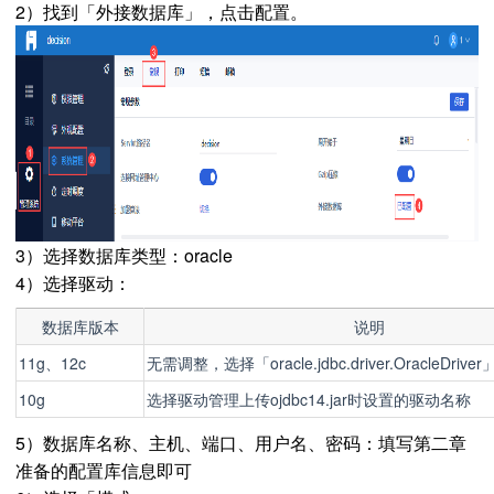
2）找到「外接数据库」，点击配置。
3）选择数据库类型：oracle
4）选择驱动：
数据库版本
说明
11g、12c
无需调整，选择「oracle.jdbc.driver.OracleDrive
10g
选择驱动管理上传ojdbc14.jar时设置的驱动名称
5）数据库名称、主机、端口、用户名、密码：填写第二章
准备的配置库信息即可