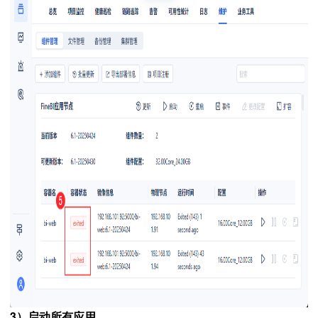
3）启动所有应用