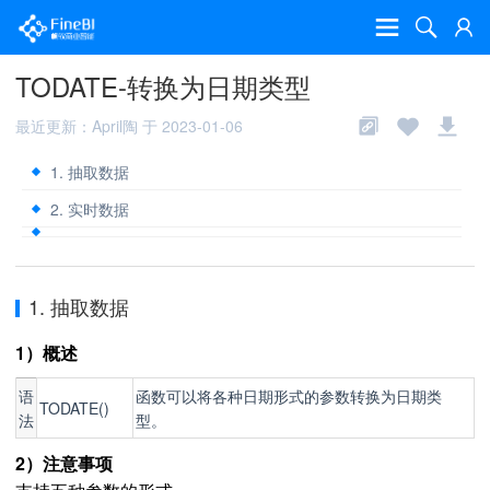
TODATE-转换为日期类型
最近更新：April陶 于 2023-01-06
1. 抽取数据
2. 实时数据
1. 抽取数据
1）概述
语
函数可以将各种日期形式的参数转换为日期类
TODATE()
法
型。
2）注意事项