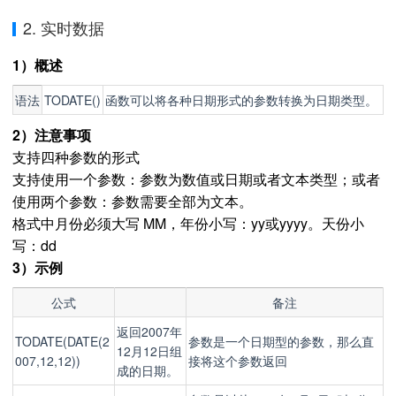
2. 实时数据
1）概述
语法
TODATE()
函数可以将各种日期形式的参数转换为日期类型。
2）注意事项
支持四种参数的形式
支持使用一个参数：参数为数值或日期或者文本类型；或者
使用两个参数：参数需要全部为文本。
格式中月份必须大写 MM，年份小写：yy或yyyy。天份小
写：dd
3）示例
公式
备注
返回2007年
TODATE(DATE(2
参数是一个日期型的参数，那么直
12月12日组
007,12,12))
接将这个参数返回
成的日期。