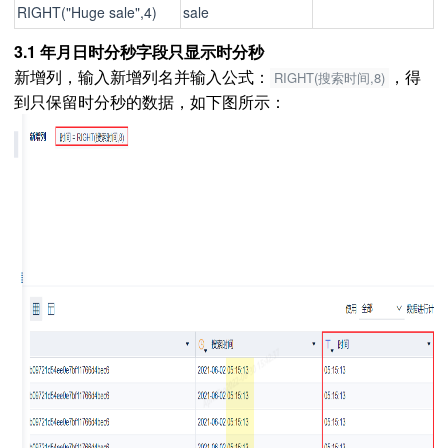
RIGHT("Huge sale",4)
sale
3.1 年月日时分秒字段只显示时分秒
新增列，输入新增列名并输入公式：
，得
RIGHT(搜索时间,8)
到只保留时分秒的数据，如下图所示：