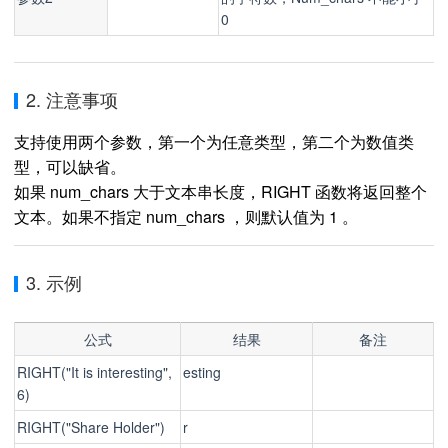
0
2. 注意事项
支持使用两个参数，第一个为任意类型，第二个为数值类
型，可以缺省。
如果 num_chars 大于文本串长度，RIGHT 函数将返回整个
文本。如果不指定 num_chars ，则默认值为 1 。
3. 示例
公式
结果
备注
RIGHT("It is interesting",
esting
6)
RIGHT("Share Holder")
r